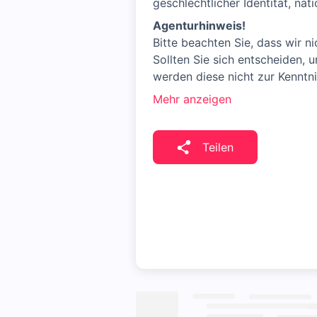
geschlechtlicher Identität, na
Agenturhinweis!
Bitte beachten Sie, dass wir n
Sollten Sie sich entscheiden
werden diese nicht zur Kenntn
Mehr anzeigen
Teilen