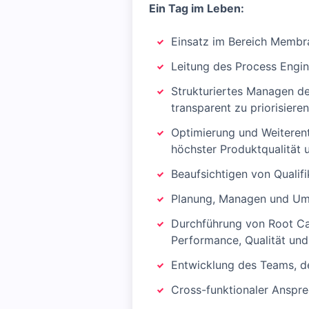
Ein Tag im Leben:
Einsatz im Bereich Membr
Leitung des Process Engi
Strukturiertes Managen d
transparent zu priorisiere
Optimierung und Weiteren
höchster Produktqualität 
Beaufsichtigen von Qualif
Planung, Managen und Um
Durchführung von Root Ca
Performance, Qualität und
Entwicklung des Teams, de
Cross-funktionaler Ansprec