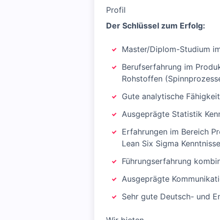
Profil
Der Schlüssel zum Erfolg:
Master/Diplom-Studium im
Berufserfahrung im Produ
Rohstoffen (Spinnprozesse
Gute analytische Fähigkeit
Ausgeprägte Statistik Ken
Erfahrungen im Bereich Pr
Lean Six Sigma Kenntnisse 
Führungserfahrung kombini
Ausgeprägte Kommunikatio
Sehr gute Deutsch- und En