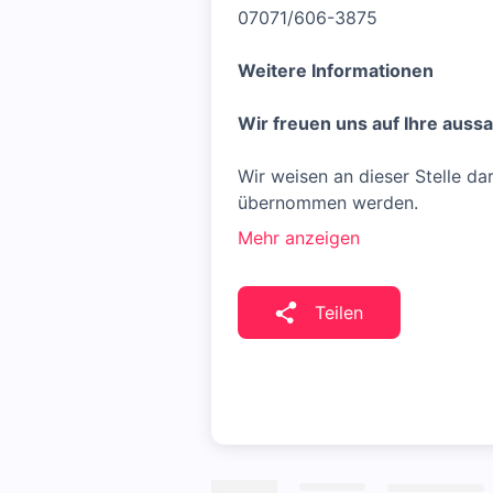
07071/606-3875
Weitere Informationen
Wir freuen uns auf Ihre auss
Wir weisen an dieser Stelle d
übernommen werden.
Mehr anzeigen
Teilen