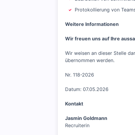
Protokollierung von Team
Weitere Informationen
Wir freuen uns auf Ihre auss
Wir weisen an dieser Stelle d
übernommen werden.
Nr. 118-2026
Datum: 07.05.2026
Kontakt
Jasmin Goldmann
Recruiterin