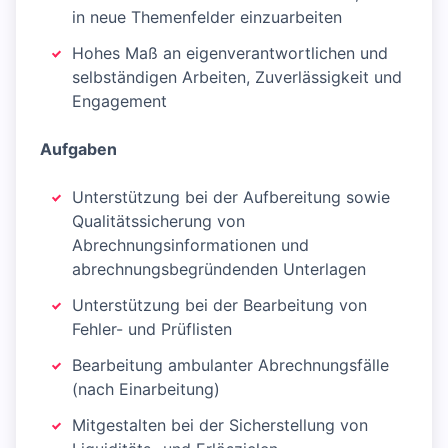
in neue Themenfelder einzuarbeiten
Hohes Maß an eigenverantwortlichen und
selbständigen Arbeiten, Zuverlässigkeit und
Engagement
Aufgaben
Unterstützung bei der Aufbereitung sowie
Qualitätssicherung von
Abrechnungsinformationen und
abrechnungsbegründenden Unterlagen
Unterstützung bei der Bearbeitung von
Fehler- und Prüflisten
Bearbeitung ambulanter Abrechnungsfälle
(nach Einarbeitung)
Mitgestalten bei der Sicherstellung von