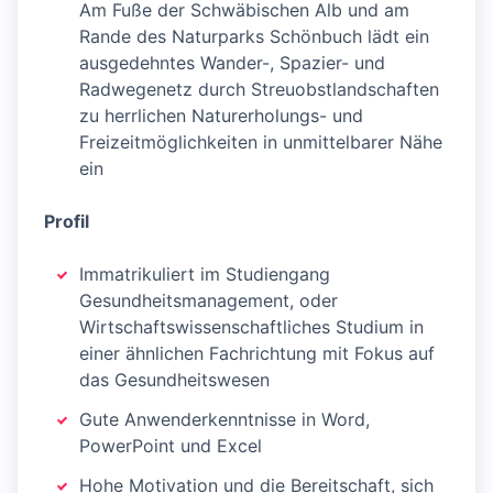
Am Fuße der Schwäbischen Alb und am
Rande des Naturparks Schönbuch lädt ein
ausgedehntes Wander-, Spazier- und
Radwegenetz durch Streuobstlandschaften
zu herrlichen Naturerholungs- und
Freizeitmöglichkeiten in unmittelbarer Nähe
ein
Profil
Immatrikuliert im Studiengang
Gesundheitsmanagement, oder
Wirtschaftswissenschaftliches Studium in
einer ähnlichen Fachrichtung mit Fokus auf
das Gesundheitswesen
Gute Anwenderkenntnisse in Word,
PowerPoint und Excel
Hohe Motivation und die Bereitschaft, sich