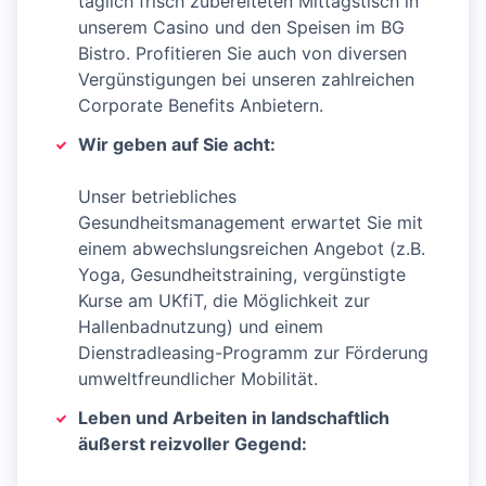
täglich frisch zubereiteten Mittagstisch in
unserem Casino und den Speisen im BG
Bistro. Profitieren Sie auch von diversen
Vergünstigungen bei unseren zahlreichen
Corporate Benefits Anbietern.
Wir geben auf Sie acht:
Unser betriebliches
Gesundheitsmanagement erwartet Sie mit
einem abwechslungsreichen Angebot (z.B.
Yoga, Gesundheitstraining, vergünstigte
Kurse am UKfiT, die Möglichkeit zur
Hallenbadnutzung) und einem
Dienstradleasing-Programm zur Förderung
umweltfreundlicher Mobilität.
Leben und Arbeiten in landschaftlich
äußerst reizvoller Gegend: