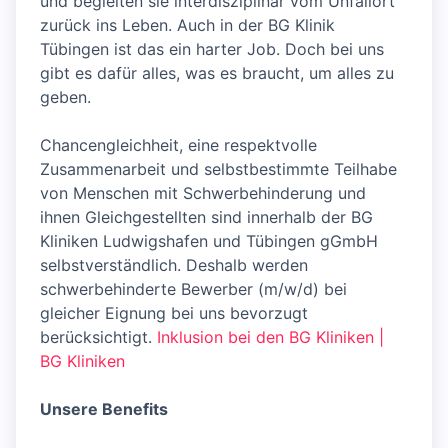
und begleiten sie interdisziplinär vom Unfallort
zurück ins Leben. Auch in der BG Klinik
Tübingen ist das ein harter Job. Doch bei uns
gibt es dafür alles, was es braucht, um alles zu
geben.
Chancengleichheit, eine respektvolle
Zusammenarbeit und selbstbestimmte Teilhabe
von Menschen mit Schwerbehinderung und
ihnen Gleichgestellten sind innerhalb der BG
Kliniken Ludwigshafen und Tübingen gGmbH
selbstverständlich. Deshalb werden
schwerbehinderte Bewerber (m/w/d) bei
gleicher Eignung bei uns bevorzugt
berücksichtigt.
Inklusion bei den BG Kliniken |
BG Kliniken
Unsere Benefits