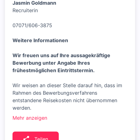
Jasmin Goldmann
Recruiterin
07071/606-3875
Weitere Informationen
Wir freuen uns auf Ihre aussagekräftige
Bewerbung unter Angabe Ihres
frühestmöglichen Eintrittstermin.
Wir weisen an dieser Stelle darauf hin, dass im
Rahmen des Bewerbungsverfahrens
entstandene Reisekosten nicht übernommen
werden.
Mehr anzeigen
Teilen