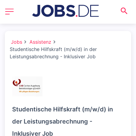
Jobs
Assistenz
Studentische Hilfskraft (m/w/d) in der
Leistungsabrechnung - Inklusiver Job
Studentische Hilfskraft (m/w/d) in
der Leistungsabrechnung -
Inklusiver Job