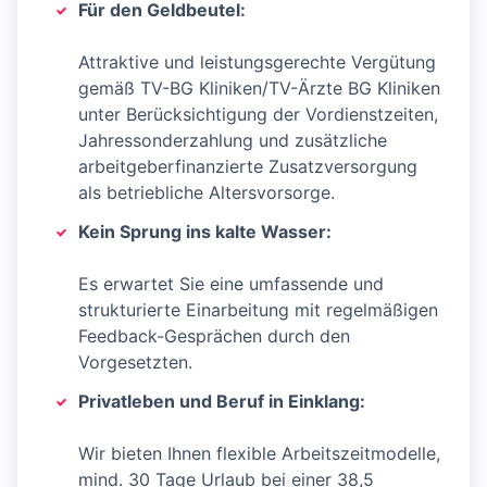
Für den Geldbeutel:
Attraktive und leistungsgerechte Vergütung
gemäß TV-BG Kliniken/TV-Ärzte BG Kliniken
unter Berücksichtigung der Vordienstzeiten,
Jahressonderzahlung und zusätzliche
arbeitgeberfinanzierte Zusatzversorgung
als betriebliche Altersvorsorge.
Kein Sprung ins kalte Wasser:
Es erwartet Sie eine umfassende und
strukturierte Einarbeitung mit regelmäßigen
Feedback-Gesprächen durch den
Vorgesetzten.
Privatleben und Beruf in Einklang:
Wir bieten Ihnen flexible Arbeitszeitmodelle,
mind. 30 Tage Urlaub bei einer 38,5