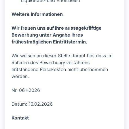
Liquiditäts- und Erlöszielen
Weitere Informationen
Wir freuen uns auf Ihre aussagekräftige
Bewerbung unter Angabe Ihres
frühestmöglichen Eintrittstermin.
Wir weisen an dieser Stelle darauf hin, dass im
Rahmen des Bewerbungsverfahrens
entstandene Reisekosten nicht übernommen
werden.
Nr. 061-2026
Datum: 16.02.2026
Kontakt