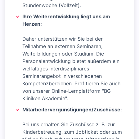
Stundenwoche (Vollzeit).
Ihre Weiterentwicklung liegt uns am
Herzen:
Daher unterstützen wir Sie bei der
Teilnahme an externen Seminaren,
Weiterbildungen oder Studium. Die
Personalentwicklung bietet außerdem ein
vielfältiges interdisziplinäres
Seminarangebot in verschiedenen
Kompetenzbereichen. Profitieren Sie auch
von unserer Online-Lernplattform "BG
Kliniken Akademie".
Mitarbeitervergünstigungen/Zuschüsse:
Bei uns erhalten Sie Zuschüsse z. B. zur
Kinderbetreuung, zum Jobticket oder zum