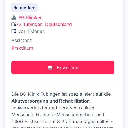
merken
BG Kliniken
72 Tübingen, Deutschland
Veröffentlicht
:
vor 1 Monat
Assistenz
Praktikum
Bewerben
Die BG Klinik Tübingen ist spezialisiert auf die
Akutversorgung und Rehabilitation
schwerverletzter und berufserkrankter
Menschen. Für diese Menschen geben rund
1.400 Fachkräfte auf 8 Stationen täglich alles -