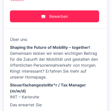
Bewerben
Über uns:
Shaping the Future of Mobility – together!
Gemeinsam leisten wir einen wichtigen Beitrag
für die Zukunft der Mobilität und gestalten den
öffentlichen Personennahverkehr von morgen.
Klingt interessant? Erfahren Sie mehr auf
unserer Homepage.
Steuerfachangestellte*r / Tax Manager
(m/w/d)
INIT – Karlsruhe
Das erwartet Sie: