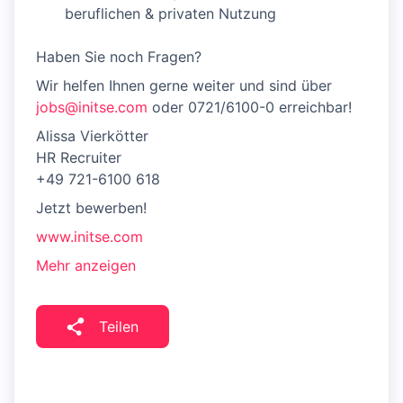
beruflichen & privaten Nutzung
Haben Sie noch Fragen?
Wir helfen Ihnen gerne weiter und sind über
jobs@initse.com
oder 0721/6100-0 erreichbar!
Alissa Vierkötter
HR Recruiter
+49 721-6100 618
Jetzt bewerben!
www.initse.com
Mehr anzeigen
Teilen