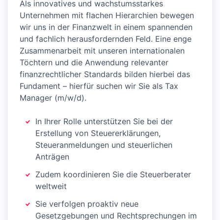
Als innovatives und wachstumsstarkes
Unternehmen mit flachen Hierarchien bewegen
wir uns in der Finanzwelt in einem spannenden
und fachlich herausfordernden Feld. Eine enge
Zusammenarbeit mit unseren internationalen
Töchtern und die Anwendung relevanter
finanzrechtlicher Standards bilden hierbei das
Fundament – hierfür suchen wir Sie als Tax
Manager (m/w/d).
In Ihrer Rolle unterstützen Sie bei der
Erstellung von Steuererklärungen,
Steueranmeldungen und steuerlichen
Anträgen
Zudem koordinieren Sie die Steuerberater
weltweit
Sie verfolgen proaktiv neue
Gesetzgebungen und Rechtsprechungen im