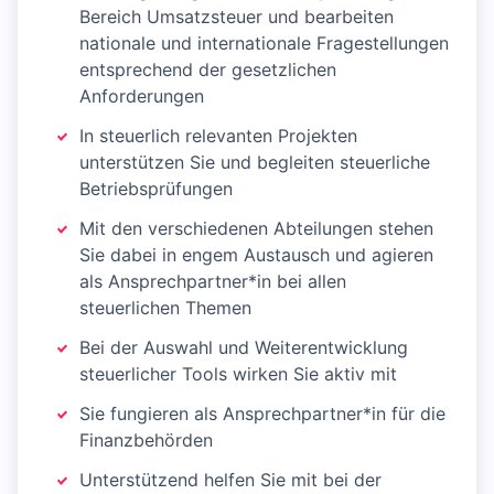
Bereich Umsatzsteuer und bearbeiten
nationale und internationale Fragestellungen
entsprechend der gesetzlichen
Anforderungen
In steuerlich relevanten Projekten
unterstützen Sie und begleiten steuerliche
Betriebsprüfungen
Mit den verschiedenen Abteilungen stehen
Sie dabei in engem Austausch und agieren
als Ansprechpartner*in bei allen
steuerlichen Themen
Bei der Auswahl und Weiterentwicklung
steuerlicher Tools wirken Sie aktiv mit
Sie fungieren als Ansprechpartner*in für die
Finanzbehörden
Unterstützend helfen Sie mit bei der