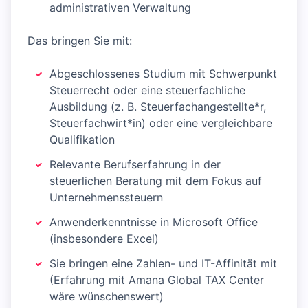
administrativen Verwaltung
Das bringen Sie mit:
Abgeschlossenes Studium mit Schwerpunkt
Steuerrecht oder eine steuerfachliche
Ausbildung (z. B. Steuerfachangestellte*r,
Steuerfachwirt*in) oder eine vergleichbare
Qualifikation
Relevante Berufserfahrung in der
steuerlichen Beratung mit dem Fokus auf
Unternehmenssteuern
Anwenderkenntnisse in Microsoft Office
(insbesondere Excel)
Sie bringen eine Zahlen- und IT-Affinität mit
(Erfahrung mit Amana Global TAX Center
wäre wünschenswert)