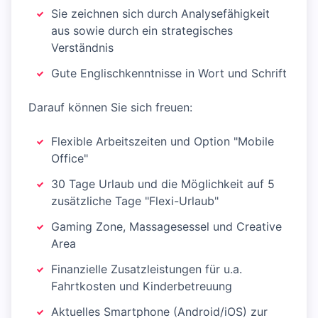
Sie zeichnen sich durch Analysefähigkeit
aus sowie durch ein strategisches
Verständnis
Gute Englischkenntnisse in Wort und Schrift
Darauf können Sie sich freuen:
Flexible Arbeitszeiten und Option "Mobile
Office"
30 Tage Urlaub und die Möglichkeit auf 5
zusätzliche Tage "Flexi-Urlaub"
Gaming Zone, Massagesessel und Creative
Area
Finanzielle Zusatzleistungen für u.a.
Fahrtkosten und Kinderbetreuung
Aktuelles Smartphone (Android/iOS) zur