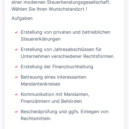
einer modernen Steuerberatungsgesellschaft.
Wählen Sie Ihren Wunschstandort !
Aufgaben
Erstellung von privaten und betrieblichen
Steuererklärungen
Erstellung von Jahresabschlüssen für
Unternehmen verschiedener Rechtsformen
Erstellung der Finanzbuchhaltung
Betreuung eines interessanten
Mandantenkreises
Kommunikation mit Mandanten,
Finanzämtern und Behörden
Bescheidprüfung und ggfs. Einlegen von
Rechtsmitteln