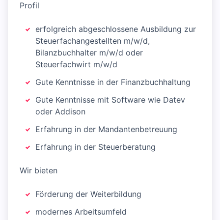
Profil
erfolgreich abgeschlossene Ausbildung zur
Steuerfachangestellten m/w/d,
Bilanzbuchhalter m/w/d oder
Steuerfachwirt m/w/d
Gute Kenntnisse in der Finanzbuchhaltung
Gute Kenntnisse mit Software wie Datev
oder Addison
Erfahrung in der Mandantenbetreuung
Erfahrung in der Steuerberatung
Wir bieten
Förderung der Weiterbildung
modernes Arbeitsumfeld