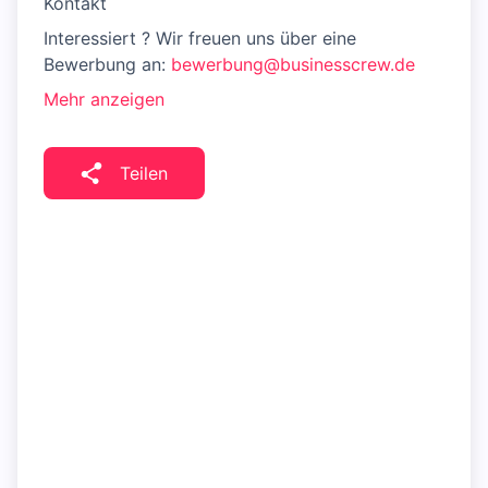
Kontakt
Interessiert ? Wir freuen uns über eine
Bewerbung an:
bewerbung@businesscrew.de
Mehr anzeigen
Teilen