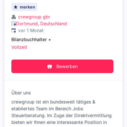
merken
crewgroup gbr
Dortmund, Deutschland
Veröffentlicht
:
vor 1 Monat
Bilanzbuchhalter
+
Vollzeit
Bewerben
Über uns
crewgroup ist ein bundesweit tätiges &
etabliertes Team im Bereich Jobs
Steuerberatung. Im Zuge der Direktvermittlung
bieten wir Ihnen eine interessante Position in