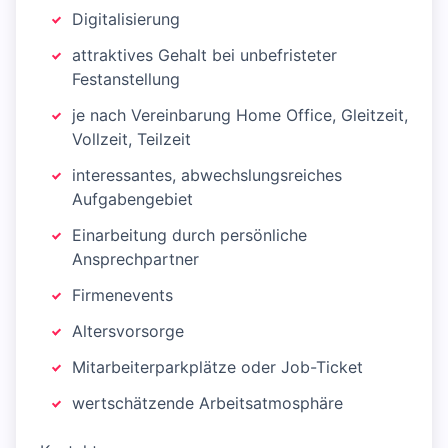
Digitalisierung
attraktives Gehalt bei unbefristeter
Festanstellung
je nach Vereinbarung Home Office, Gleitzeit,
Vollzeit, Teilzeit
interessantes, abwechslungsreiches
Aufgabengebiet
Einarbeitung durch persönliche
Ansprechpartner
Firmenevents
Altersvorsorge
Mitarbeiterparkplätze oder Job-Ticket
wertschätzende Arbeitsatmosphäre