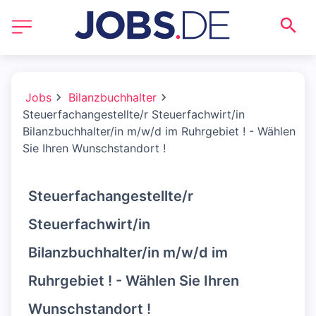
Jobs
Bilanzbuchhalter
Steuerfachangestellte/r Steuerfachwirt/in
Bilanzbuchhalter/in m/w/d im Ruhrgebiet ! - Wählen
Sie Ihren Wunschstandort !
Steuerfachangestellte/r
Steuerfachwirt/in
Bilanzbuchhalter/in m/w/d im
Ruhrgebiet ! - Wählen Sie Ihren
Wunschstandort !