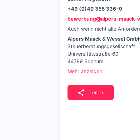
+49 (0)40 355 336-0
bewerbung@alpers-maack-w
Auch wenn nicht alle Anforderu
Alpers Maack & Wessel Gm
Steuerberatungsgesellschaft
Universitätsstraße 60
44789 Bochum
Mehr anzeigen
Teilen