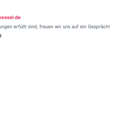
essel.de
ngen erfüllt sind, freuen wir uns auf ein Gespräch!
bH