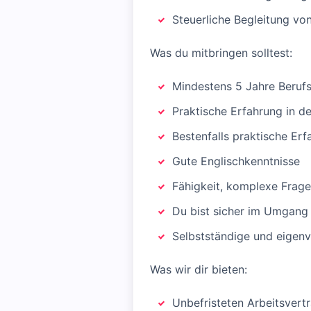
Steuerliche Begleitung vo
Was du mitbringen solltest:
Mindestens 5 Jahre Berufs
Praktische Erfahrung in 
Bestenfalls praktische Erf
Gute Englischkenntnisse
Fähigkeit, komplexe Frage
Du bist sicher im Umgang
Selbstständige und eigenv
Was wir dir bieten:
Unbefristeten Arbeitsvert