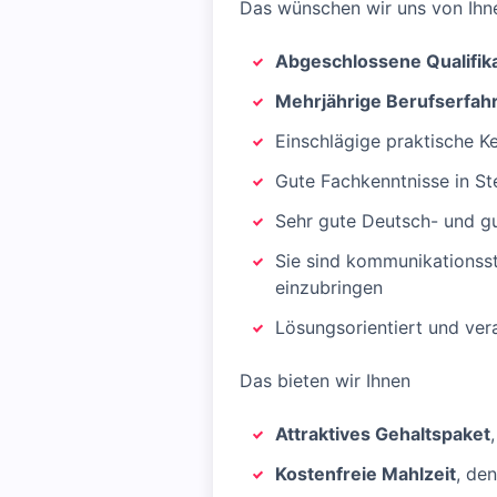
Das wünschen wir uns von Ihn
Abgeschlossene Qualifik
Mehrjährige Berufserfahr
Einschlägige praktische Ke
Gute Fachkenntnisse in S
Sehr gute Deutsch- und gu
Sie sind kommunikationsst
einzubringen
Lösungsorientiert und ve
Das bieten wir Ihnen
Attraktives Gehaltspaket
Kostenfreie Mahlzeit
, de