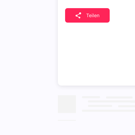
Teilen