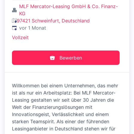
MLF Mercator-Leasing GmbH & Co. Finanz-
KG
97421 Schweinfurt, Deutschland
Veröffentlicht
:
vor 1 Monat
Vollzeit
Bewerben
Willkommen bei einem Unternehmen, das mehr
ist als nur ein Arbeitsplatz: Bei MLF Mercator-
Leasing gestalten wir seit über 30 Jahren die
Welt der Finanzierungslösungen mit
Innovationsgeist, Verlässlichkeit und einem
starken Teamspirit. Als einer der führenden
Leasinganbieter in Deutschland stehen wir für