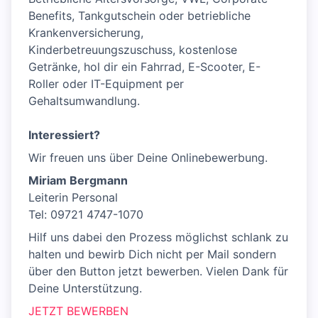
Benefits, Tankgutschein oder betriebliche
Krankenversicherung,
Kinderbetreuungszuschuss, kostenlose
Getränke, hol dir ein Fahrrad, E-Scooter, E-
Roller oder IT-Equipment per
Gehaltsumwandlung.
Interessiert?
Wir freuen uns über Deine Onlinebewerbung.
Miriam Bergmann
Leiterin Personal
Tel: 09721 4747-1070
Hilf uns dabei den Prozess möglichst schlank zu
halten und bewirb Dich nicht per Mail sondern
über den Button jetzt bewerben. Vielen Dank für
Deine Unterstützung.
JETZT BEWERBEN