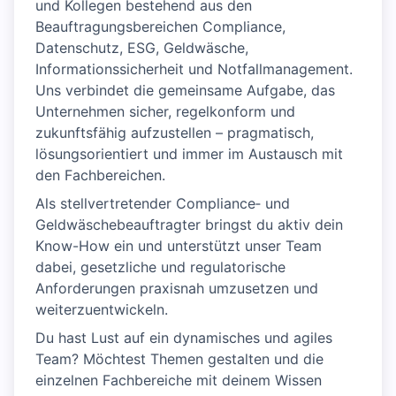
und Kollegen bestehend aus den
Beauftragungsbereichen Compliance,
Datenschutz, ESG, Geldwäsche,
Informationssicherheit und Notfallmanagement.
Uns verbindet die gemeinsame Aufgabe, das
Unternehmen sicher, regelkonform und
zukunftsfähig aufzustellen – pragmatisch,
lösungsorientiert und immer im Austausch mit
den Fachbereichen.
Als stellvertretender Compliance‑ und
Geldwäschebeauftragter bringst du aktiv dein
Know-How ein und unterstützt unser Team
dabei, gesetzliche und regulatorische
Anforderungen praxisnah umzusetzen und
weiterzuentwickeln.
Du hast Lust auf ein dynamisches und agiles
Team? Möchtest Themen gestalten und die
einzelnen Fachbereiche mit deinem Wissen