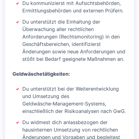
Du kommunizierst mit Aufsichtsbehörden,
Ermittlungsbehörden und externen Prüfern.
Du unterstützt die Einhaltung der
Überwachung aller rechtlichen
Anforderungen (Rechtsmonitoring) in den
Geschäftsbereichen, identifizierst
Änderungen sowie neue Anforderungen und
stößt bei Bedarf geeignete Maßnahmen an.
Geldwäschetätigkeiten:
Du unterstützt bei der Weiterentwicklung
und Umsetzung des
Geldwäsche‑Management‑Systems,
einschließlich der Risikoanalysen nach GwG.
Du widmest dich anlassbezogen der
hausinternen Umsetzung von rechtlichen
Änderungen und Vorgaben und begleitest