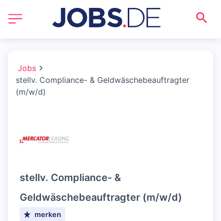
Jobs
stellv. Compliance- & Geldwäschebeauftragter
(m/w/d)
stellv. Compliance- &
Geldwäschebeauftragter (m/w/d)
merken