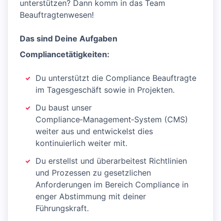
unterstützen? Dann komm in das Team
Beauftragtenwesen!
Das sind Deine Aufgaben
Compliancetätigkeiten:
Du unterstützt die Compliance Beauftragte
im Tagesgeschäft sowie in Projekten.
Du baust unser
Compliance‑Management‑System (CMS)
weiter aus und entwickelst dies
kontinuierlich weiter mit.
Du erstellst und überarbeitest Richtlinien
und Prozessen zu gesetzlichen
Anforderungen im Bereich Compliance in
enger Abstimmung mit deiner
Führungskraft.