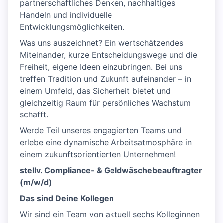
partnerschaftliches Denken, nachhaltiges
Handeln und individuelle
Entwicklungsmöglichkeiten.
Was uns auszeichnet? Ein wertschätzendes
Miteinander, kurze Entscheidungswege und die
Freiheit, eigene Ideen einzubringen. Bei uns
treffen Tradition und Zukunft aufeinander – in
einem Umfeld, das Sicherheit bietet und
gleichzeitig Raum für persönliches Wachstum
schafft.
Werde Teil unseres engagierten Teams und
erlebe eine dynamische Arbeitsatmosphäre in
einem zukunftsorientierten Unternehmen!
stellv. Compliance- & Geldwäschebeauftragter
(m/w/d)
Das sind Deine Kollegen
Wir sind ein Team von aktuell sechs Kolleginnen