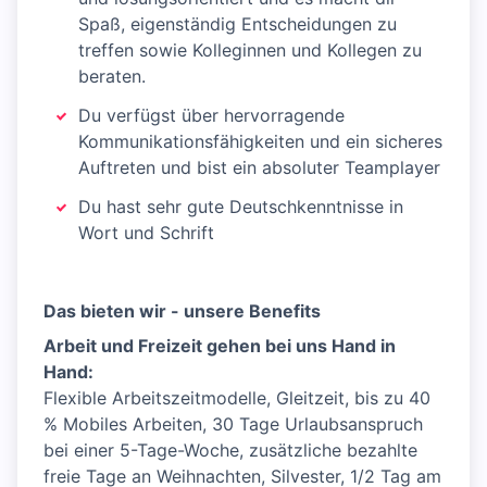
Spaß, eigenständig Entscheidungen zu
treffen sowie Kolleginnen und Kollegen zu
beraten.
Du verfügst über hervor­ragende
Kommunikations­fähigkeiten und ein sicheres
Auftreten und bist ein absoluter Teamplayer
Du hast sehr gute Deutschkenntnisse in
Wort und Schrift
Das bieten wir - unsere Benefits
Arbeit und Freizeit gehen bei uns Hand in
Hand:
Flexible Arbeitszeitmodelle, Gleitzeit, bis zu 40
% Mobiles Arbeiten, 30 Tage Urlaubsanspruch
bei einer 5-Tage-Woche, zusätzliche bezahlte
freie Tage an Weihnachten, Silvester, 1/2 Tag am