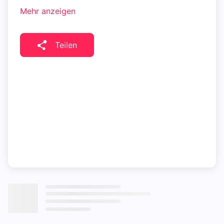
Mehr anzeigen
Teilen