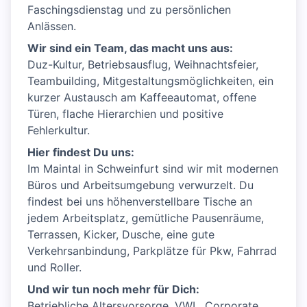
Faschingsdienstag und zu persönlichen
Anlässen.
Wir sind ein Team, das macht uns aus:
Duz-Kultur, Betriebsausflug, Weihnachtsfeier,
Teambuilding, Mitgestaltungsmöglichkeiten, ein
kurzer Austausch am Kaffeeautomat, offene
Türen, flache Hierarchien und positive
Fehlerkultur.
Hier findest Du uns:
Im Maintal in Schweinfurt sind wir mit modernen
Büros und Arbeitsumgebung verwurzelt. Du
findest bei uns höhenverstellbare Tische an
jedem Arbeitsplatz, gemütliche Pausenräume,
Terrassen, Kicker, Dusche, eine gute
Verkehrsanbindung, Parkplätze für Pkw, Fahrrad
und Roller.
Und wir tun noch mehr für Dich:
Betriebliche Altersvorsorge, VWL, Corporate