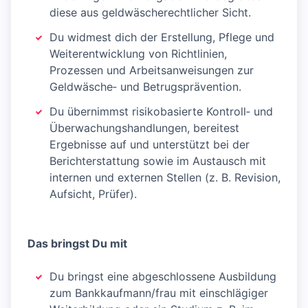
diese aus geldwäscherechtlicher Sicht.
Du widmest dich der Erstellung, Pflege und
Weiterentwicklung von Richtlinien,
Prozessen und Arbeitsanweisungen zur
Geldwäsche‑ und Betrugsprävention.
Du übernimmst risikobasierte Kontroll‑ und
Überwachungshandlungen, bereitest
Ergebnisse auf und unterstützt bei der
Berichterstattung sowie im Austausch mit
internen und externen Stellen (z. B. Revision,
Aufsicht, Prüfer).
Das bringst Du mit
Du bringst eine abgeschlossene Ausbildung
zum Bankkaufmann/frau mit einschlägiger