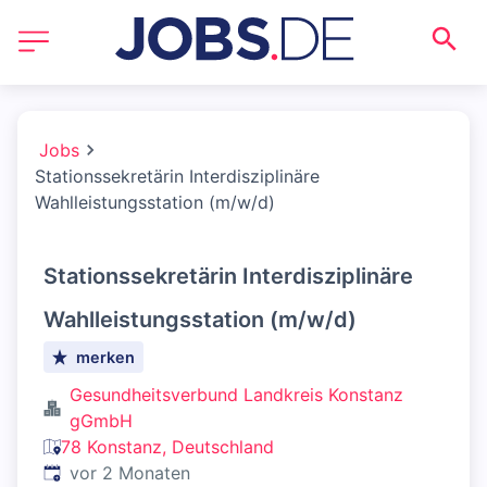
Jobs
Stationssekretärin Interdisziplinäre
Wahlleistungsstation (m/w/d)
Stationssekretärin Interdisziplinäre
Wahlleistungsstation (m/w/d)
merken
Gesundheitsverbund Landkreis Konstanz
gGmbH
78 Konstanz, Deutschland
Veröffentlicht
:
vor 2 Monaten