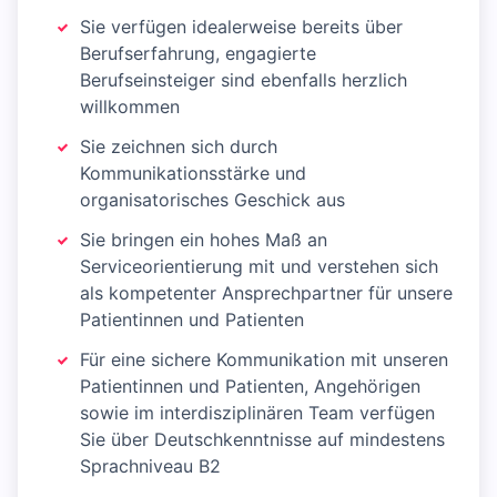
Sie verfügen idealerweise bereits über
Berufserfahrung, engagierte
Berufseinsteiger sind ebenfalls herzlich
willkommen
Sie zeichnen sich durch
Kommunikationsstärke und
organisatorisches Geschick aus
Sie bringen ein hohes Maß an
Serviceorientierung mit und verstehen sich
als kompetenter Ansprechpartner für unsere
Patientinnen und Patienten
Für eine sichere Kommunikation mit unseren
Patientinnen und Patienten, Angehörigen
sowie im interdisziplinären Team verfügen
Sie über Deutschkenntnisse auf mindestens
Sprachniveau B2