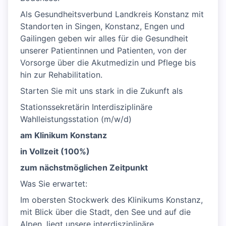
Als Gesundheitsverbund Landkreis Konstanz mit
Standorten in Singen, Konstanz, Engen und
Gailingen geben wir alles für die Gesundheit
unserer Patientinnen und Patienten, von der
Vorsorge über die Akutmedizin und Pflege bis
hin zur Rehabilitation.
Starten Sie mit uns stark in die Zukunft als
Stationssekretärin Interdisziplinäre
Wahlleistungsstation (m/w/d)
am Klinikum Konstanz
in Vollzeit (100%)
zum nächstmöglichen Zeitpunkt
Was Sie erwartet:
Im obersten Stockwerk des Klinikums Konstanz,
mit Blick über die Stadt, den See und auf die
Alpen, liegt unsere interdisziplinäre