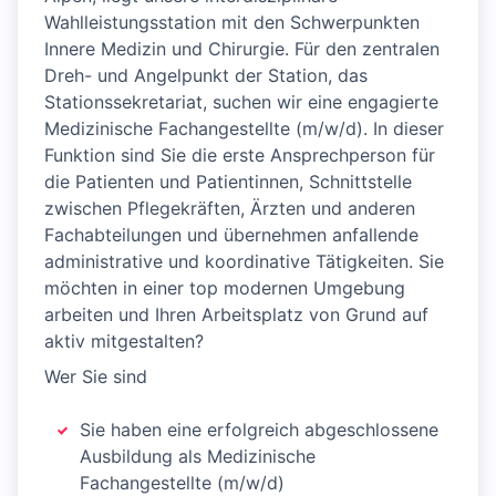
Wahlleistungsstation mit den Schwerpunkten
Innere Medizin und Chirurgie. Für den zentralen
Dreh- und Angelpunkt der Station, das
Stationssekretariat, suchen wir eine engagierte
Medizinische Fachangestellte (m/w/d). In dieser
Funktion sind Sie die erste Ansprechperson für
die Patienten und Patientinnen, Schnittstelle
zwischen Pflegekräften, Ärzten und anderen
Fachabteilungen und übernehmen anfallende
administrative und koordinative Tätigkeiten. Sie
möchten in einer top modernen Umgebung
arbeiten und Ihren Arbeitsplatz von Grund auf
aktiv mitgestalten?
Wer Sie sind
Sie haben eine erfolgreich abgeschlossene
Ausbildung als Medizinische
Fachangestellte (m/w/d)