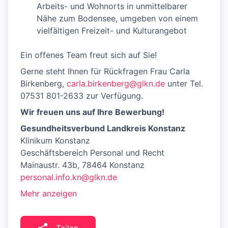
Arbeits- und Wohnorts in unmittelbarer
Nähe zum Bodensee, umgeben von einem
vielfältigen Freizeit- und Kulturangebot
Ein offenes Team freut sich auf Sie!
Gerne steht Ihnen für Rückfragen Frau Carla
Birkenberg,
carla.birkenberg@glkn.de
unter Tel.
07531 801-2633 zur Verfügung.
Wir freuen uns auf Ihre Bewerbung!
Gesundheitsverbund Landkreis Konstanz
Klinikum Konstanz
Geschäftsbereich Personal und Recht
Mainaustr. 43b, 78464 Konstanz
personal.info.kn@glkn.de
Mehr anzeigen