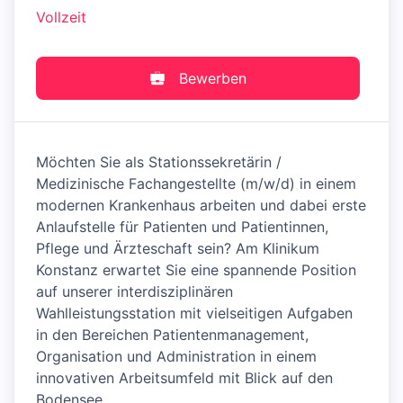
Vollzeit
Bewerben
Möchten Sie als Stationssekretärin /
Medizinische Fachangestellte (m/w/d) in einem
modernen Krankenhaus arbeiten und dabei erste
Anlaufstelle für Patienten und Patientinnen,
Pflege und Ärzteschaft sein? Am Klinikum
Konstanz erwartet Sie eine spannende Position
auf unserer interdisziplinären
Wahlleistungsstation mit vielseitigen Aufgaben
in den Bereichen Patientenmanagement,
Organisation und Administration in einem
innovativen Arbeitsumfeld mit Blick auf den
Bodensee.