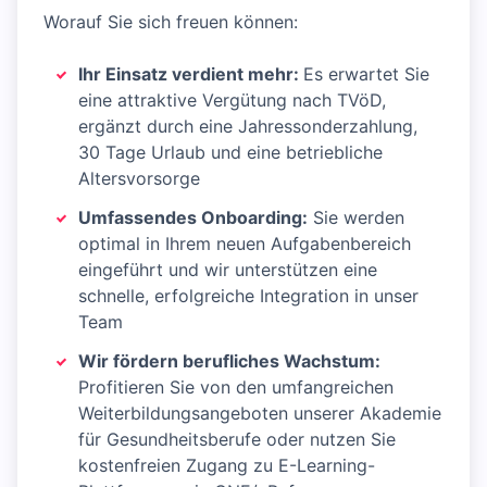
Worauf Sie sich freuen können:
Ihr Einsatz verdient mehr:
Es erwartet Sie
eine attraktive Vergütung nach TVöD,
ergänzt durch eine Jahressonderzahlung,
30 Tage Urlaub und eine betriebliche
Altersvorsorge
Umfassendes Onboarding:
Sie werden
optimal in Ihrem neuen Aufgabenbereich
eingeführt und wir unterstützen eine
schnelle, erfolgreiche Integration in unser
Team
Wir fördern berufliches Wachstum:
Profitieren Sie von den umfangreichen
Weiterbildungsangeboten unserer Akademie
für Gesundheitsberufe oder nutzen Sie
kostenfreien Zugang zu E-Learning-