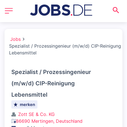
Jobs
Spezialist / Prozessingenieur (m/w/d) CIP-Reinigung
Lebensmittel
Spezialist / Prozessingenieur
(m/w/d) CIP-Reinigung
Lebensmittel
merken
Zott SE & Co. KG
86690 Mertingen, Deutschland