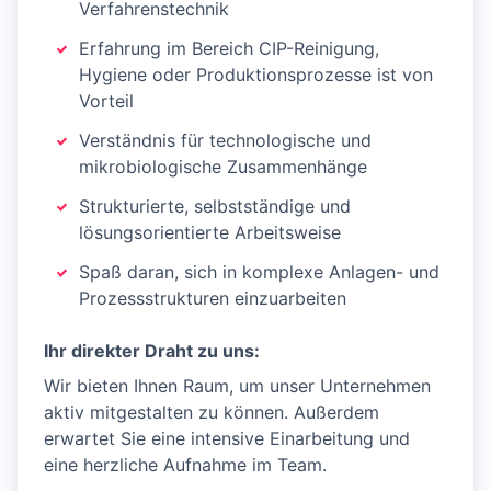
Verfahrenstechnik
Erfahrung im Bereich CIP-Reinigung,
Hygiene oder Produktionsprozesse ist von
Vorteil
Verständnis für technologische und
mikrobiologische Zusammenhänge
Strukturierte, selbstständige und
lösungsorientierte Arbeitsweise
Spaß daran, sich in komplexe Anlagen- und
Prozessstrukturen einzuarbeiten
Ihr direkter Draht zu uns:
Wir bieten Ihnen Raum, um unser Unternehmen
aktiv mitgestalten zu können. Außerdem
erwartet Sie eine intensive Einarbeitung und
eine herzliche Aufnahme im Team.