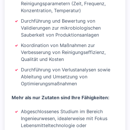
Reinigungsparametern (Zeit, Frequenz,
Konzentration, Temperatur)
Durchführung und Bewertung von
Validierungen zur mikrobiologischen
Sauberkeit von Produktionsanlagen
Koordination von Maßnahmen zur
Verbesserung von Reinigungseffizienz,
Qualität und Kosten
Durchführung von Verlustanalysen sowie
Ableitung und Umsetzung von
Optimierungsmaßnahmen
Mehr als nur Zutaten sind Ihre Fähigkeiten:
Abgeschlossenes Studium im Bereich
Ingenieurwesen, idealerweise mit Fokus
Lebensmitteltechnologie oder