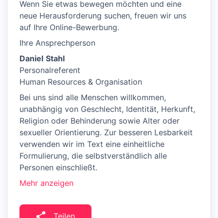
Wenn Sie etwas bewegen möchten und eine
neue Herausforderung suchen, freuen wir uns
auf Ihre Online-Bewerbung.
Ihre Ansprechperson
Daniel
Stahl
Personalreferent
Human Resources & Organisation
Bei uns sind alle Menschen willkommen,
unabhängig von Geschlecht, Identität, Herkunft,
Religion oder Behinderung sowie Alter oder
sexueller Orientierung. Zur besseren Lesbarkeit
verwenden wir im Text eine einheitliche
Formulierung, die selbstverständlich alle
Personen einschließt.
Mehr anzeigen
Teilen