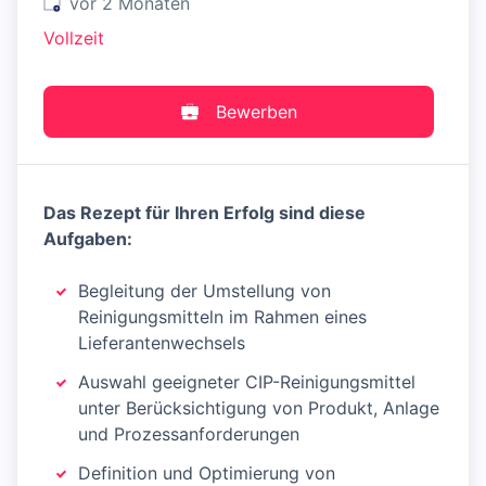
Veröffentlicht
:
vor 2 Monaten
Vollzeit
Bewerben
Das Rezept für Ihren Erfolg sind diese
Aufgaben:
Begleitung der Umstellung von
Reinigungsmitteln im Rahmen eines
Lieferantenwechsels
Auswahl geeigneter CIP-Reinigungsmittel
unter Berücksichtigung von Produkt, Anlage
und Prozessanforderungen
Definition und Optimierung von