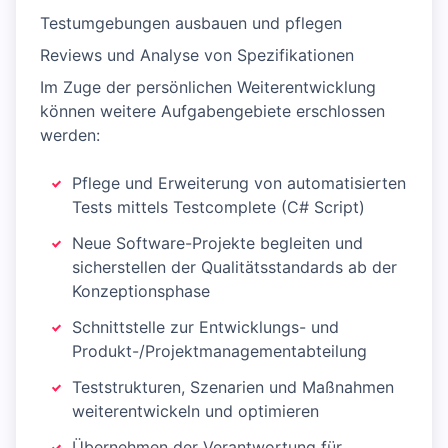
Testumgebungen ausbauen und pflegen
Reviews und Analyse von Spezifikationen
Im Zuge der persönlichen Weiterentwicklung
können weitere Aufgabengebiete erschlossen
werden:
Pflege und Erweiterung von automatisierten
Tests mittels Testcomplete (C# Script)
Neue Software-Projekte begleiten und
sicherstellen der Qualitätsstandards ab der
Konzeptionsphase
Schnittstelle zur Entwicklungs- und
Produkt-/Projektmanagementabteilung
Teststrukturen, Szenarien und Maßnahmen
weiterentwickeln und optimieren
Übernehmen der Verantwortung für