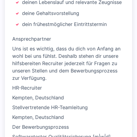
deinen Lebenslauf und relevante Zeugnisse
deine Gehaltsvorstellung
dein frühestmöglicher Eintrittstermin
Ansprechpartner
Uns ist es wichtig, dass du dich von Anfang an
wohl bei uns fühlst. Deshalb stehen dir unsere
hilfsbereiten Recruiter jederzeit für Fragen zu
unseren Stellen und dem Bewerbungsprozess
zur Verfügung.
HR-Recruiter
Kempten, Deutschland
Stellvertretende HR-Teamleitung
Kempten, Deutschland
Der Bewerbungsprozess
Softwaretester Qualitätssicherung [m|w|d]