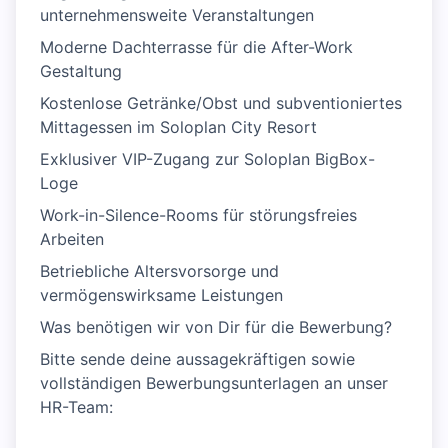
unternehmensweite Veranstaltungen
Moderne Dachterrasse für die After-Work
Gestaltung
Kostenlose Getränke/Obst und subventioniertes
Mittagessen im Soloplan City Resort
Exklusiver VIP-Zugang zur Soloplan BigBox-
Loge
Work-in-Silence-Rooms für störungsfreies
Arbeiten
Betriebliche Altersvorsorge und
vermögenswirksame Leistungen
Was benötigen wir von Dir für die Bewerbung?
Bitte sende deine aussagekräftigen sowie
vollständigen Bewerbungsunterlagen an unser
HR-Team: