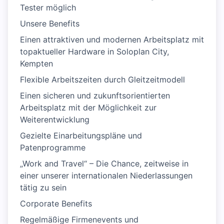
Tester möglich
Unsere Benefits
Einen attraktiven und modernen Arbeitsplatz mit
topaktueller Hardware in Soloplan City,
Kempten
Flexible Arbeitszeiten durch Gleitzeitmodell
Einen sicheren und zukunftsorientierten
Arbeitsplatz mit der Möglichkeit zur
Weiterentwicklung
Gezielte Einarbeitungspläne und
Patenprogramme
„Work and Travel“ – Die Chance, zeitweise in
einer unserer internationalen Niederlassungen
tätig zu sein
Corporate Benefits
Regelmäßige Firmenevents und