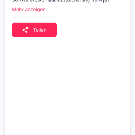
Mehr anzeigen
Teilen