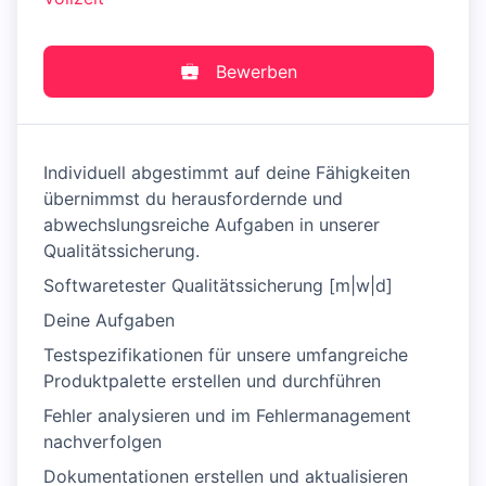
Bewerben
Individuell abgestimmt auf deine Fähigkeiten
übernimmst du herausfordernde und
abwechslungsreiche Aufgaben in unserer
Qualitätssicherung.
Softwaretester Qualitätssicherung [m|w|d]
Deine Aufgaben
Testspezifikationen für unsere umfangreiche
Produktpalette erstellen und durchführen
Fehler analysieren und im Fehlermanagement
nachverfolgen
Dokumentationen erstellen und aktualisieren