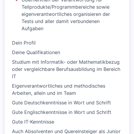
Teilprodukte/Programmbereiche sowie
eigenverantwortliches organisieren der
Tests und aller damit verbundenen
Aufgaben
Dein Profil
Deine Qualifikationen
Studium mit Informatik- oder Mathematikbezug
oder vergleichbare Berufsausbildung im Bereich
IT
Eigenverantwortliches und methodisches
Arbeiten, allein und im Team
Gute Deutschkenntnisse in Wort und Schrift
Gute Englischkenntnisse in Wort und Schrift
Gute IT-Kenntnisse
Auch Absolventen und Quereinsteiger als Junior