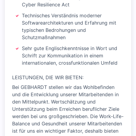
Cyber Resilience Act
Technisches Verständnis moderner
Softwarearchitekturen und Erfahrung mit
typischen Bedrohungen und
Schutzmaßnahmen
Sehr gute Englischkenntnisse in Wort und
Schrift zur Kommunikation in einem
internationalen, crossfunktionalen Umfeld
LEISTUNGEN, DIE WIR BIETEN:
Bei GEBHARDT stellen wir das Wohlbefinden
und die Entwicklung unserer Mitarbeitenden in
den Mittelpunkt. Wertschätzung und
Unterstützung beim Erreichen beruflicher Ziele
werden bei uns großgeschrieben. Die Work-Life-
Balance und Gesundheit unserer Mitarbeitenden
ist für uns ein wichtiger Faktor, deshalb bieten