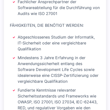
Fachlicher Ansprechpartner der
Softwareabteilung für die Durchführung von
Audits wie ISO 27001
FÄHIGKEITEN, DIE BENÖTIGT WERDEN:
Abgeschlossenes Studium der Informatik,
IT-Sicherheit oder eine vergleichbare
Qualifikation
Mindestens 3 Jahre Erfahrung in der
Anwendungssicherheit entlang des
Software Development Life Cycles sowie
idealerweise eine CISSP-Zertifizierung oder
vergleichbare Qualifikation
Fundierte Kenntnisse relevanter
Sicherheitsstandards und Frameworks wie
OWASP, ISO 27001, ISO 27034, IEC-62443,
RED, und regulativer Vorgaben wie den