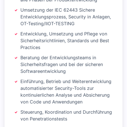
Umsetzung der IEC 62443 Sichere
Entwicklungsprozess, Security in Anlagen,
OT-Testing/IIOT-TESTING
Entwicklung, Umsetzung und Pflege von
Sicherheitsrichtlinien, Standards und Best
Practices
Beratung der Entwicklungsteams in
Sicherheitsfragen und bei der sicheren
Softwareentwicklung
Einführung, Betrieb und Weiterentwicklung
automatisierter Security-Tools zur
kontinuierlichen Analyse und Absicherung
von Code und Anwendungen
Steuerung, Koordination und Durchführung
von Penetrationstests