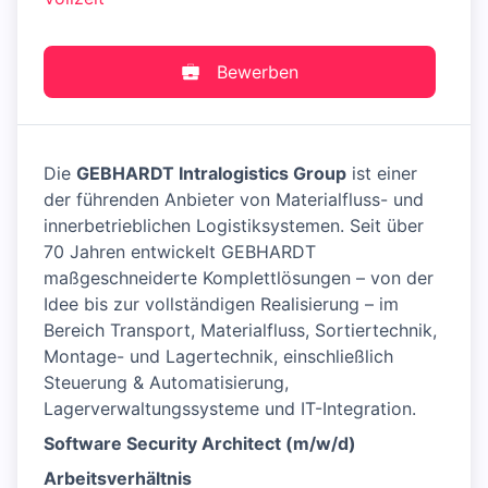
Bewerben
Die
GEBHARDT Intralogistics Group
ist einer
der führenden Anbieter von Materialfluss- und
innerbetrieblichen Logistiksystemen. Seit über
70 Jahren entwickelt GEBHARDT
maßgeschneiderte Komplettlösungen – von der
Idee bis zur vollständigen Realisierung – im
Bereich Transport, Materialfluss, Sortiertechnik,
Montage- und Lagertechnik, einschließlich
Steuerung & Automatisierung,
Lagerverwaltungssysteme und IT-Integration.
Software Security Architect (m/w/d)
Arbeitsverhältnis