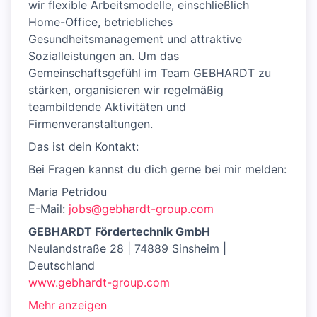
wir flexible Arbeitsmodelle, einschließlich
Home-Office, betriebliches
Gesundheitsmanagement und attraktive
Sozialleistungen an. Um das
Gemeinschaftsgefühl im Team GEBHARDT zu
stärken, organisieren wir regelmäßig
teambildende Aktivitäten und
Firmenveranstaltungen.
Das ist dein Kontakt:
Bei Fragen kannst du dich gerne bei mir melden:
Maria Petridou
E-Mail:
jobs@gebhardt-group.com
GEBHARDT Fördertechnik GmbH
Neulandstraße 28 | 74889 Sinsheim |
Deutschland
www.gebhardt-group.com
Mehr anzeigen