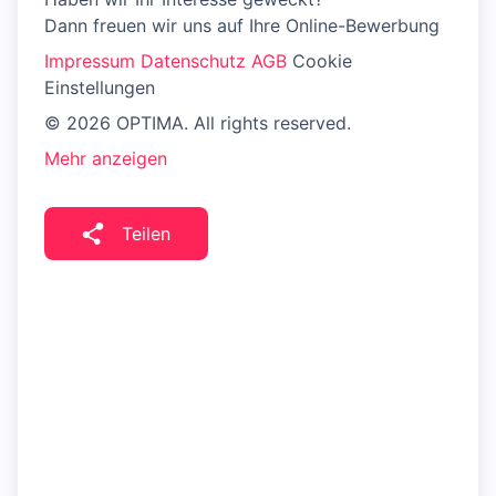
Dann freuen wir uns auf Ihre Online-Bewerbung
Impressum
Datenschutz
AGB
Cookie
Einstellungen
© 2026 OPTIMA. All rights reserved.
Mehr anzeigen
Teilen