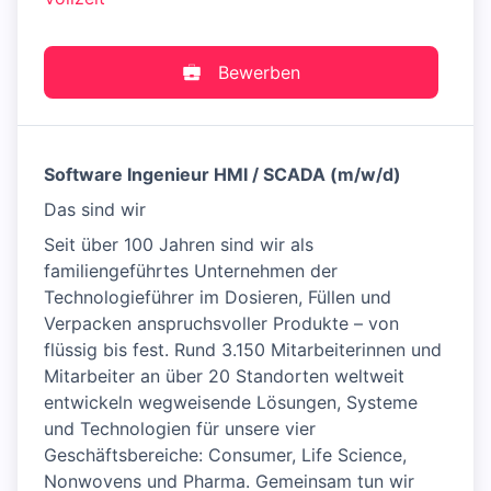
Bewerben
Software Ingenieur HMI / SCADA (m/w/d)
Das sind wir
Seit über 100 Jahren sind wir als
familiengeführtes Unternehmen der
Technologieführer im Dosieren, Füllen und
Verpacken anspruchsvoller Produkte – von
flüssig bis fest. Rund 3.150 Mitarbeiterinnen und
Mitarbeiter an über 20 Standorten weltweit
entwickeln wegweisende Lösungen, Systeme
und Technologien für unsere vier
Geschäftsbereiche: Consumer, Life Science,
Nonwovens und Pharma. Gemeinsam tun wir