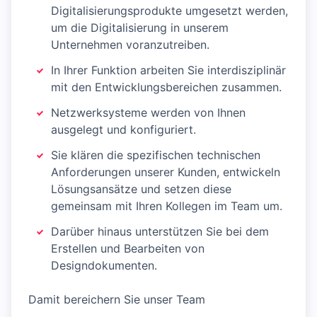
Digitalisierungsprodukte umgesetzt werden,
um die Digitalisierung in unserem
Unternehmen voranzutreiben.
In Ihrer Funktion arbeiten Sie interdisziplinär
mit den Entwicklungsbereichen zusammen.
Netzwerksysteme werden von Ihnen
ausgelegt und konfiguriert.
Sie klären die spezifischen technischen
Anforderungen unserer Kunden, entwickeln
Lösungsansätze und setzen diese
gemeinsam mit Ihren Kollegen im Team um.
Darüber hinaus unterstützen Sie bei dem
Erstellen und Bearbeiten von
Designdokumenten.
Damit bereichern Sie unser Team