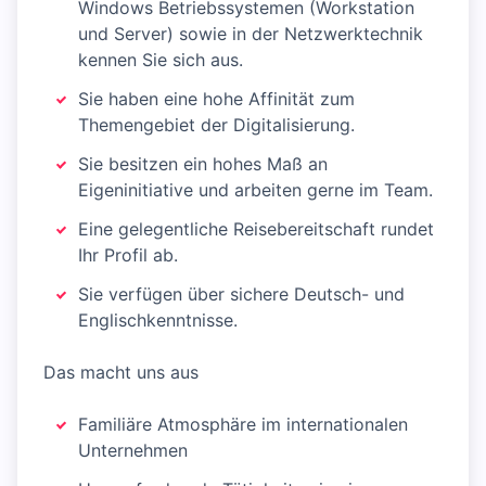
Windows Betriebssystemen (Workstation
und Server) sowie in der Netzwerktechnik
kennen Sie sich aus.
Sie haben eine hohe Affinität zum
Themengebiet der Digitalisierung.
Sie besitzen ein hohes Maß an
Eigeninitiative und arbeiten gerne im Team.
Eine gelegentliche Reisebereitschaft rundet
Ihr Profil ab.
Sie verfügen über sichere Deutsch- und
Englischkenntnisse.
Das macht uns aus
Familiäre Atmosphäre im internationalen
Unternehmen