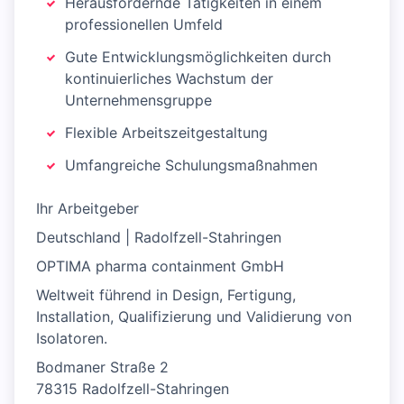
Herausfordernde Tätigkeiten in einem
professionellen Umfeld
Gute Entwicklungsmöglichkeiten durch
kontinuierliches Wachstum der
Unternehmensgruppe
Flexible Arbeitszeitgestaltung
Umfangreiche Schulungsmaßnahmen
Ihr Arbeitgeber
Deutschland | Radolfzell-Stahringen
OPTIMA pharma containment GmbH
Weltweit führend in Design, Fertigung,
Installation, Qualifizierung und Validierung von
Isolatoren.
Bodmaner Straße 2
78315 Radolfzell-Stahringen