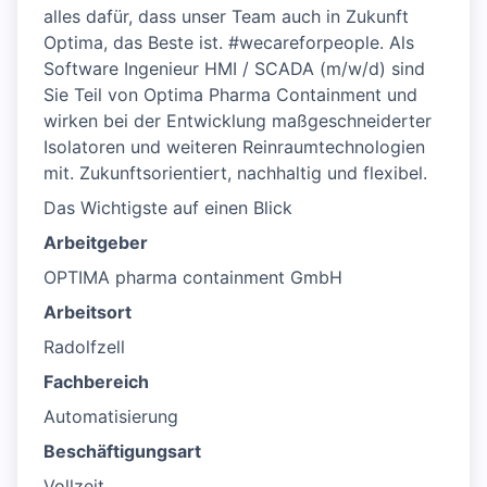
alles dafür, dass unser Team auch in Zukunft
Optima, das Beste ist. #wecareforpeople. Als
Software Ingenieur HMI / SCADA (m/w/d) sind
Sie Teil von Optima Pharma Containment und
wirken bei der Entwicklung maßgeschneiderter
Isolatoren und weiteren Reinraumtechnologien
mit. Zukunftsorientiert, nachhaltig und flexibel.
Das Wichtigste auf einen Blick
Arbeitgeber
OPTIMA pharma containment GmbH
Arbeitsort
Radolfzell
Fachbereich
Automatisierung
Beschäftigungsart
Vollzeit