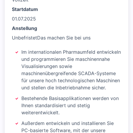
Startdatum
01.07.2025
Anstellung
UnbefristetDas machen Sie bei uns
Im internationalen Pharmaumfeld entwickeln
und programmieren Sie maschinennahe
Visualisierungen sowie
maschinenübergreifende SCADA-Systeme
für unsere hoch technologischen Maschinen
und stellen die Inbetriebnahme sicher.
Bestehende Basisapplikationen werden von
Ihnen standardisiert und stetig
weiterentwickelt.
Außerdem entwickeln und installieren Sie
PC-basierte Software, mit der unsere