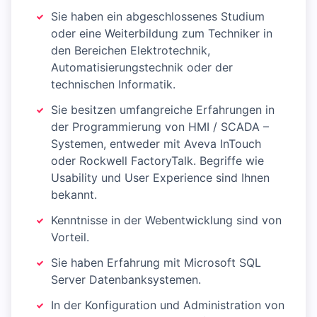
Sie haben ein abgeschlossenes Studium
oder eine Weiterbildung zum Techniker in
den Bereichen Elektrotechnik,
Automatisierungstechnik oder der
technischen Informatik.
Sie besitzen umfangreiche Erfahrungen in
der Programmierung von HMI / SCADA –
Systemen, entweder mit Aveva InTouch
oder Rockwell FactoryTalk. Begriffe wie
Usability und User Experience sind Ihnen
bekannt.
Kenntnisse in der Webentwicklung sind von
Vorteil.
Sie haben Erfahrung mit Microsoft SQL
Server Datenbanksystemen.
In der Konfiguration und Administration von