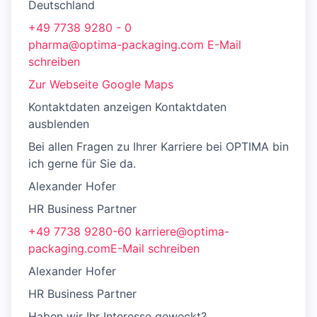
Deutschland
+49 7738 9280 - 0
pharma@optima-packaging.com E-Mail
schreiben
Zur Webseite
Google Maps
Kontaktdaten anzeigen Kontaktdaten
ausblenden
Bei allen Fragen zu Ihrer Karriere bei OPTIMA bin
ich gerne für Sie da.
Alexander Hofer
HR Business Partner
+49 7738 9280-60
karriere@optima-
packaging.comE-Mail schreiben
Alexander Hofer
HR Business Partner
Haben wir Ihr Interesse geweckt?