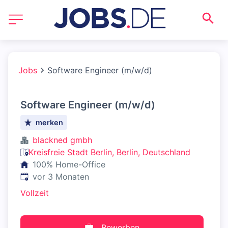
Jobs
Software Engineer (m/w/d)
Software Engineer (m/w/d)
merken
blackned gmbh
Kreisfreie Stadt Berlin, Berlin, Deutschland
100% Home-Office
Veröffentlicht
:
vor 3 Monaten
Vollzeit
Bewerben