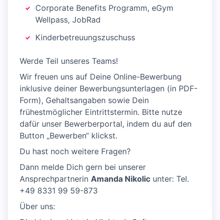
Corporate Benefits Programm, eGym
Wellpass, JobRad
Kinderbetreuungszuschuss
Werde Teil unseres Teams!
Wir freuen uns auf Deine Online-Bewerbung
inklusive deiner Bewerbungsunterlagen (in PDF-
Form), Gehaltsangaben sowie Dein
frühestmöglicher Eintrittstermin. Bitte nutze
dafür unser Bewerberportal, indem du auf den
Button „Bewerben“ klickst.
Du hast noch weitere Fragen?
Dann melde Dich gern bei unserer
Ansprechpartnerin
Amanda Nikolic
unter: Tel.
+49 8331 99 59-873
Über uns: