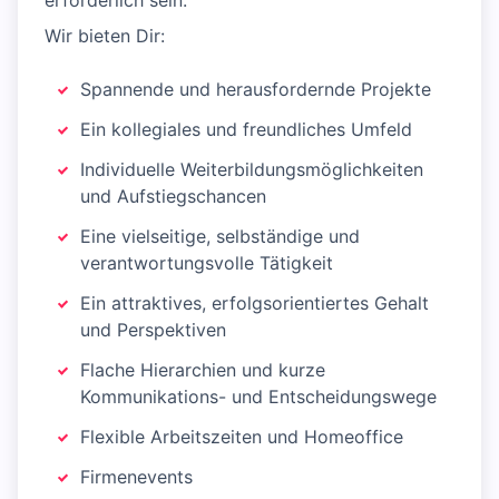
erforderlich sein.
Wir bieten Dir:
Spannende und herausfordernde Projekte
Ein kollegiales und freundliches Umfeld
Individuelle Weiterbildungsmöglichkeiten
und Aufstiegschancen
Eine vielseitige, selbständige und
verantwortungsvolle Tätigkeit
Ein attraktives, erfolgsorientiertes Gehalt
und Perspektiven
Flache Hierarchien und kurze
Kommunikations- und Entscheidungswege
Flexible Arbeitszeiten und Homeoffice
Firmenevents