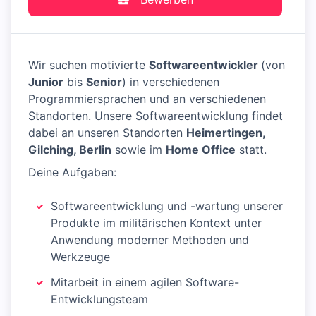
Wir suchen motivierte
Softwareentwickler
(von
Junior
bis
Senior
) in verschiedenen
Programmiersprachen und an verschiedenen
Standorten. Unsere Softwareentwicklung findet
dabei an unseren Standorten
Heimertingen,
Gilching, Berlin
sowie im
Home Office
statt.
Deine Aufgaben:
Softwareentwicklung und -wartung unserer
Produkte im militärischen Kontext unter
Anwendung moderner Methoden und
Werkzeuge
Mitarbeit in einem agilen Software-
Entwicklungsteam