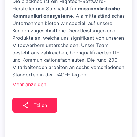
Die blackned ist ein Hightech-Software-
Hersteller und Spezialist für
missionskritische
Kommunikationssysteme
. Als mittelständisches
Unternehmen bieten wir speziell auf unsere
Kunden zugeschnittene Dienstleistungen und
Produkte an, welche uns signifikant von unseren
Mitbewerbern unterscheiden. Unser Team
besteht aus zahlreichen, hochqualifizierten IT-
und Kommunikationsfachleuten. Die rund 200
Mitarbeitenden arbeiten an sechs verschiedenen
Standorten in der DACH-Region.
Mehr anzeigen
Teilen