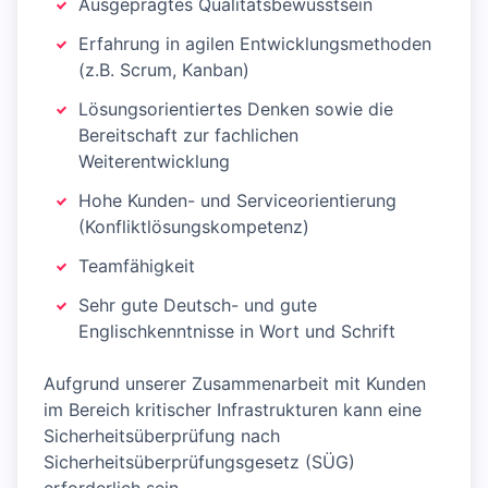
Ausgeprägtes Qualitätsbewusstsein
Erfahrung in agilen Entwicklungsmethoden
(z.B. Scrum, Kanban)
Lösungsorientiertes Denken sowie die
Bereitschaft zur fachlichen
Weiterentwicklung
Hohe Kunden- und Serviceorientierung
(Konfliktlösungskompetenz)
Teamfähigkeit
Sehr gute Deutsch- und gute
Englischkenntnisse in Wort und Schrift
Aufgrund unserer Zusammenarbeit mit Kunden
im Bereich kritischer Infrastrukturen kann eine
Sicherheitsüberprüfung nach
Sicherheitsüberprüfungsgesetz (SÜG)