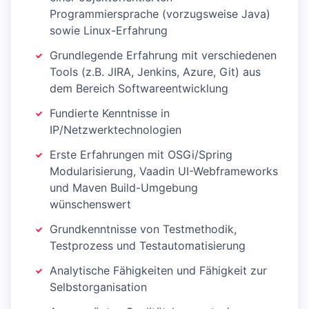
Programmiersprache (vorzugsweise Java)
sowie Linux-Erfahrung
Grundlegende Erfahrung mit verschiedenen
Tools (z.B. JIRA, Jenkins, Azure, Git) aus
dem Bereich Softwareentwicklung
Fundierte Kenntnisse in
IP/Netzwerktechnologien
Erste Erfahrungen mit OSGi/Spring
Modularisierung, Vaadin UI-Webframeworks
und Maven Build-Umgebung
wünschenswert
Grundkenntnisse von Testmethodik,
Testprozess und Testautomatisierung
Analytische Fähigkeiten und Fähigkeit zur
Selbstorganisation