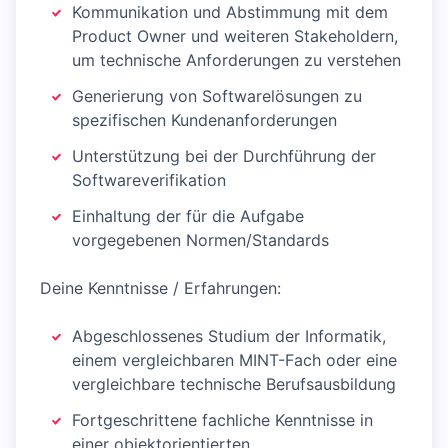
Kommunikation und Abstimmung mit dem
Product Owner und weiteren Stakeholdern,
um technische Anforderungen zu verstehen
Generierung von Softwarelösungen zu
spezifischen Kundenanforderungen
Unterstützung bei der Durchführung der
Softwareverifikation
Einhaltung der für die Aufgabe
vorgegebenen Normen/Standards
Deine Kenntnisse / Erfahrungen:
Abgeschlossenes Studium der Informatik,
einem vergleichbaren MINT-Fach oder eine
vergleichbare technische Berufsausbildung
Fortgeschrittene fachliche Kenntnisse in
einer objektorientierten