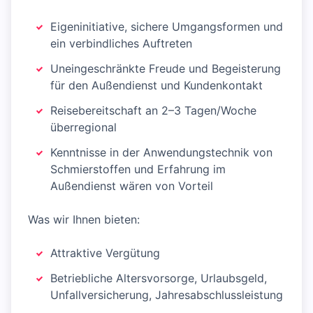
Eigeninitiative, sichere Umgangsformen und
ein verbindliches Auftreten
Uneingeschränkte Freude und Begeisterung
für den Außendienst und Kundenkontakt
Reisebereitschaft an 2–3 Tagen/Woche
überregional
Kenntnisse in der Anwendungstechnik von
Schmierstoffen und Erfahrung im
Außendienst wären von Vorteil
Was wir Ihnen bieten:
Attraktive Vergütung
Betriebliche Altersvorsorge, Urlaubsgeld,
Unfallversicherung, Jahresabschlussleistung