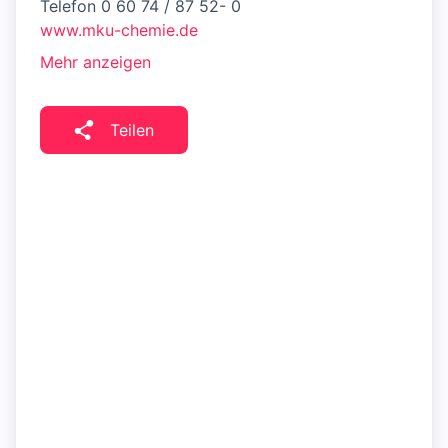
Telefon 0 60 74 / 87 52- 0
www.mku-chemie.de
Mehr anzeigen
Teilen