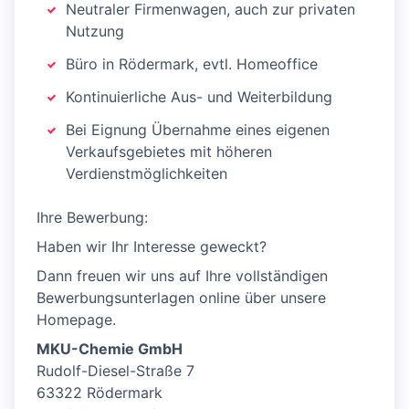
Neutraler Firmenwagen, auch zur privaten
Nutzung
Büro in Rödermark, evtl. Homeoffice
Kontinuierliche Aus- und Weiterbildung
Bei Eignung Übernahme eines eigenen
Verkaufsgebietes mit höheren
Verdienstmöglichkeiten
Ihre Bewerbung:
Haben wir Ihr Interesse geweckt?
Dann freuen wir uns auf Ihre vollständigen
Bewerbungsunterlagen online über unsere
Homepage.
MKU-Chemie GmbH
Rudolf-Diesel-Straße 7
63322 Rödermark