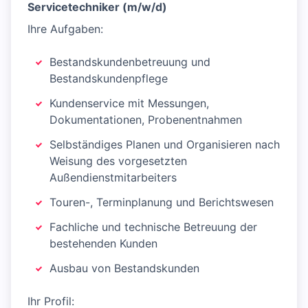
Servicetechniker (m/w/d)
Ihre Aufgaben:
Bestandskundenbetreuung und
Bestandskundenpflege
Kundenservice mit Messungen,
Dokumentationen, Probenentnahmen
Selbständiges Planen und Organisieren nach
Weisung des vorgesetzten
Außendienstmitarbeiters
Touren-, Terminplanung und Berichtswesen
Fachliche und technische Betreuung der
bestehenden Kunden
Ausbau von Bestandskunden
Ihr Profil: