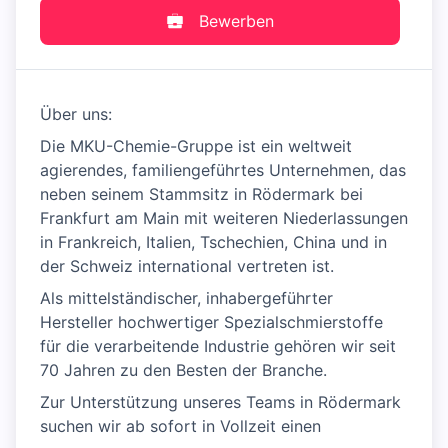
Bewerben
Über uns:
Die MKU-Chemie-Gruppe ist ein weltweit
agierendes, familiengeführtes Unternehmen, das
neben seinem Stammsitz in Rödermark bei
Frankfurt am Main mit weiteren Niederlassungen
in Frankreich, Italien, Tschechien, China und in
der Schweiz international vertreten ist.
Als mittelständischer, inhabergeführter
Hersteller hochwertiger Spezialschmierstoffe
für die verarbeitende Industrie gehören wir seit
70 Jahren zu den Besten der Branche.
Zur Unterstützung unseres Teams in Rödermark
suchen wir ab sofort in Vollzeit einen