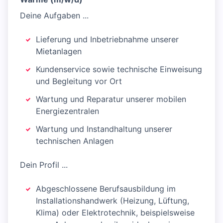
Deine Aufgaben ...
Lieferung und Inbetriebnahme unserer
Mietanlagen
Kundenservice sowie technische Einweisung
und Begleitung vor Ort
Wartung und Reparatur unserer mobilen
Energiezentralen
Wartung und Instandhaltung unserer
technischen Anlagen
Dein Profil ...
Abgeschlossene Berufsausbildung im
Installationshandwerk (Heizung, Lüftung,
Klima) oder Elektrotechnik, beispielsweise