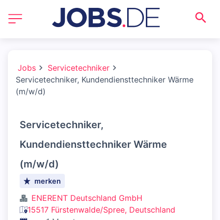
Jobs
Servicetechniker
Servicetechniker, Kundendiensttechniker Wärme
(m/w/d)
Servicetechniker,
Kundendiensttechniker Wärme
(m/w/d)
merken
ENERENT Deutschland GmbH
15517 Fürstenwalde/Spree, Deutschland