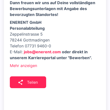
Dann freuen wir uns auf Deine vollständigen
Bewerbungsunterlagen mit Angabe des
bevorzugten Standortes!
ENERENT GmbH
Personalabteilung
Zeppelinstrasse 5
78244 Gottmadingen
Telefon 07731 9460-0
E-Mail:
jobs@enerent.com
oder direkt in
unserem Karriereportal unter "Bewerben".
Mehr anzeigen
Teilen