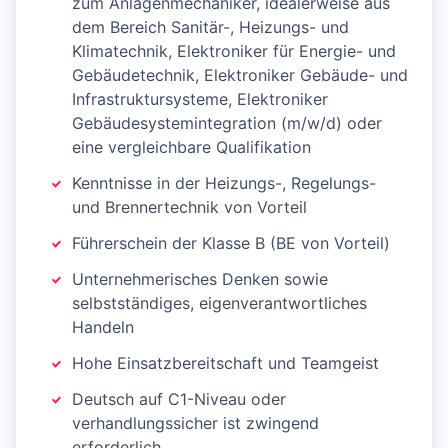
zum Anlagenmechaniker, idealerweise aus
dem Bereich Sanitär-, Heizungs- und
Klimatechnik, Elektroniker für Energie- und
Gebäudetechnik, Elektroniker Gebäude- und
Infrastruktursysteme, Elektroniker
Gebäudesystemintegration (m/w/d) oder
eine vergleichbare Qualifikation
Kenntnisse in der Heizungs-, Regelungs-
und Brennertechnik von Vorteil
Führerschein der Klasse B (BE von Vorteil)
Unternehmerisches Denken sowie
selbstständiges, eigenverantwortliches
Handeln
Hohe Einsatzbereitschaft und Teamgeist
Deutsch auf C1-Niveau oder
verhandlungssicher ist zwingend
erforderlich