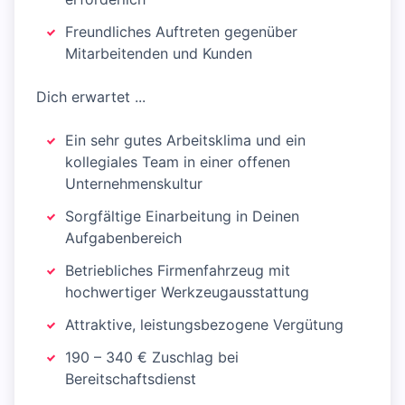
Freundliches Auftreten gegenüber
Mitarbeitenden und Kunden
Dich erwartet ...
Ein sehr gutes Arbeitsklima und ein
kollegiales Team in einer offenen
Unternehmenskultur
Sorgfältige Einarbeitung in Deinen
Aufgabenbereich
Betriebliches Firmenfahrzeug mit
hochwertiger Werkzeugausstattung
Attraktive, leistungsbezogene Vergütung
190 – 340 € Zuschlag bei
Bereitschaftsdienst