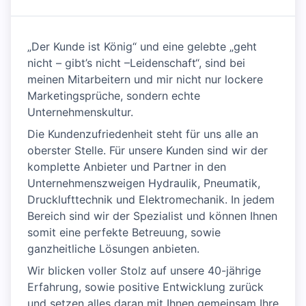
„Der Kunde ist König“ und eine gelebte „geht
nicht – gibt’s nicht –Leidenschaft“, sind bei
meinen Mitarbeitern und mir nicht nur lockere
Marketingsprüche, sondern echte
Unternehmenskultur.
Die Kundenzufriedenheit steht für uns alle an
oberster Stelle. Für unsere Kunden sind wir der
komplette Anbieter und Partner in den
Unternehmenszweigen Hydraulik, Pneumatik,
Drucklufttechnik und Elektromechanik. In jedem
Bereich sind wir der Spezialist und können Ihnen
somit eine perfekte Betreuung, sowie
ganzheitliche Lösungen anbieten.
Wir blicken voller Stolz auf unsere 40-jährige
Erfahrung, sowie positive Entwicklung zurück
und setzen alles daran mit Ihnen gemeinsam Ihre