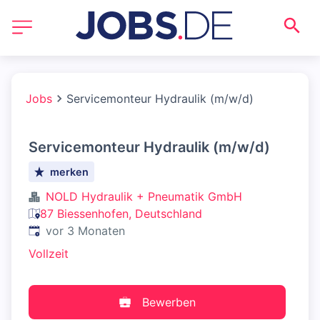
Jobs
Servicemonteur Hydraulik (m/w/d)
Servicemonteur Hydraulik (m/w/d)
merken
NOLD Hydraulik + Pneumatik GmbH
87 Biessenhofen, Deutschland
Veröffentlicht
:
vor 3 Monaten
Vollzeit
Bewerben