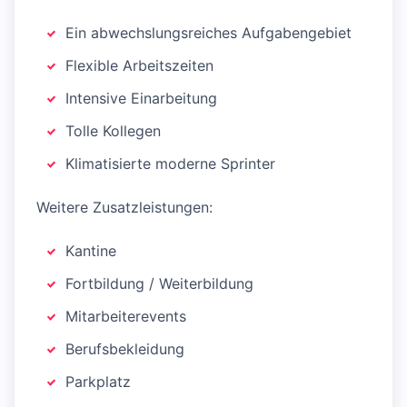
Ein abwechslungsreiches Aufgabengebiet
Flexible Arbeitszeiten
Intensive Einarbeitung
Tolle Kollegen
Klimatisierte moderne Sprinter
Weitere Zusatzleistungen:
Kantine
Fortbildung / Weiterbildung
Mitarbeiterevents
Berufsbekleidung
Parkplatz