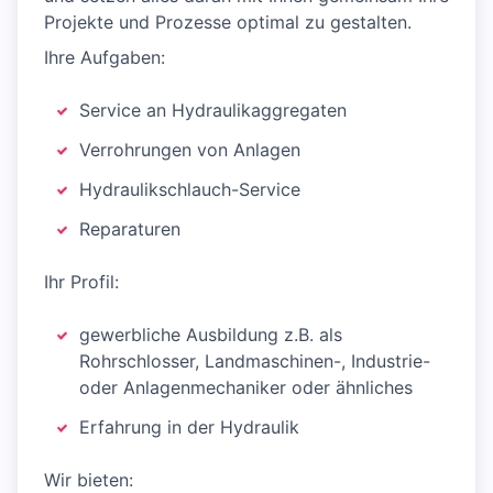
Projekte und Prozesse optimal zu gestalten.
Ihre Aufgaben:
Service an Hydraulikaggregaten
Verrohrungen von Anlagen
Hydraulikschlauch-Service
Reparaturen
Ihr Profil:
gewerbliche Ausbildung z.B. als
Rohrschlosser, Landmaschinen-, Industrie-
oder Anlagen­­mechaniker oder ähnliches
Erfahrung in der Hydraulik
Wir bieten: