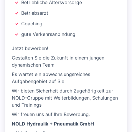
Betriebliche Altersvorsorge
Betriebsarzt
Coaching
gute Verkehrsanbindung
Jetzt bewerben!
Gestalten Sie die Zukunft in einem jungen
dynamischen Team
Es wartet ein abwechslungs­reiches
Aufgabengebiet auf Sie
Wir bieten Sicherheit durch Zugehörigkeit zur
NOLD-Gruppe mit Weiterbildungen, Schulungen
und Trainings
Wir freuen uns auf Ihre Bewerbung.
NOLD Hydraulik + Pneumatik GmbH