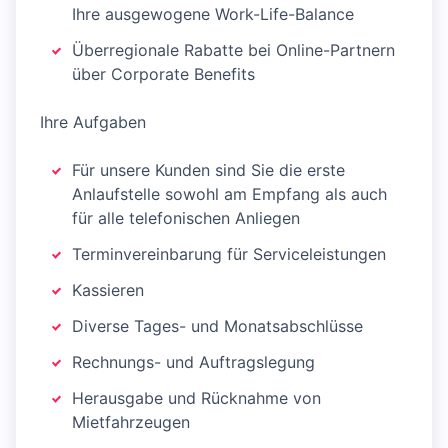
Ihre ausgewogene Work-Life-Balance
Überregionale Rabatte bei Online-Partnern
über Corporate Benefits
Ihre Aufgaben
Für unsere Kunden sind Sie die erste
Anlaufstelle sowohl am Empfang als auch
für alle telefonischen Anliegen
Terminvereinbarung für Serviceleistungen
Kassieren
Diverse Tages- und Monatsabschlüsse
Rechnungs- und Auftragslegung
Herausgabe und Rücknahme von
Mietfahrzeugen