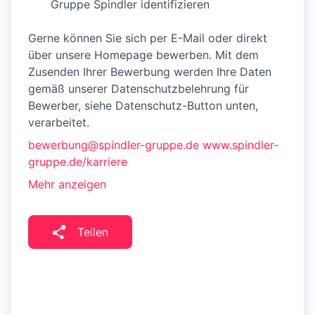
Gruppe Spindler identifizieren
Gerne können Sie sich per E-Mail oder direkt
über unsere Homepage bewerben. Mit dem
Zusenden Ihrer Bewerbung werden Ihre Daten
gemäß unserer Datenschutzbelehrung für
Bewerber, siehe Datenschutz-Button unten,
verarbeitet.
bewerbung@spindler-gruppe.de
www.spindler-
gruppe.de/karriere
Mehr anzeigen
Teilen