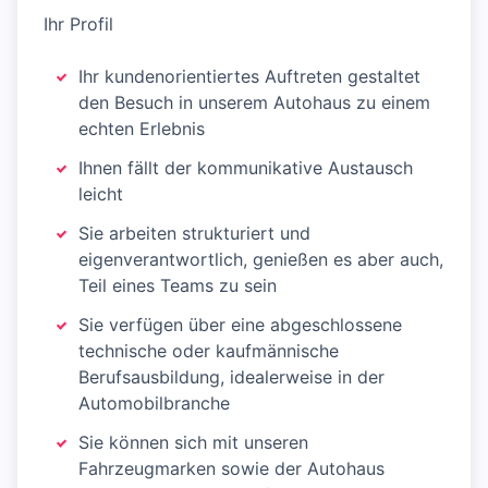
Ihr Profil
Ihr kundenorientiertes Auftreten gestaltet
den Besuch in unserem Autohaus zu einem
echten Erlebnis
Ihnen fällt der kommunikative Austausch
leicht
Sie arbeiten strukturiert und
eigenverantwortlich, genießen es aber auch,
Teil eines Teams zu sein
Sie verfügen über eine abgeschlossene
technische oder kaufmännische
Berufsausbildung, idealerweise in der
Automobilbranche
Sie können sich mit unseren
Fahrzeugmarken sowie der Autohaus