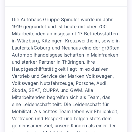
Die Autohaus Gruppe Spindler wurde im Jahr
1919 gegründet und ist heute mit über 700
Mitarbeitenden an insgesamt 17 Betriebsstätten
in Würzburg, Kitzingen, Kreuzwertheim, sowie in
Lautertal/Coburg und Neuhaus eine der größten
Automobilhandelsgesellschaften in Mainfranken
und starker Partner in Thüringen. Ihre
Hauptgeschäftstätigkeit liegt im exklusiven
Vertrieb und Service der Marken Volkswagen,
Volkswagen Nutzfahrzeuge, Porsche, Audi,
Škoda, SEAT, CUPRA und GWM. Alle
Mitarbeitenden begreifen sich als Team, das
eine Leidenschaft teilt: Die Leidenschaft für
Mobilität. Als echtes Team leben wir Ehrlichkeit,
Vertrauen und Respekt und folgen stets dem
gemeinsamen Ziel, unsere Kunden als einer der