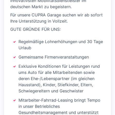
innovativsten Mobilitätsdienstleister im
deutschen Markt zu begeistern.
Für unsere CUPRA Garage suchen wir ab sofort
Ihre Unterstützung in Vollzeit.
GUTE GRÜNDE FÜR UNS:
Regelmäßige Lohnerhöhungen und 30 Tage
Urlaub
Gemeinsame Firmenveranstaltungen
Exklusive Konditionen für Leistungen rund
ums Auto für alle Mitarbeitenden sowie
deren Ehe-/Lebenspartner (im gleichen
Hausstand), Kinder, Stiefkinder, Eltern,
Schwiegereltern und Geschwister
Mitarbeiter-Fahrrad-Leasing bringt Tempo
in unser Betriebliches
Gesundheitsmanagement und unterstützt