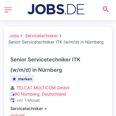
Jobs
Servicetechniker
Senior Servicetechniker ITK (w/m/d) in Nürnberg
Senior Servicetechniker ITK
(w/m/d) in Nürnberg
merken
TELCAT MULTICOM GmbH
90 Nürnberg, Deutschland
Veröffentlicht
:
vor 1 Monat
Servicetechniker
+
Vollzeit