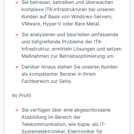
Sie betreuen, betreiben und überwachen
komplexe ITK-Infrastrukturen bei unseren
Kunden auf Basis von Windows-Servern,
VMware, Hyper-V oder Bare Metal.
Sie analysieren und beurteilen umfassende
und tiefgreifende Probleme der ITK-
Infrastruktur, ermitteln Lösungen und setzen
Maßnahmen zur Betriebsoptimierung um.
Darüber hinaus stehen Sie unseren Kunden
als kompetenter Berater in Ihrem
Fachbereich zur Seite.
Ihr Profil
Sie verfügen über eine abgeschlossene
Ausbildung im Bereich der
Telekommunikation, wie bspw. als IT-
Systemelektroniker, Elektroniker für