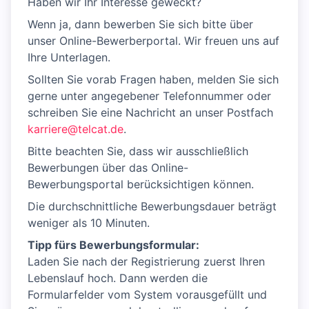
Haben wir Ihr Interesse geweckt?
Wenn ja, dann bewerben Sie sich bitte über
unser Online-Bewerberportal. Wir freuen uns auf
Ihre Unterlagen.
Sollten Sie vorab Fragen haben, melden Sie sich
gerne unter angegebener Telefonnummer oder
schreiben Sie eine Nachricht an unser Postfach
karriere@telcat.de
.
Bitte beachten Sie, dass wir ausschließlich
Bewerbungen über das Online-
Bewerbungsportal berücksichtigen können.
Die durchschnittliche Bewerbungsdauer beträgt
weniger als 10 Minuten.
Tipp fürs Bewerbungsformular:
Laden Sie nach der Registrierung zuerst Ihren
Lebenslauf hoch. Dann werden die
Formularfelder vom System vorausgefüllt und