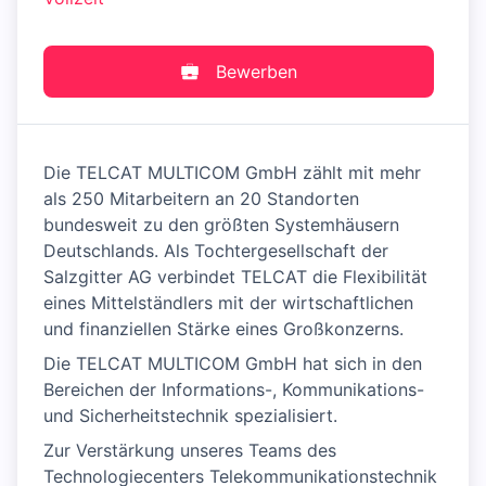
Bewerben
Die TELCAT MULTICOM GmbH zählt mit mehr
als 250 Mitarbeitern an 20 Standorten
bundesweit zu den größten Systemhäusern
Deutschlands. Als Tochtergesellschaft der
Salzgitter AG verbindet TELCAT die Flexibilität
eines Mittelständlers mit der wirtschaftlichen
und finanziellen Stärke eines Großkonzerns.
Die TELCAT MULTICOM GmbH hat sich in den
Bereichen der Informations-, Kommunikations-
und Sicherheitstechnik spezialisiert.
Zur Verstärkung unseres Teams des
Technologiecenters Telekommunikationstechnik