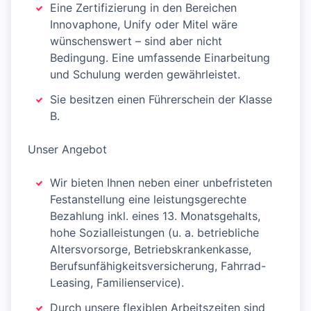
Eine Zertifizierung in den Bereichen
Innovaphone, Unify oder Mitel wäre
wünschenswert – sind aber nicht
Bedingung. Eine umfassende Einarbeitung
und Schulung werden gewährleistet.
Sie besitzen einen Führerschein der Klasse
B.
Unser Angebot
Wir bieten Ihnen neben einer unbefristeten
Festanstellung eine leistungsgerechte
Bezahlung inkl. eines 13. Monatsgehalts,
hohe Sozialleistungen (u. a. betriebliche
Altersvorsorge, Betriebskrankenkasse,
Berufsunfähigkeitsversicherung, Fahrrad-
Leasing, Familienservice).
Durch unsere flexiblen Arbeitszeiten sind