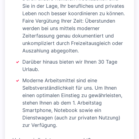
Sie in der Lage, Ihr berufliches und privates
Leben noch besser koordinieren zu können.
Faire Vergütung Ihrer Zeit: Überstunden
werden bei uns mittels moderner
Zeiterfassung genau dokumentiert und
unkompliziert durch Freizeitausgleich oder
Auszahlung abgegolten.
Darüber hinaus bieten wir Ihnen 30 Tage
Urlaub.
Moderne Arbeitsmittel sind eine
Selbstverständlichkeit für uns. Um Ihnen
einen optimalen Einstieg zu gewährleisten,
stehen Ihnen ab dem 1. Arbeitstag
Smartphone, Notebook sowie ein
Dienstwagen (auch zur privaten Nutzung)
zur Verfügung.