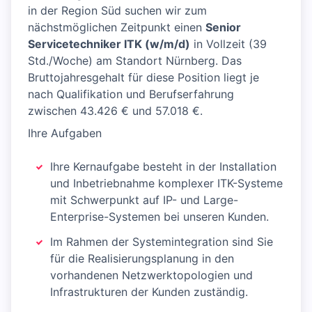
in der Region Süd suchen wir zum
nächstmöglichen Zeitpunkt einen
Senior
Servicetechniker ITK (w/m/d)
in Vollzeit (39
Std./Woche) am Standort Nürnberg. Das
Bruttojahresgehalt für diese Position liegt je
nach Qualifikation und Berufserfahrung
zwischen 43.426 € und 57.018 €.
Ihre Aufgaben
Ihre Kernaufgabe besteht in der Installation
und Inbetriebnahme komplexer ITK-Systeme
mit Schwerpunkt auf IP- und Large-
Enterprise-Systemen bei unseren Kunden.
Im Rahmen der Systemintegration sind Sie
für die Realisierungsplanung in den
vorhandenen Netzwerktopologien und
Infrastrukturen der Kunden zuständig.