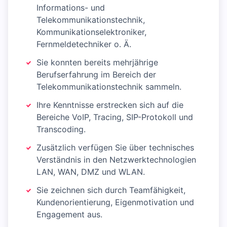
Informations- und
Telekommunikationstechnik,
Kommunikationselektroniker,
Fernmeldetechniker o. Ä.
Sie konnten bereits mehrjährige
Berufserfahrung im Bereich der
Telekommunikationstechnik sammeln.
Ihre Kenntnisse erstrecken sich auf die
Bereiche VoIP, Tracing, SIP-Protokoll und
Transcoding.
Zusätzlich verfügen Sie über technisches
Verständnis in den Netzwerktechnologien
LAN, WAN, DMZ und WLAN.
Sie zeichnen sich durch Teamfähigkeit,
Kundenorientierung, Eigenmotivation und
Engagement aus.