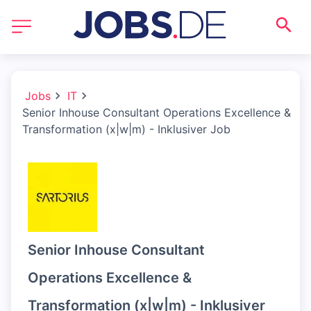
Jobs
IT
Senior Inhouse Consultant Operations Excellence &
Transformation (x|w|m) - Inklusiver Job
Senior Inhouse Consultant
Operations Excellence &
Transformation (x|w|m) - Inklusiver