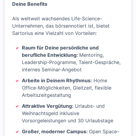
Deine Benefits
Als weltweit wachsendes Life-Science-
Unternehmen, das börsennotiert ist, bietet
Sartorius eine Vielzahl von Vorteilen:
Raum für Deine persönliche und
berufliche Entwicklung:
Mentoring,
Leadership-Programme, Talent-Gespräche,
internes Seminar-Angebot
Arbeite in Deinem Rhythmus:
Home
Office-Möglichkeiten, Gleitzeit, flexible
Arbeitszeitgestaltung
Attraktive Vergütung:
Urlaubs- und
Weihnachtsgeld inklusive
Vorsorgeleistungen und 30 Urlaubstage
Großer, moderner Campus:
Open Space-