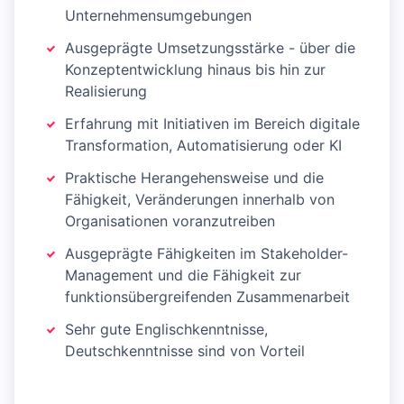
Unternehmensumgebungen
Ausgeprägte Umsetzungsstärke - über die
Konzeptentwicklung hinaus bis hin zur
Realisierung
Erfahrung mit Initiativen im Bereich digitale
Transformation, Automatisierung oder KI
Praktische Herangehensweise und die
Fähigkeit, Veränderungen innerhalb von
Organisationen voranzutreiben
Ausgeprägte Fähigkeiten im Stakeholder-
Management und die Fähigkeit zur
funktionsübergreifenden Zusammenarbeit
Sehr gute Englischkenntnisse,
Deutschkenntnisse sind von Vorteil