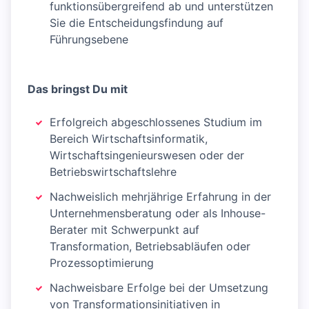
funktionsübergreifend ab und unterstützen
Sie die Entscheidungsfindung auf
Führungsebene
Das bringst Du mit
Erfolgreich abgeschlossenes Studium im
Bereich Wirtschaftsinformatik,
Wirtschaftsingenieurswesen oder der
Betriebswirtschaftslehre
Nachweislich mehrjährige Erfahrung in der
Unternehmensberatung oder als Inhouse-
Berater mit Schwerpunkt auf
Transformation, Betriebsabläufen oder
Prozessoptimierung
Nachweisbare Erfolge bei der Umsetzung
von Transformationsinitiativen in