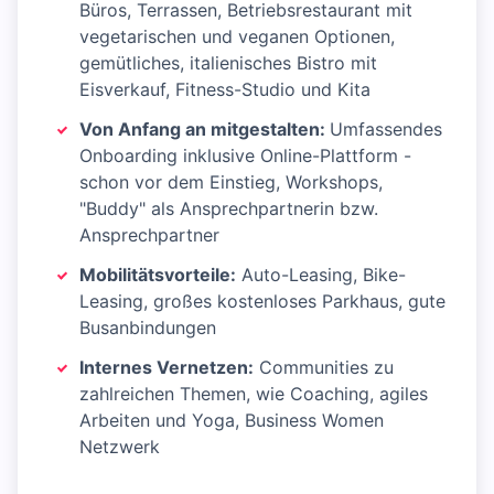
Büros, Terrassen, Betriebsrestaurant mit
vegetarischen und veganen Optionen,
gemütliches, italienisches Bistro mit
Eisverkauf, Fitness-Studio und Kita
Von Anfang an mitgestalten:
Umfassendes
Onboarding inklusive Online-Plattform -
schon vor dem Einstieg, Workshops,
"Buddy" als Ansprechpartnerin bzw.
Ansprechpartner
Mobilitätsvorteile:
Auto-Leasing, Bike-
Leasing, großes kostenloses Parkhaus, gute
Busanbindungen
Internes Vernetzen:
Communities zu
zahlreichen Themen, wie Coaching, agiles
Arbeiten und Yoga, Business Women
Netzwerk