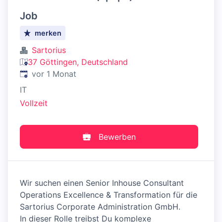
Job
merken
Sartorius
37 Göttingen, Deutschland
Veröffentlicht
:
vor 1 Monat
IT
Vollzeit
Bewerben
Wir suchen einen Senior Inhouse Consultant
Operations Excellence & Transformation für die
Sartorius Corporate Administration GmbH.
In dieser Rolle treibst Du komplexe