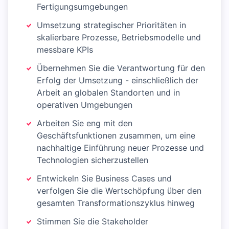
Fertigungsumgebungen
Umsetzung strategischer Prioritäten in
skalierbare Prozesse, Betriebsmodelle und
messbare KPIs
Übernehmen Sie die Verantwortung für den
Erfolg der Umsetzung - einschließlich der
Arbeit an globalen Standorten und in
operativen Umgebungen
Arbeiten Sie eng mit den
Geschäftsfunktionen zusammen, um eine
nachhaltige Einführung neuer Prozesse und
Technologien sicherzustellen
Entwickeln Sie Business Cases und
verfolgen Sie die Wertschöpfung über den
gesamten Transformationszyklus hinweg
Stimmen Sie die Stakeholder