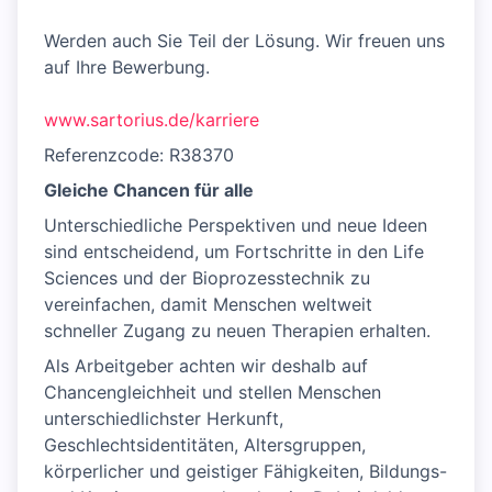
Werden auch Sie Teil der Lösung. Wir freuen uns
auf Ihre Bewerbung.
www.sartorius.de/karriere
Referenzcode: R38370
Gleiche Chancen für alle
Unterschiedliche Perspektiven und neue Ideen
sind entscheidend, um Fortschritte in den Life
Sciences und der Bioprozesstechnik zu
vereinfachen, damit Menschen weltweit
schneller Zugang zu neuen Therapien erhalten.
Als Arbeitgeber achten wir deshalb auf
Chancengleichheit und stellen Menschen
unterschiedlichster Herkunft,
Geschlechtsidentitäten, Altersgruppen,
körperlicher und geistiger Fähigkeiten, Bildungs-