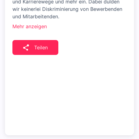
und Karrierewege und mehr ein. Dabei dulden
wir keinerlei Diskriminierung von Bewerbenden
und Mitarbeitenden.
Mehr anzeigen
Teilen