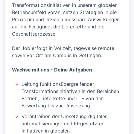
Transformationsinitiativen in unserem globalen
Betriebsumfeld voran, setzen Strategien in die
Praxis um und erzielen messbare Auswirkungen
auf die Fertigung, die Lieferkette und die
Geschäftsprozesse.
Der Job erfolgt in Vollzeit, tageweise remote
sowie vor Ort am Campus in Göttingen.
Wachse mit uns - Deine Aufgaben
Leitung funktionsübergreifender
Transformationsinitiativen in den Bereichen
Betrieb, Lieferkette und IT - von der
Bewertung bis zur Umsetzung
Vorantreiben der Umsetzung digitaler,
automatisierungs- und KI-gestützter
Initiativen in globalen