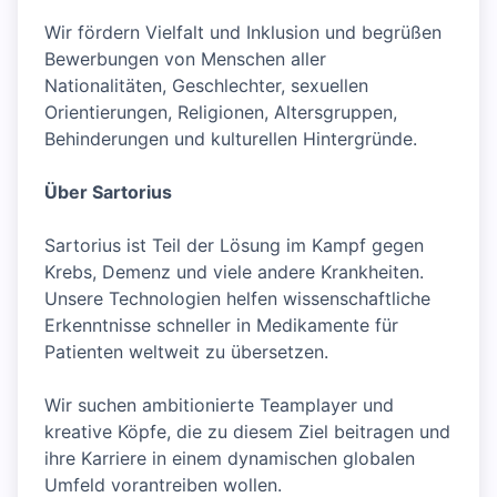
Wir fördern Vielfalt und Inklusion und begrüßen
Bewerbungen von Menschen aller
Nationalitäten, Geschlechter, sexuellen
Orientierungen, Religionen, Altersgruppen,
Behinderungen und kulturellen Hintergründe.
Über Sartorius
Sartorius ist Teil der Lösung im Kampf gegen
Krebs, Demenz und viele andere Krankheiten.
Unsere Technologien helfen wissenschaftliche
Erkenntnisse schneller in Medikamente für
Patienten weltweit zu übersetzen.
Wir suchen ambitionierte Teamplayer und
kreative Köpfe, die zu diesem Ziel beitragen und
ihre Karriere in einem dynamischen globalen
Umfeld vorantreiben wollen.