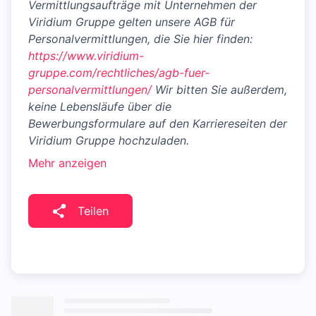
Vermittlungsaufträge mit Unternehmen der
Viridium Gruppe gelten unsere AGB für
Personalvermittlungen, die Sie hier finden:
https://www.viridium-
gruppe.com/rechtliches/agb-fuer-
personalvermittlungen/
Wir bitten Sie außerdem,
keine Lebensläufe über die
Bewerbungsformulare auf den Karriereseiten der
Viridium Gruppe hochzuladen.
Mehr anzeigen
Teilen