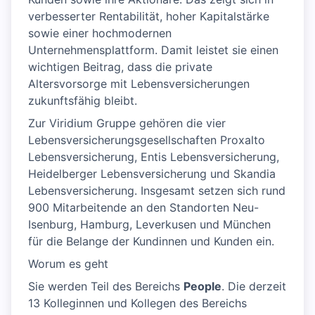
verbesserter Rentabilität, hoher Kapitalstärke
sowie einer hochmodernen
Unternehmensplattform. Damit leistet sie einen
wichtigen Beitrag, dass die private
Altersvorsorge mit Lebensversicherungen
zukunftsfähig bleibt.
Zur Viridium Gruppe gehören die vier
Lebensversicherungsgesellschaften Proxalto
Lebensversicherung, Entis Lebensversicherung,
Heidelberger Lebensversicherung und Skandia
Lebensversicherung. Insgesamt setzen sich rund
900 Mitarbeitende an den Standorten Neu-
Isenburg, Hamburg, Leverkusen und München
für die Belange der Kundinnen und Kunden ein.
Worum es geht
Sie werden Teil des Bereichs
People
. Die derzeit
13 Kolleginnen und Kollegen des Bereichs