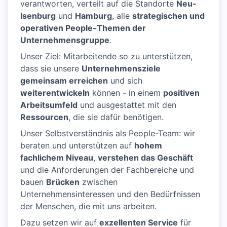
verantworten, verteilt auf die Standorte
Neu-
Isenburg
und
Hamburg
, alle
strategischen und
operativen People-Themen der
Unternehmensgruppe
.
Unser Ziel: Mitarbeitende so zu unterstützen,
dass sie unsere
Unternehmensziele
gemeinsam erreichen
und sich
weiterentwickeln
können - in einem
positiven
Arbeitsumfeld
und ausgestattet mit den
Ressourcen
, die sie dafür benötigen.
Unser Selbstverständnis als People-Team: wir
beraten und unterstützen auf
hohem
fachlichem Niveau
,
verstehen das Geschäft
und die Anforderungen der Fachbereiche und
bauen
Brücken
zwischen
Unternehmensinteressen und den Bedürfnissen
der Menschen, die mit uns arbeiten.
Dazu setzen wir auf
exzellenten Service
für