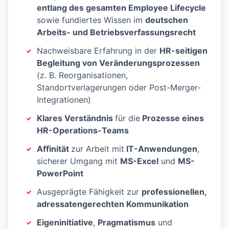
entlang des gesamten Employee Lifecycle
sowie fundiertes Wissen im
deutschen
Arbeits- und Betriebsverfassungsrecht
Nachweisbare Erfahrung in der
HR-seitigen
Begleitung von Veränderungsprozessen
(z. B. Reorganisationen,
Standortverlagerungen oder Post-Merger-
Integrationen)
Klares Verständnis
für die
Prozesse eines
HR-Operations-Teams
Affinität
zur Arbeit mit
IT-Anwendungen
,
sicherer Umgang mit
MS-Excel
und
MS-
PowerPoint
Ausgeprägte Fähigkeit zur
professionellen,
adressatengerechten Kommunikation
Eigeninitiative
,
Pragmatismus
und