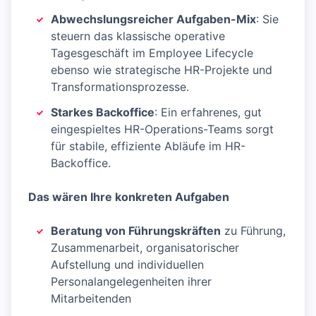
Abwechslungsreicher Aufgaben-Mix
: Sie
steuern das klassische operative
Tagesgeschäft im Employee Lifecycle
ebenso wie strategische HR-Projekte und
Transformationsprozesse.
Starkes Backoffice
: Ein erfahrenes, gut
eingespieltes HR-Operations-Teams sorgt
für stabile, effiziente Abläufe im HR-
Backoffice.
Das wären Ihre konkreten Aufgaben
Beratung von Führungskräften
zu Führung,
Zusammenarbeit, organisatorischer
Aufstellung und individuellen
Personalangelegenheiten ihrer
Mitarbeitenden