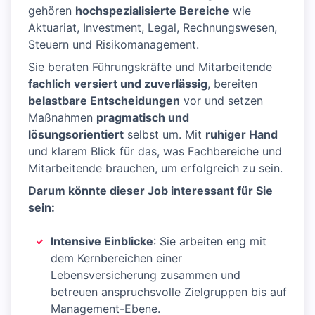
gehören
hochspezialisierte Bereiche
wie
Aktuariat, Investment, Legal, Rechnungswesen,
Steuern und Risikomanagement.
Sie beraten Führungskräfte und Mitarbeitende
fachlich versiert und zuverlässig
, bereiten
belastbare Entscheidungen
vor und setzen
Maßnahmen
pragmatisch und
lösungsorientiert
selbst um. Mit
ruhiger Hand
und klarem Blick für das, was Fachbereiche und
Mitarbeitende brauchen, um erfolgreich zu sein.
Darum könnte dieser Job interessant für Sie
sein:
Intensive Einblicke
: Sie arbeiten eng mit
dem Kernbereichen einer
Lebensversicherung zusammen und
betreuen anspruchsvolle Zielgruppen bis auf
Management-Ebene.