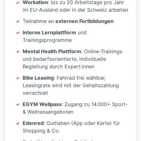
Workation
: bis zu 20 Arbeitstage pro Jahr
im EU-Ausland oder in der Schweiz arbeiten
Teilnahme an
externen Fortbildungen
Interne Lernplattform
und
Trainingsprogramme
Mental Health Plattform
: Online-Trainings
und bedarfsorientierte, individuelle
Begleitung durch Expert:innen
Bike Leasing
: Fahrrad frei wählbar,
Leasingrate wird mit der Gehaltszahlung
verrechnet
EGYM Wellpass
: Zugang zu 14.000+ Sport‑
& Wellnessangeboten
Edenred
: Guthaben (App oder Karte) für
Shopping & Co.