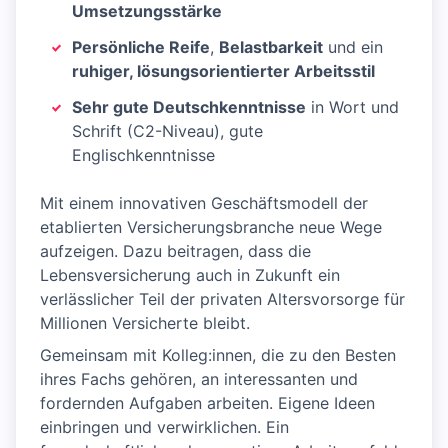
Umsetzungsstärke
Persönliche Reife
,
Belastbarkeit
und ein
ruhiger, lösungsorientierter Arbeitsstil
Sehr gute Deutschkenntnisse
in Wort und
Schrift (C2-Niveau), gute
Englischkenntnisse
Mit einem innovativen Geschäftsmodell der
etablierten Versicherungsbranche neue Wege
aufzeigen. Dazu beitragen, dass die
Lebensversicherung auch in Zukunft ein
verlässlicher Teil der privaten Altersvorsorge für
Millionen Versicherte bleibt.
Gemeinsam mit Kolleg:innen, die zu den Besten
ihres Fachs gehören, an interessanten und
fordernden Aufgaben arbeiten. Eigene Ideen
einbringen und verwirklichen. Ein