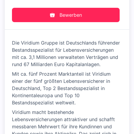
Bewerben
Die Viridium Gruppe ist Deutschlands führender
Bestandsspezialist für Lebensversicherungen
mit ca. 3,1 Millionen verwalteten Verträgen und
rund 67 Milliarden Euro Kapitalanlagen.
Mit ca. fünf Prozent Marktanteil ist Viridium
einer der fünf größten Lebensversicherer in
Deutschland, Top 2 Bestandsspezialist in
Kontinentaleuropa und Top 10
Bestandsspezialist weltweit.
Viridium macht bestehende
Lebensversicherungen attraktiver und schafft
messbaren Mehrwert für ihre Kundinnen und
Kunden sowie ihre Aktionäre. Das zeigt sich in