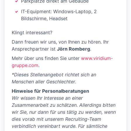
Parkplätze direkt am Gebäude
IT-Equipment: Windows-Laptop, 2
Bildschirme, Headset
Klingt interessant?
Dann freuen wir uns, von Ihnen zu hören. Ihr
Ansprechpartner ist
Jörn Romberg
.
Mehr über uns finden Sie unter
www.viridium-
gruppe.com
.
*Dieses Stellenangebot richtet sich an
Menschen aller Geschlechter.
Hinweise für Personalberatungen
Wir wissen Ihr Interesse an einer
Zusammenarbeit zu schätzen. Allerdings bitten
wir Sie, nur dann für uns tätig zu werden, wenn
dies vorab mit unserem Recruiting-Team
verbindlich vereinbart wurde. Für sämtliche