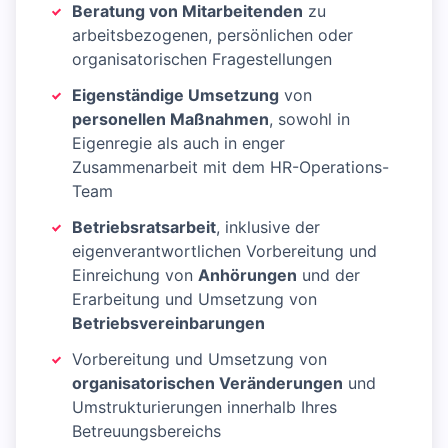
Beratung von Mitarbeitenden
zu
arbeitsbezogenen, persönlichen oder
organisatorischen Fragestellungen
Eigenständige Umsetzung
von
personellen Maßnahmen
, sowohl in
Eigenregie als auch in enger
Zusammenarbeit mit dem HR-Operations-
Team
Betriebsratsarbeit
, inklusive der
eigenverantwortlichen Vorbereitung und
Einreichung von
Anhörungen
und der
Erarbeitung und Umsetzung von
Betriebsvereinbarungen
Vorbereitung und Umsetzung von
organisatorischen Veränderungen
und
Umstrukturierungen innerhalb Ihres
Betreuungsbereichs