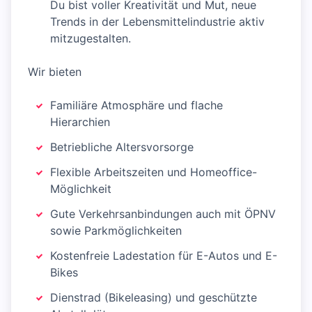
Du bist voller Kreativität und Mut, neue
Trends in der Lebensmittelindustrie aktiv
mitzugestalten.
Wir bieten
Familiäre Atmosphäre und flache
Hierarchien
Betriebliche Altersvorsorge
Flexible Arbeitszeiten und Homeoffice-
Möglichkeit
Gute Verkehrsanbindungen auch mit ÖPNV
sowie Parkmöglichkeiten
Kostenfreie Ladestation für E-Autos und E-
Bikes
Dienstrad (Bikeleasing) und geschützte