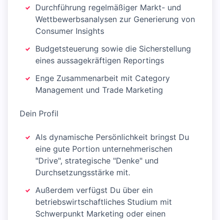
Durchführung regelmäßiger Markt- und
Wettbewerbsanalysen zur Generierung von
Consumer Insights
Budgetsteuerung sowie die Sicherstellung
eines aussagekräftigen Reportings
Enge Zusammenarbeit mit Category
Management und Trade Marketing
Dein Profil
Als dynamische Persönlichkeit bringst Du
eine gute Portion unternehmerischen
"Drive", strategische "Denke" und
Durchsetzungsstärke mit.
Außerdem verfügst Du über ein
betriebswirtschaftliches Studium mit
Schwerpunkt Marketing oder einen