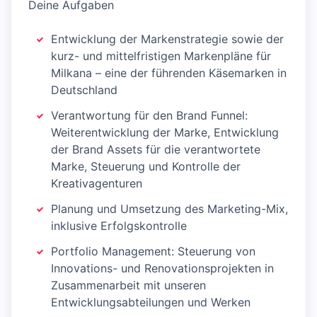
Deine Aufgaben
Entwicklung der Markenstrategie sowie der
kurz- und mittelfristigen Markenpläne für
Milkana – eine der führenden Käsemarken in
Deutschland
Verantwortung für den Brand Funnel:
Weiterentwicklung der Marke, Entwicklung
der Brand Assets für die verantwortete
Marke, Steuerung und Kontrolle der
Kreativagenturen
Planung und Umsetzung des Marketing-Mix,
inklusive Erfolgskontrolle
Portfolio Management: Steuerung von
Innovations- und Renovationsprojekten in
Zusammenarbeit mit unseren
Entwicklungsabteilungen und Werken