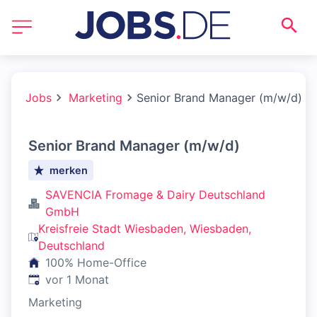
Jobs
Marketing
Senior Brand Manager (m/w/d)
Senior Brand Manager (m/w/d)
merken
SAVENCIA Fromage & Dairy Deutschland
GmbH
Kreisfreie Stadt Wiesbaden, Wiesbaden,
Deutschland
100% Home-Office
Veröffentlicht
:
vor 1 Monat
Marketing