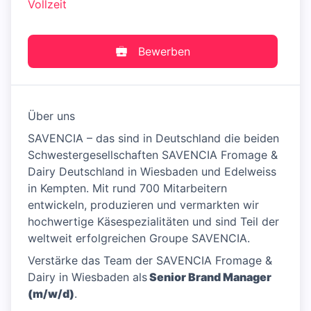
Vollzeit
Bewerben
Über uns
SAVENCIA – das sind in Deutschland die beiden
Schwestergesellschaften SAVENCIA Fromage &
Dairy Deutschland in Wiesbaden und Edelweiss
in Kempten. Mit rund 700 Mitarbeitern
entwickeln, produzieren und vermarkten wir
hochwertige Käsespezialitäten und sind Teil der
weltweit erfolgreichen Groupe SAVENCIA.
Verstärke das Team der SAVENCIA Fromage &
Dairy in Wiesbaden als
Senior Brand Manager
(m/w/d)
.