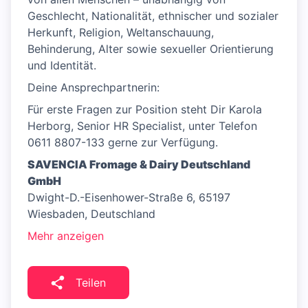
Geschlecht, Nationalität, ethnischer und sozialer
Herkunft, Religion, Weltanschauung,
Behinderung, Alter sowie sexueller Orientierung
und Identität.
Deine Ansprechpartnerin:
Für erste Fragen zur Position steht Dir Karola
Herborg, Senior HR Specialist, unter Telefon
0611 8807-133 gerne zur Verfügung.
SAVENCIA Fromage & Dairy Deutschland
GmbH
Dwight-D.-Eisenhower-Straße 6, 65197
Wiesbaden, Deutschland
Mehr anzeigen
Teilen