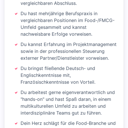
vergleichbaren Abschluss.
Du hast mehrjährige Berufspraxis in
vergleichbaren Positionen im Food-/FMCG-
Umfeld gesammelt und kannst
nachweisbare Erfolge vorweisen.
Du kannst Erfahrung im Projektmanagement
sowie in der professionellen Steuerung
externer Partner/Dienstleister vorweisen.
Du bringst fließende Deutsch- und
Englischkenntnisse mit,
Französischkenntnisse von Vorteil.
Du arbeitest gerne eigenverantwortlich und
"hands-on" und hast Spaß daran, in einem
multikulturellen Umfeld zu arbeiten und
interdisziplinäre Teams gut zu führen.
Dein Herz schlägt für die Food-Branche und