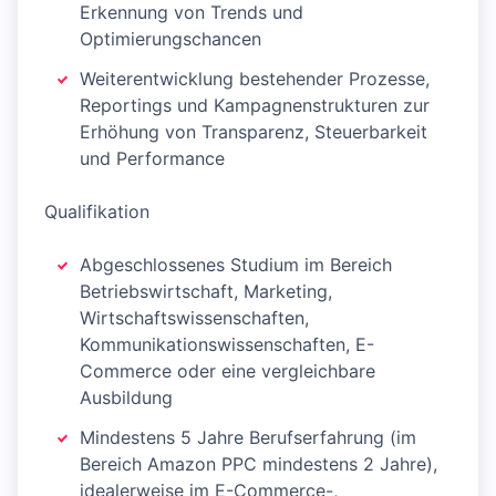
Erkennung von Trends und
Optimierungschancen
Weiterentwicklung bestehender Prozesse,
Reportings und Kampagnenstrukturen zur
Erhöhung von Transparenz, Steuerbarkeit
und Performance
Qualifikation
Abgeschlossenes Studium im Bereich
Betriebswirtschaft, Marketing,
Wirtschaftswissenschaften,
Kommunikationswissenschaften, E-
Commerce oder eine vergleichbare
Ausbildung
Mindestens 5 Jahre Berufserfahrung (im
Bereich Amazon PPC mindestens 2 Jahre),
idealerweise im E-Commerce-,