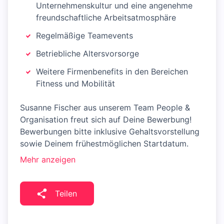
Unternehmenskultur und eine angenehme
freundschaftliche Arbeitsatmosphäre
Regelmäßige Teamevents
Betriebliche Altersvorsorge
Weitere Firmenbenefits in den Bereichen
Fitness und Mobilität
Susanne Fischer aus unserem Team People &
Organisation freut sich auf Deine Bewerbung!
Bewerbungen bitte inklusive Gehaltsvorstellung
sowie Deinem frühestmöglichen Startdatum.
Mehr anzeigen
Teilen