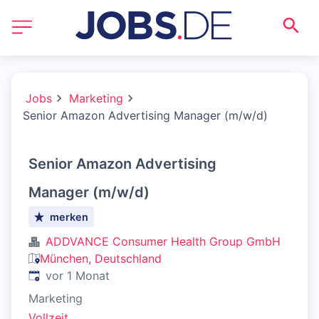
Jobs
Marketing
Senior Amazon Advertising Manager (m/w/d)
Senior Amazon Advertising
Manager (m/w/d)
merken
ADDVANCE Consumer Health Group GmbH
München, Deutschland
Veröffentlicht
:
vor 1 Monat
Marketing
Vollzeit