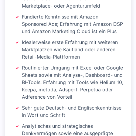
Marketplace- oder Agenturumfeld
Fundierte Kenntnisse mit Amazon
Sponsored Ads; Erfahrung mit Amazon DSP
und Amazon Marketing Cloud ist ein Plus
Idealerweise erste Erfahrung mit weiteren
Marktplätzen wie Kaufland oder anderen
Retail-Media-Plattformen
Routinierter Umgang mit Excel oder Google
Sheets sowie mit Analyse-, Dashboard- und
BI-Tools; Erfahrung mit Tools wie Helium 10,
Keepa, metoda, Adspert, Perpetua oder
Adference von Vorteil
Sehr gute Deutsch- und Englischkenntnisse
in Wort und Schrift
Analytisches und strategisches
Denkvermögen sowie eine ausgeprägte