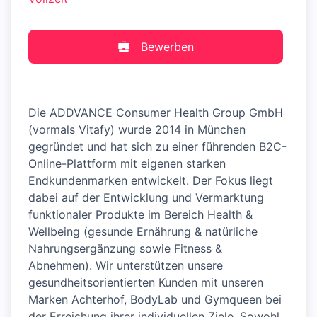
Bewerben
Die ADDVANCE Consumer Health Group GmbH
(vormals Vitafy) wurde 2014 in München
gegründet und hat sich zu einer führenden B2C-
Online-Plattform mit eigenen starken
Endkundenmarken entwickelt. Der Fokus liegt
dabei auf der Entwicklung und Vermarktung
funktionaler Produkte im Bereich Health &
Wellbeing (gesunde Ernährung & natürliche
Nahrungsergänzung sowie Fitness &
Abnehmen). Wir unterstützen unsere
gesundheitsorientierten Kunden mit unseren
Marken Achterhof, BodyLab und Gymqueen bei
der Erreichung ihrer individuellen Ziele. Sowohl