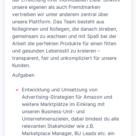
unsere eigenen als auch Fremdmarken
vertreiben wir unter anderem zentral über
unsere Plattform. Das Team besteht aus
Kolleginnen und Kollegen, die danach streben,
gemeinsam zu wachsen und mit Spaß bei der
Arbeit die perfekten Produkte für einen fitten
und gesunden Lebensstil zu kreieren –
transparent, fair und unkompliziert für unsere
Kunden.
Aufgaben
Entwicklung und Umsetzung von
Advertising-Strategien für Amazon und
weitere Marktplätze im Einklang mit
unseren Business-Unit- und
Unternehmenszielen, dabei bindest du alle
relevanten Stakeholder wie z.B.
Marketplace Manager, BU Leads etc. ein