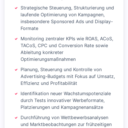
Strategische Steuerung, Strukturierung und
laufende Optimierung von Kampagnen,
insbesondere Sponsored Ads und Display-
Formate
Monitoring zentraler KPIs wie ROAS, ACoS,
TACoS, CPC und Conversion Rate sowie
Ableitung konkreter
Optimierungsmaßnahmen
Planung, Steuerung und Kontrolle von
Advertising-Budgets mit Fokus auf Umsatz,
Effizienz und Profitabilität
Identifikation neuer Wachstumspotenziale
durch Tests innovativer Werbeformate,
Platzierungen und Kampagnenansätze
Durchführung von Wettbewerbsanalysen
und Marktbeobachtungen zur frühzeitigen