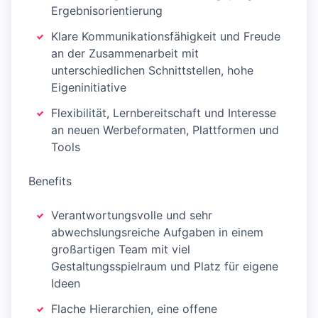
Ergebnisorientierung
Klare Kommunikationsfähigkeit und Freude
an der Zusammenarbeit mit
unterschiedlichen Schnittstellen, hohe
Eigeninitiative
Flexibilität, Lernbereitschaft und Interesse
an neuen Werbeformaten, Plattformen und
Tools
Benefits
Verantwortungsvolle und sehr
abwechslungsreiche Aufgaben in einem
großartigen Team mit viel
Gestaltungsspielraum und Platz für eigene
Ideen
Flache Hierarchien, eine offene