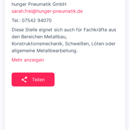
hunger Pneumatik GmbH
sarah.frei@hunger-pneumatik.de
Tel.: 07542 94070
Diese Stelle eignet sich auch für Fachkräfte aus
den Bereichen Metallbau,
Konstruktionsmechanik, Schweißen, Löten oder
allgemeine Metallbearbeitung.
Mehr anzeigen
Teilen