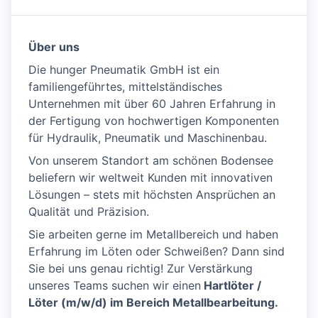
Über uns
Die hunger Pneumatik GmbH ist ein
familiengeführtes, mittelständisches
Unternehmen mit über 60 Jahren Erfahrung in
der Fertigung von hochwertigen Komponenten
für Hydraulik, Pneumatik und Maschinenbau.
Von unserem Standort am schönen Bodensee
beliefern wir weltweit Kunden mit innovativen
Lösungen – stets mit höchsten Ansprüchen an
Qualität und Präzision.
Sie arbeiten gerne im Metallbereich und haben
Erfahrung im Löten oder Schweißen? Dann sind
Sie bei uns genau richtig! Zur Verstärkung
unseres Teams suchen wir einen
Hartlöter /
Löter (m/w/d) im Bereich Metallbearbeitung.