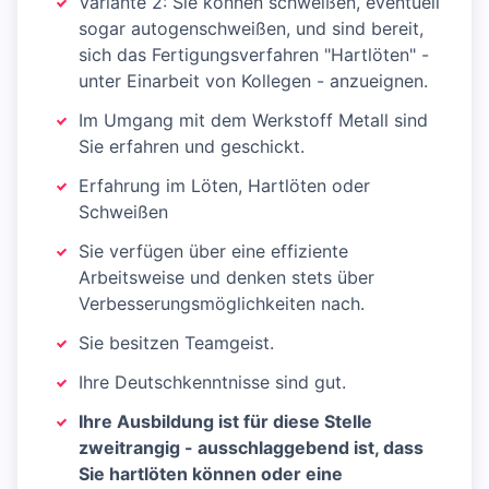
Variante 2: Sie können schweißen, eventuell
sogar autogenschweißen, und sind bereit,
sich das Fertigungsverfahren "Hartlöten" -
unter Einarbeit von Kollegen - anzueignen.
Im Umgang mit dem Werkstoff Metall sind
Sie erfahren und geschickt.
Erfahrung im Löten, Hartlöten oder
Schweißen
Sie verfügen über eine effiziente
Arbeitsweise und denken stets über
Verbesserungsmöglichkeiten nach.
Sie besitzen Teamgeist.
Ihre Deutschkenntnisse sind gut.
Ihre Ausbildung ist für diese Stelle
zweitrangig - ausschlaggebend ist, dass
Sie hartlöten können oder eine