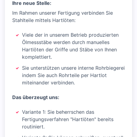
Ihre neue Stelle:
Im Rahmen unserer Fertigung verbinden Sie
Stahlteile mittels Hartlöten:
Viele der in unserem Betrieb produzierten
Ölmessstäbe werden durch manuelles
Hartlöten der Griffe und Stäbe von Ihnen
komplettiert.
Sie unterstützen unsere interne Rohrbiegerei
indem Sie auch Rohrteile per Hartlot
miteinander verbinden.
Das überzeugt uns:
Variante 1: Sie beherrschen das
Fertigungsverfahren "Hartlöten" bereits
routiniert.