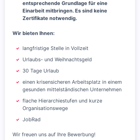
entsprechende Grundlage für eine
Einarbeit mitbringen. Es sind keine
Zertifikate notwendig.
Wir bieten Ihnen:
langfristige Stelle in Vollzeit
Urlaubs- und Weihnachtsgeld
30 Tage Urlaub
einen krisensicheren Arbeitsplatz in einem
gesunden mittelständischen Unternehmen
flache Hierarchiestufen und kurze
Organisationswege
JobRad
Wir freuen uns auf Ihre Bewerbung!