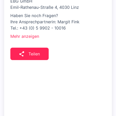
EBG GmbH
Emil-Rathenau-Straße 4, 4030 Linz
Haben Sie noch Fragen?
Ihre Ansprechpartnerin: Margit Fink
Tel.: +43 (0) 5 9902 - 10016
Mehr anzeigen
Teilen