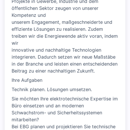
Projekte in Gewerbe, Industrie und dem
öffentlichen Sektor zeugen von unserer
Kompetenz und
unserem Engagement, maßgeschneiderte und
effiziente Lösungen zu realisieren. Zudem
treiben wir die Energiewende aktiv voran, indem
wir
innovative und nachhaltige Technologien
integrieren. Dadurch setzen wir neue Maßstäbe
in der Branche und leisten einen entscheidenden
Beitrag zu einer nachhaltigen Zukunft.
Ihre Aufgaben
Technik planen. Lösungen umsetzen.
Sie möchten Ihre elektrotechnische Expertise im
Büro einsetzen und an modernen
Schwachstrom- und Sicherheitssystemen
mitarbeiten?
Bei EBG planen und projektieren Sie technische