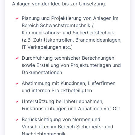
Anlagen von der Idee bis zur Umsetzung.
Planung und Projektierung von Anlagen im
Bereich Schwachstromtechnik /
Kommunikations- und Sicherheitstechnik
(z.B. Zutrittskontrollen, Brandmeldeanlagen,
IT-Verkabelungen etc.)
Durchführung technischer Berechnungen
sowie Erstellung von Projektunterlagen und
Dokumentationen
Abstimmung mit Kund:innen, Lieferfirmen
und internen Projektbeteiligten
Unterstützung bei Inbetriebnahmen,
Funktionsprüfungen und Abnahmen vor Ort
Berücksichtigung von Normen und
Vorschriften im Bereich Sicherheits- und
Nachrichtentechnik