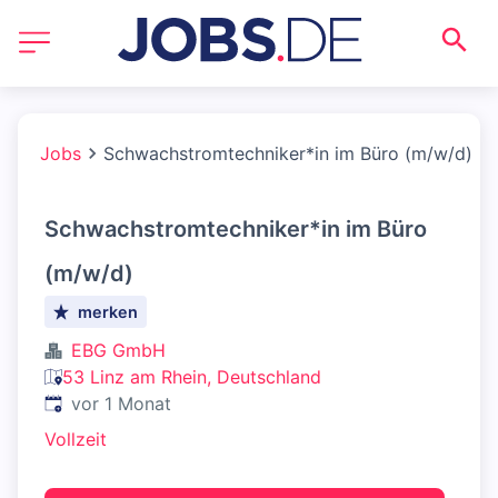
Jobs
Schwachstromtechniker*in im Büro (m/w/d)
Schwachstromtechniker*in im Büro
(m/w/d)
merken
EBG GmbH
53 Linz am Rhein, Deutschland
Veröffentlicht
:
vor 1 Monat
Vollzeit