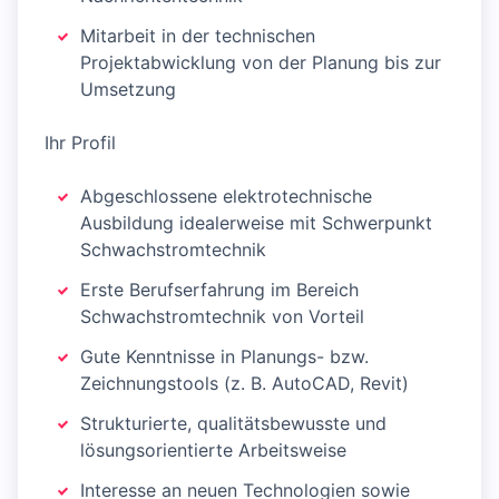
Mitarbeit in der technischen
Projektabwicklung von der Planung bis zur
Umsetzung
Ihr Profil
Abgeschlossene elektrotechnische
Ausbildung idealerweise mit Schwerpunkt
Schwachstromtechnik
Erste Berufserfahrung im Bereich
Schwachstromtechnik von Vorteil
Gute Kenntnisse in Planungs- bzw.
Zeichnungstools (z. B. AutoCAD, Revit)
Strukturierte, qualitätsbewusste und
lösungsorientierte Arbeitsweise
Interesse an neuen Technologien sowie