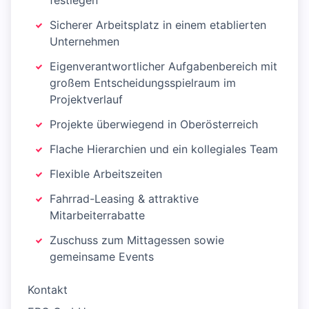
festlegen
Sicherer Arbeitsplatz in einem etablierten
Unternehmen
Eigenverantwortlicher Aufgabenbereich mit
großem Entscheidungsspielraum im
Projektverlauf
Projekte überwiegend in Oberösterreich
Flache Hierarchien und ein kollegiales Team
Flexible Arbeitszeiten
Fahrrad-Leasing & attraktive
Mitarbeiterrabatte
Zuschuss zum Mittagessen sowie
gemeinsame Events
Kontakt