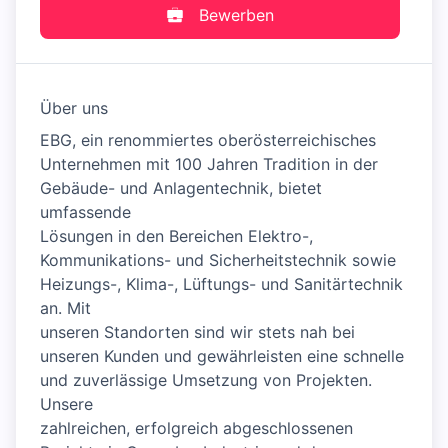
Bewerben
Über uns
EBG, ein renommiertes oberösterreichisches
Unternehmen mit 100 Jahren Tradition in der
Gebäude- und Anlagentechnik, bietet
umfassende
Lösungen in den Bereichen Elektro-,
Kommunikations- und Sicherheitstechnik sowie
Heizungs-, Klima-, Lüftungs- und Sanitärtechnik
an. Mit
unseren Standorten sind wir stets nah bei
unseren Kunden und gewährleisten eine schnelle
und zuverlässige Umsetzung von Projekten.
Unsere
zahlreichen, erfolgreich abgeschlossenen