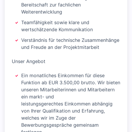
Bereitschaft zur fachlichen
Weiterentwicklung
Teamfähigkeit sowie klare und
wertschätzende Kommunikation
Verständnis für technische Zusammenhänge
und Freude an der Projektmitarbeit
Unser Angebot
Ein monatliches Einkommen für diese
Funktion ab EUR 3.500,00 brutto. Wir bieten
unseren Mitarbeiterinnen und Mitarbeitern
ein markt- und
leistungsgerechtes Einkommen abhängig
von Ihrer Qualifikation und Erfahrung,
welches wir im Zuge der
Bewerbungsgespräche gemeinsam