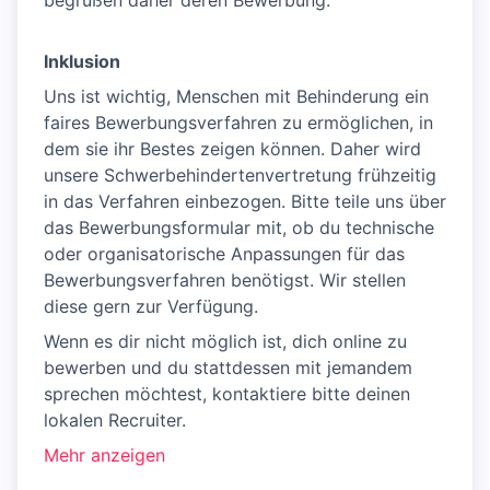
begrüßen daher deren Bewerbung.
Inklusion
Uns ist wichtig, Menschen mit Behinderung ein
faires Bewerbungsverfahren zu ermöglichen, in
dem sie ihr Bestes zeigen können. Daher wird
unsere Schwerbehindertenvertretung frühzeitig
in das Verfahren einbezogen. Bitte teile uns über
das Bewerbungsformular mit, ob du technische
oder organisatorische Anpassungen für das
Bewerbungsverfahren benötigst. Wir stellen
diese gern zur Verfügung.
Wenn es dir nicht möglich ist, dich online zu
bewerben und du stattdessen mit jemandem
sprechen möchtest, kontaktiere bitte deinen
lokalen Recruiter.
Mehr anzeigen