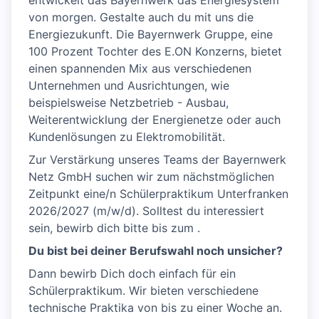
entwickelt das Bayernwerk das Energiesystem
von morgen. Gestalte auch du mit uns die
Energiezukunft. Die Bayernwerk Gruppe, eine
100 Prozent Tochter des E.ON Konzerns, bietet
einen spannenden Mix aus verschiedenen
Unternehmen und Ausrichtungen, wie
beispielsweise Netzbetrieb - Ausbau,
Weiterentwicklung der Energienetze oder auch
Kundenlösungen zu Elektromobilität.
Zur Verstärkung unseres Teams der Bayernwerk
Netz GmbH suchen wir zum nächstmöglichen
Zeitpunkt eine/n Schülerpraktikum Unterfranken
2026/2027 (m/w/d). Solltest du interessiert
sein, bewirb dich bitte bis zum .
Du bist bei deiner Berufswahl noch unsicher?
Dann bewirb Dich doch einfach für ein
Schülerpraktikum. Wir bieten verschiedene
technische Praktika von bis zu einer Woche an.