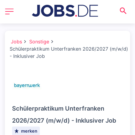
Jobs
Sonstige
Schülerpraktikum Unterfranken 2026/2027 (m/w/d)
- Inklusiver Job
Schülerpraktikum Unterfranken
2026/2027 (m/w/d) - Inklusiver Job
merken