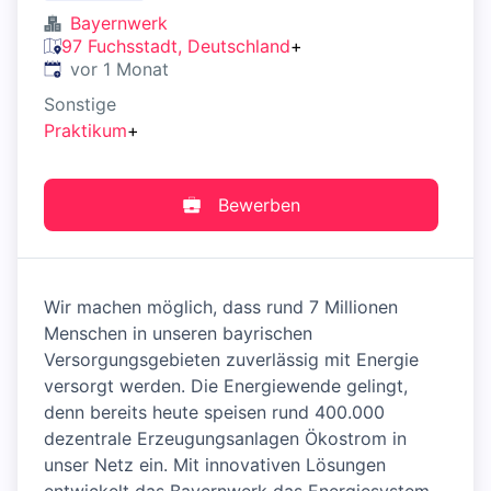
Bayernwerk
97 Fuchsstadt, Deutschland
+
Veröffentlicht
:
vor 1 Monat
Sonstige
Praktikum
+
Bewerben
Wir machen möglich, dass rund 7 Millionen
Menschen in unseren bayrischen
Versorgungsgebieten zuverlässig mit Energie
versorgt werden. Die Energiewende gelingt,
denn bereits heute speisen rund 400.000
dezentrale Erzeugungsanlagen Ökostrom in
unser Netz ein. Mit innovativen Lösungen