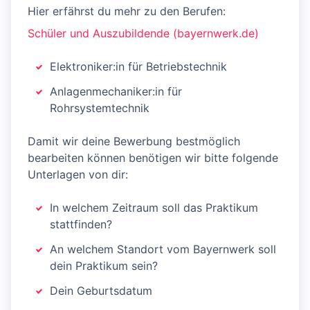
Hier erfährst du mehr zu den Berufen:
Schüler und Auszubildende (bayernwerk.de)
Elektroniker:in für Betriebstechnik
Anlagenmechaniker:in für
Rohrsystemtechnik
Damit wir deine Bewerbung bestmöglich
bearbeiten können benötigen wir bitte folgende
Unterlagen von dir:
In welchem Zeitraum soll das Praktikum
stattfinden?
An welchem Standort vom Bayernwerk soll
dein Praktikum sein?
Dein Geburtsdatum