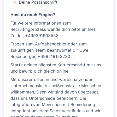
Deine Postanschrift
Hast du noch Fragen?
Für weitere Informationen zum
Recruitingprozess wende dich bitte an Ines
Zelder, +499391903553.
Fragen zum Aufgabengebiet oder zum
zukünftigen Team beantwortet dir Uwe
Rosenberger, +499219153230
Starte deinen nächsten Karriereschritt mit uns
und bewirb dich gleich online.
Mit unserer offenen und wertschätzenden
Unternehmenskultur heißen wir alle Menschen
willkommen. Denn wir sind davon überzeugt,
dass uns Unterschiede bereichern. Die
Integration von Menschen mit Behinderung
entspricht unserem Selbstverständnis und wir