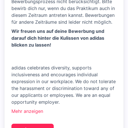
Bewerbungsprozess nicht berücksichtigt. Bitte
bewirb dich nur, wenn du das Praktikum auch in
diesem Zeitraum antreten kannst. Bewerbungen
für andere Zeiträume sind leider nicht möglich.
Wir freuen uns auf deine Bewerbung und
darauf dich hinter die Kulissen von adidas
blicken zu lassen!
adidas celebrates diversity, supports
inclusiveness and encourages individual
expression in our workplace. We do not tolerate
the harassment or discrimination toward any of
our applicants or employees. We are an equal
opportunity employer.
Mehr anzeigen