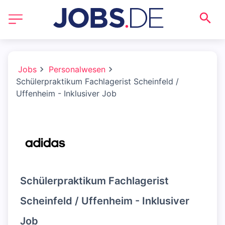
Jobs
Personalwesen
Schülerpraktikum Fachlagerist Scheinfeld /
Uffenheim - Inklusiver Job
Schülerpraktikum Fachlagerist
Scheinfeld / Uffenheim - Inklusiver
Job