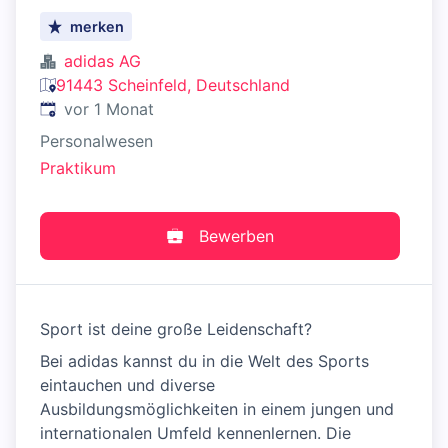
merken
adidas AG
91443 Scheinfeld, Deutschland
Veröffentlicht
:
vor 1 Monat
Personalwesen
Praktikum
Bewerben
Sport ist deine große Leidenschaft?
Bei adidas kannst du in die Welt des Sports
eintauchen und diverse
Ausbildungsmöglichkeiten in einem jungen und
internationalen Umfeld kennenlernen. Die