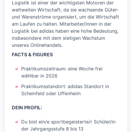
Logistik ist einer der wichtigsten Motoren der
weltweiten Wirtschaft, da sie wachsende Güter-
und Warenströme organisiert, um die Wirtschaft
am Laufen zu halten. Mitarbeiter/innen in der
Logistik bei adidas haben eine hohe Bedeutung,
insbesondere mit dem stetigen Wachstum
unseres Onlinehandels.
FACTS & FIGURES
Praktikumszeitraum: eine Woche frei
wählbar in 2026
Praktikumsstandort: adidas Standort in
Scheinfeld oder Uffenheim
DEIN PROFIL:
Du bist ein/e sportbegeisterte/r Schüler/in
der Jahrgangsstufe 8 bis 13