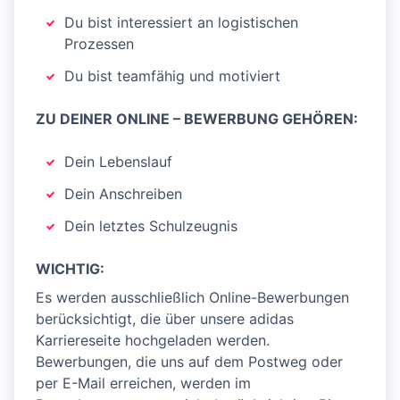
Du bist interessiert an logistischen
Prozessen
Du bist teamfähig und motiviert
ZU DEINER ONLINE – BEWERBUNG GEHÖREN:
Dein Lebenslauf
Dein Anschreiben
Dein letztes Schulzeugnis
WICHTIG:
Es werden ausschließlich Online-Bewerbungen
berücksichtigt, die über unsere adidas
Karriereseite hochgeladen werden.
Bewerbungen, die uns auf dem Postweg oder
per E-Mail erreichen, werden im