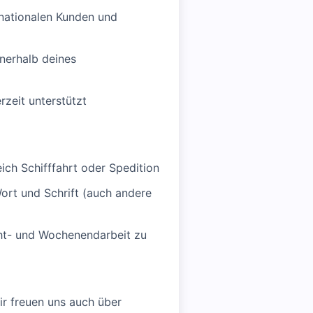
rnationalen Kunden und
nerhalb deines
rzeit unterstützt
ich Schifffahrt oder Spedition
ort und Schrift (auch andere
ht- und Wochenendarbeit zu
ir freuen uns auch über