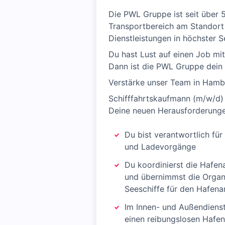
Die PWL Gruppe ist seit über 5
Transportbereich am Standort
Dienstleistungen in höchster S
Du hast Lust auf einen Job mi
Dann ist die PWL Gruppe dein 
Verstärke unser Team in Hamb
Schifffahrtskaufmann (m/w/d) 
Deine neuen Herausforderunge
Du bist verantwortlich für
und Ladevorgänge
Du koordinierst die Hafena
und übernimmst die Organ
Seeschiffe für den Hafena
Im Innen- und Außendienst
einen reibungslosen Hafen