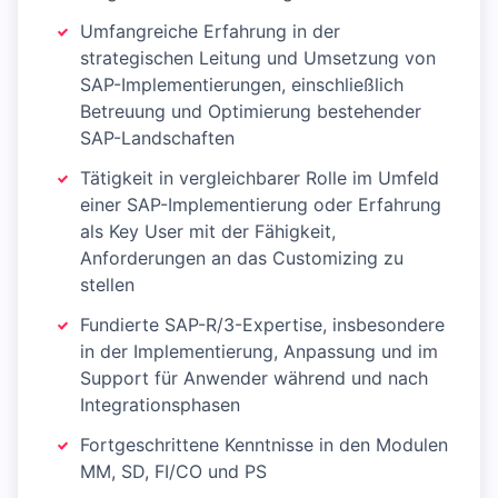
Umfangreiche Erfahrung in der
strategischen Leitung und Umsetzung von
SAP-Implementierungen, einschließlich
Betreuung und Optimierung bestehender
SAP-Landschaften
Tätigkeit in vergleichbarer Rolle im Umfeld
einer SAP-Implementierung oder Erfahrung
als Key User mit der Fähigkeit,
Anforderungen an das Customizing zu
stellen
Fundierte SAP-R/3-Expertise, insbesondere
in der Implementierung, Anpassung und im
Support für Anwender während und nach
Integrationsphasen
Fortgeschrittene Kenntnisse in den Modulen
MM, SD, FI/CO und PS