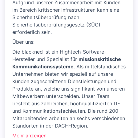
Aufgrund unserer Zusammenarbeit mit Kunden
im Bereich kritischer Infrastrukturen kann eine
Sicherheitsüberprüfung nach
Sicherheitsüberprüfungsgesetz (SÜG)
erforderlich sein.
Über uns:
Die blackned ist ein Hightech-Software-
Hersteller und Spezialist für
missionskritische
Kommunikationssysteme
. Als mittelständisches
Unternehmen bieten wir speziell auf unsere
Kunden zugeschnittene Dienstleistungen und
Produkte an, welche uns signifikant von unseren
Mitbewerbern unterscheiden. Unser Team
besteht aus zahlreichen, hochqualifizierten IT-
und Kommunikationsfachleuten. Die rund 200
Mitarbeitenden arbeiten an sechs verschiedenen
Standorten in der DACH-Region.
Mehr anzeigen