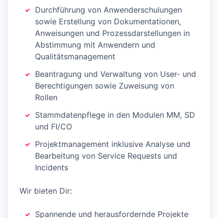
Durchführung von Anwenderschulungen
sowie Erstellung von Dokumentationen,
Anweisungen und Prozessdarstellungen in
Abstimmung mit Anwendern und
Qualitätsmanagement
Beantragung und Verwaltung von User- und
Berechtigungen sowie Zuweisung von
Rollen
Stammdatenpflege in den Modulen MM, SD
und FI/CO
Projektmanagement inklusive Analyse und
Bearbeitung von Service Requests und
Incidents
Wir bieten Dir:
Spannende und herausfordernde Projekte