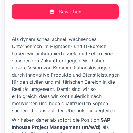
Bewerben
Als dynamisches, schnell wachsendes
Unternehmen im Hightech- und IT-Bereich
haben wir ambitionierte Ziele und sehen einer
spannenden Zukunft entgegen. Wir haben
unsere Vision von Kommunikationslösungen
durch innovative Produkte und Dienstleistungen
für den zivilen und militärischen Bereich in die
Realität umgesetzt. Damit sind wir so
erfolgreich, dass wir kontinuierlich nach
motivierten und hoch qualifizierten Köpfen
suchen, die uns auf der Überholspur begleiten.
Wir haben daher ab sofort die Position
SAP
Inhouse Project Management (m/w/d)
als