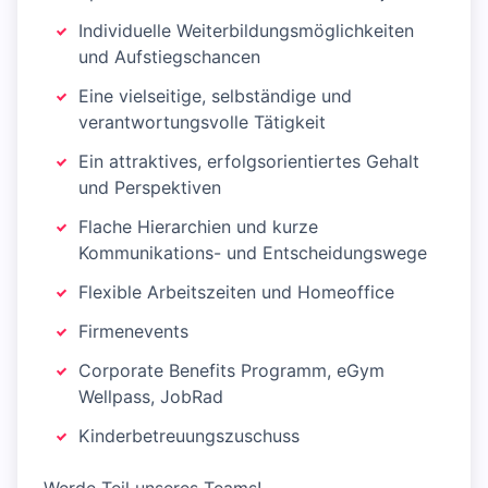
Individuelle Weiterbildungsmöglichkeiten
und Aufstiegschancen
Eine vielseitige, selbständige und
verantwortungsvolle Tätigkeit
Ein attraktives, erfolgsorientiertes Gehalt
und Perspektiven
Flache Hierarchien und kurze
Kommunikations- und Entscheidungswege
Flexible Arbeitszeiten und Homeoffice
Firmenevents
Corporate Benefits Programm, eGym
Wellpass, JobRad
Kinderbetreuungszuschuss