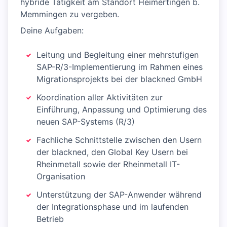
hybride Tätigkeit am Standort Heimertingen b.
Memmingen zu vergeben.
Deine Aufgaben:
Leitung und Begleitung einer mehrstufigen
SAP-R/3-Implementierung im Rahmen eines
Migrationsprojekts bei der blackned GmbH
Koordination aller Aktivitäten zur
Einführung, Anpassung und Optimierung des
neuen SAP-Systems (R/3)
Fachliche Schnittstelle zwischen den Usern
der blackned, den Global Key Usern bei
Rheinmetall sowie der Rheinmetall IT-
Organisation
Unterstützung der SAP-Anwender während
der Integrationsphase und im laufenden
Betrieb