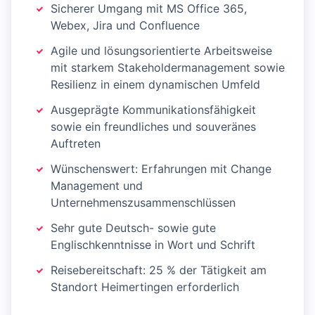
Sicherer Umgang mit MS Office 365,
Webex, Jira und Confluence
Agile und lösungsorientierte Arbeitsweise
mit starkem Stakeholdermanagement sowie
Resilienz in einem dynamischen Umfeld
Ausgeprägte Kommunikationsfähigkeit
sowie ein freundliches und souveränes
Auftreten
Wünschenswert: Erfahrungen mit Change
Management und
Unternehmenszusammenschlüssen
Sehr gute Deutsch- sowie gute
Englischkenntnisse in Wort und Schrift
Reisebereitschaft: 25 % der Tätigkeit am
Standort Heimertingen erforderlich