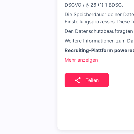
DSGVO / § 26 (1) 1 BDSG.
Die Speicherdauer deiner Date
Einstellungsprozesses. Diese 
Den Datenschutzbeauftragten d
Weitere Informationen zum Da
Recruiting-Plattform powere
Mehr anzeigen
Teilen