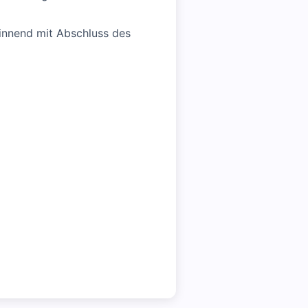
ginnend mit Abschluss des