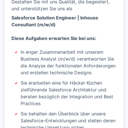
Gestalten Sie mit uns Qualität, die begeistert,
und unterstützen Sie uns als
Salesforce Solution Engineer | Inhouse
Consultant (m/w/d)
Diese Aufgaben erwarten Sie bei uns:
In enger Zusammenarbeit mit unserem
Business Analyst (m/w/d) verantworten Sie
die Analyse der funktionalen Anforderungen
und erstellen technische Designs
Sie erarbeiten eine für Häcker Küchen
zielführende Salesforce Architektur und
beraten bezüglich der Integration und Best
Practices
Sie behalten den Überblick über unsere
Salesforce-Entwicklungen und stellen deren
technische Umsetzung sicher