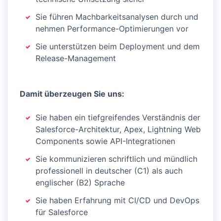
Sie führen Machbarkeitsanalysen durch und
nehmen Performance-Optimierungen vor
Sie unterstützen beim Deployment und dem
Release-Management
Damit überzeugen Sie uns:
Sie haben ein tiefgreifendes Verständnis der
Salesforce-Architektur, Apex, Lightning Web
Components sowie API-Integrationen
Sie kommunizieren schriftlich und mündlich
professionell in deutscher (C1) als auch
englischer (B2) Sprache
Sie haben Erfahrung mit CI/CD und DevOps
für Salesforce