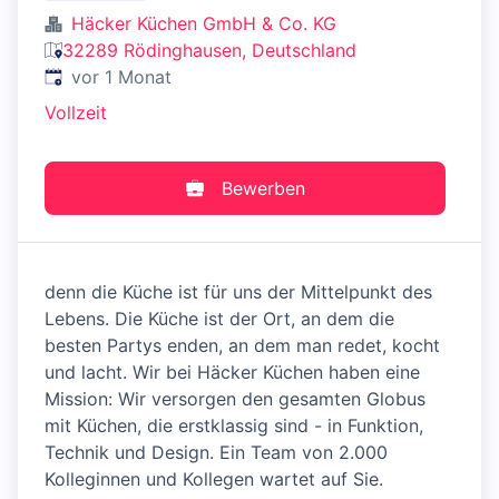
Häcker Küchen GmbH & Co. KG
32289 Rödinghausen, Deutschland
Veröffentlicht
:
vor 1 Monat
Vollzeit
Bewerben
denn die Küche ist für uns der Mittelpunkt des
Lebens. Die Küche ist der Ort, an dem die
besten Partys enden, an dem man redet, kocht
und lacht. Wir bei Häcker Küchen haben eine
Mission: Wir versorgen den gesamten Globus
mit Küchen, die erstklassig sind - in Funktion,
Technik und Design. Ein Team von 2.000
Kolleginnen und Kollegen wartet auf Sie.