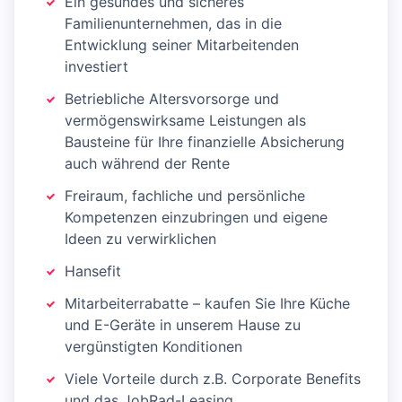
Ein gesundes und sicheres
Familienunternehmen, das in die
Entwicklung seiner Mitarbeitenden
investiert
Betriebliche Altersvorsorge und
vermögenswirksame Leistungen als
Bausteine für Ihre finanzielle Absicherung
auch während der Rente
Freiraum, fachliche und persönliche
Kompetenzen einzubringen und eigene
Ideen zu verwirklichen
Hansefit
Mitarbeiterrabatte – kaufen Sie Ihre Küche
und E-Geräte in unserem Hause zu
vergünstigten Konditionen
Viele Vorteile durch z.B. Corporate Benefits
und das JobRad-Leasing