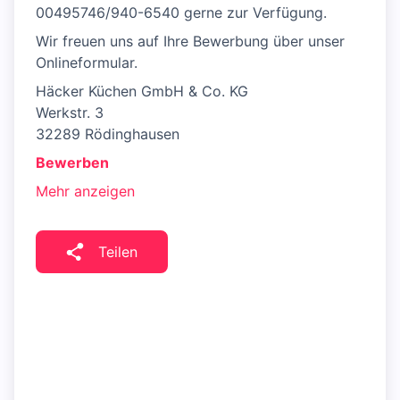
00495746/940-6540 gerne zur Verfügung.
Wir freuen uns auf Ihre Bewerbung über unser
Onlineformular.
Häcker Küchen GmbH & Co. KG
Werkstr. 3
32289 Rödinghausen
Bewerben
Mehr anzeigen
Teilen