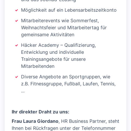
Möglichkeit auf ein Lebensarbeitszeitkonto
Mitarbeiterevents wie Sommerfest,
Weihnachtsfeier und Mitarbeitertag für
gemeinsame Aktivitäten
Häcker Academy – Qualifizierung,
Entwicklung und individuelle
Trainingsangebote für unsere
Mitarbeitenden
Diverse Angebote an Sportgruppen, wie
z.B. Fitnessgruppe, Fußball, Laufen, Tennis,
...
Ihr direkter Draht zu uns:
Frau Laura Giordano
, HR Business Partner, steht
Ihnen bei Rückfragen unter der Telefonnummer