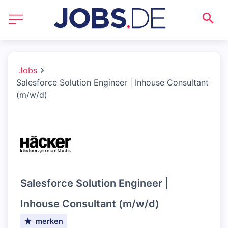
Jobs
Salesforce Solution Engineer | Inhouse Consultant
(m/w/d)
Salesforce Solution Engineer |
Inhouse Consultant (m/w/d)
merken