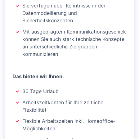
Sie verfügen über Kenntnisse in der
Datenmodellierung und
Sicherheitskonzepten
Mit ausgeprägtem Kommunikationsgeschick
können Sie auch stark technische Konzepte
an unterschiedliche Zielgruppen
kommunizieren
Das bieten wir Ihnen:
30 Tage Urlaub
Arbeitszeitkonten für Ihre zeitliche
Flexibilität
Flexible Arbeitszeiten inkl. Homeoffice-
Möglichkeiten