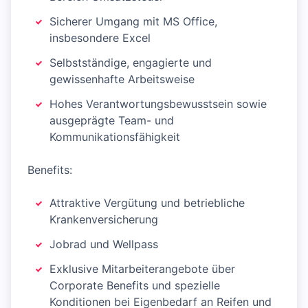
Sicherer Umgang mit MS Office,
insbesondere Excel
Selbstständige, engagierte und
gewissenhafte Arbeitsweise
Hohes Verantwortungsbewusstsein sowie
ausgeprägte Team- und
Kommunikationsfähigkeit
Benefits:
Attraktive Vergütung und betriebliche
Krankenversicherung
Jobrad und Wellpass
Exklusive Mitarbeiterangebote über
Corporate Benefits und spezielle
Konditionen bei Eigenbedarf an Reifen und