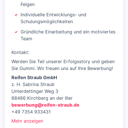
Felgen
Individuelle Entwicklungs- und
Schulungsmöglichkeiten
Gründliche Einarbeitung und ein motiviertes
Team
Kontakt:
Werden Sie Teil unserer Erfolgsstory und geben
Sie Gummi. Wir freuen uns auf Ihre Bewerbung!
Reifen Straub GmbH
z. H. Sabrina Straub
Unterdettinger Weg 3
88486 Kirchberg an der Iller
bewerbung@reifen-straub.de
+49 7354 933431
Mehr anzeigen