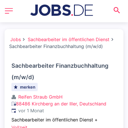
Jobs
Sachbearbeiter im öffentlichen Dienst
Sachbearbeiter Finanzbuchhaltung (m/w/d)
Sachbearbeiter Finanzbuchhaltung
(m/w/d)
merken
Reifen Straub GmbH
88486 Kirchberg an der Iller, Deutschland
Veröffentlicht
:
vor 1 Monat
Sachbearbeiter im öffentlichen Dienst
+
Vollzeit