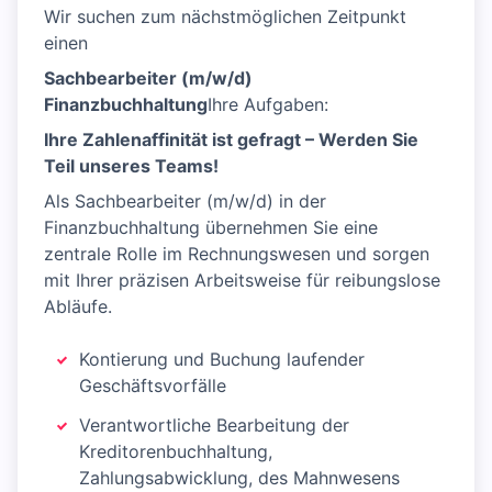
Wir suchen zum nächstmöglichen Zeitpunkt
einen
Sachbearbeiter (m/w/d)
Finanzbuchhaltung
Ihre Aufgaben:
Ihre Zahlenaffinität ist gefragt – Werden Sie
Teil unseres Teams!
Als Sachbearbeiter (m/w/d) in der
Finanzbuchhaltung übernehmen Sie eine
zentrale Rolle im Rechnungswesen und sorgen
mit Ihrer präzisen Arbeitsweise für reibungslose
Abläufe.
Kontierung und Buchung laufender
Geschäftsvorfälle
Verantwortliche Bearbeitung der
Kreditorenbuchhaltung,
Zahlungsabwicklung, des Mahnwesens