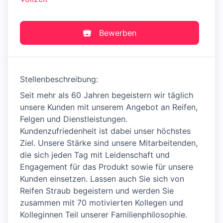
Bewerben
Stellenbeschreibung:
Seit mehr als 60 Jahren begeistern wir täglich
unsere Kunden mit unserem Angebot an Reifen,
Felgen und Dienstleistungen.
Kundenzufriedenheit ist dabei unser höchstes
Ziel. Unsere Stärke sind unsere Mitarbeitenden,
die sich jeden Tag mit Leidenschaft und
Engagement für das Produkt sowie für unsere
Kunden einsetzen. Lassen auch Sie sich von
Reifen Straub begeistern und werden Sie
zusammen mit 70 motivierten Kollegen und
Kolleginnen Teil unserer Familienphilosophie.