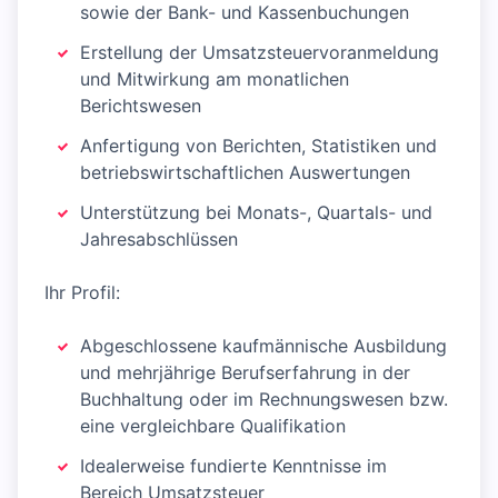
sowie der Bank- und Kassenbuchungen
Erstellung der Umsatzsteuervoranmeldung
und Mitwirkung am monatlichen
Berichtswesen
Anfertigung von Berichten, Statistiken und
betriebswirtschaftlichen Auswertungen
Unterstützung bei Monats-, Quartals- und
Jahresabschlüssen
Ihr Profil:
Abgeschlossene kaufmännische Ausbildung
und mehrjährige Berufserfahrung in der
Buchhaltung oder im Rechnungswesen bzw.
eine vergleichbare Qualifikation
Idealerweise fundierte Kenntnisse im
Bereich Umsatzsteuer