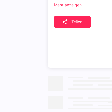
Mehr anzeigen
Teilen