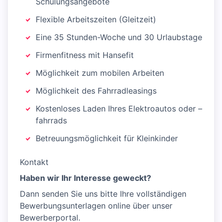
Schulungsangebote
Flexible Arbeitszeiten (Gleitzeit)
Eine 35 Stunden-Woche und 30 Urlaubstage
Firmenfitness mit Hansefit
Möglichkeit zum mobilen Arbeiten
Möglichkeit des Fahrradleasings
Kostenloses Laden Ihres Elektroautos oder –
fahrrads
Betreuungsmöglichkeit für Kleinkinder
Kontakt
Haben wir Ihr Interesse geweckt?
Dann senden Sie uns bitte Ihre vollständigen
Bewerbungsunterlagen online über unser
Bewerberportal.