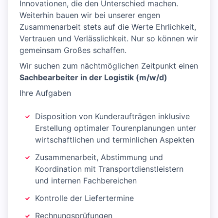
Innovationen, die den Unterschied machen.
Weiterhin bauen wir bei unserer engen
Zusammenarbeit stets auf die Werte Ehrlichkeit,
Vertrauen und Verlässlichkeit. Nur so können wir
gemeinsam Großes schaffen.
Wir suchen zum nächtmöglichen Zeitpunkt einen
Sachbearbeiter in der Logistik (m/w/d)
Ihre Aufgaben
Disposition von Kunderaufträgen inklusive
Erstellung optimaler Tourenplanungen unter
wirtschaftlichen und terminlichen Aspekten
Zusammenarbeit, Abstimmung und
Koordination mit Transportdienstleistern
und internen Fachbereichen
Kontrolle der Liefertermine
Rechnungsprüfungen