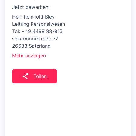
Jetzt bewerben!
Herr Reinhold Bley
Leitung Personalwesen
Tel: +49 4498 88-815
Ostermoorstraße 77
26683 Saterland
Mehr anzeigen
Teilen