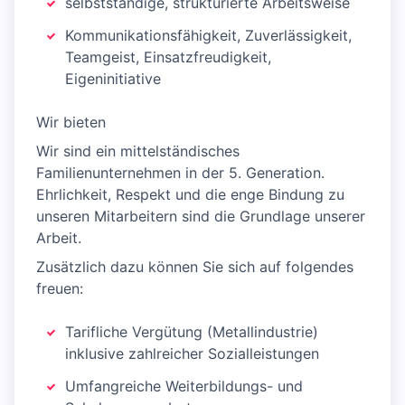
selbstständige, strukturierte Arbeitsweise
Kommunikationsfähigkeit, Zuverlässigkeit,
Teamgeist, Einsatzfreudigkeit,
Eigeninitiative
Wir bieten
Wir sind ein mittelständisches
Familienunternehmen in der 5. Generation.
Ehrlichkeit, Respekt und die enge Bindung zu
unseren Mitarbeitern sind die Grundlage unserer
Arbeit.
Zusätzlich dazu können Sie sich auf folgendes
freuen:
Tarifliche Vergütung (Metallindustrie)
inklusive zahlreicher Sozialleistungen
Umfangreiche Weiterbildungs- und