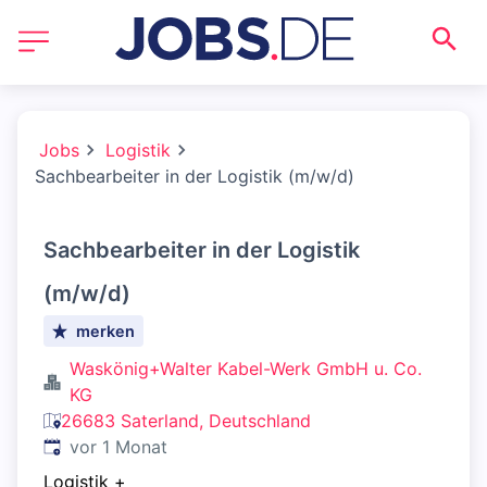
Jobs
Logistik
Sachbearbeiter in der Logistik (m/w/d)
Sachbearbeiter in der Logistik
(m/w/d)
merken
Waskönig+Walter Kabel-Werk GmbH u. Co.
KG
26683 Saterland, Deutschland
Veröffentlicht
:
vor 1 Monat
Logistik
+