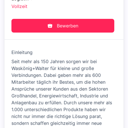
Vollzeit
Bewerben
Einleitung
Seit mehr als 150 Jahren sorgen wir bei
Waskönig+Walter für kleine und große
Verbindungen. Dabei geben mehr als 600
Mitarbeiter täglich ihr Bestes, um die hohen
Ansprüche unserer Kunden aus den Sektoren
Großhandel, Energiewirtschaft, Industrie und
Anlagenbau zu erfüllen. Durch unsere mehr als
1.000 unterschiedlichen Produkte haben wir
nicht nur immer die richtige Lösung parat,
sondern schaffen gleichzeitig immer neue