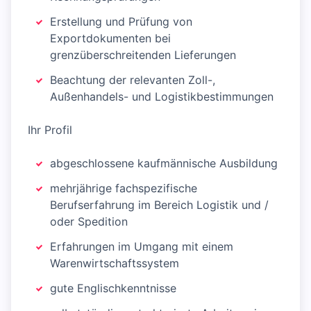
Erstellung und Prüfung von
Exportdokumenten bei
grenzüberschreitenden Lieferungen
Beachtung der relevanten Zoll-,
Außenhandels- und Logistikbestimmungen
Ihr Profil
abgeschlossene kaufmännische Ausbildung
mehrjährige fachspezifische
Berufserfahrung im Bereich Logistik und /
oder Spedition
Erfahrungen im Umgang mit einem
Warenwirtschaftssystem
gute Englischkenntnisse