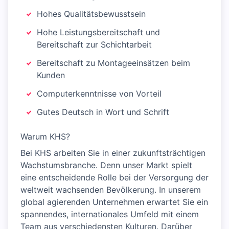
Hohes Qualitätsbewusstsein
Hohe Leistungsbereitschaft und
Bereitschaft zur Schichtarbeit
Bereitschaft zu Montageeinsätzen beim
Kunden
Computerkenntnisse von Vorteil
Gutes Deutsch in Wort und Schrift
Warum KHS?
Bei KHS arbeiten Sie in einer zukunftsträchtigen
Wachstumsbranche. Denn unser Markt spielt
eine entscheidende Rolle bei der Versorgung der
weltweit wachsenden Bevölkerung. In unserem
global agierenden Unternehmen erwartet Sie ein
spannendes, internationales Umfeld mit einem
Team aus verschiedensten Kulturen. Darüber