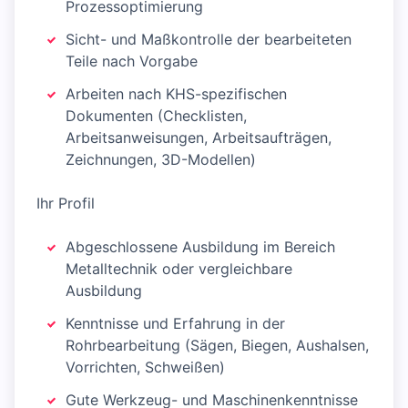
Prozessoptimierung
Sicht- und Maßkontrolle der bearbeiteten
Teile nach Vorgabe
Arbeiten nach KHS-spezifischen
Dokumenten (Checklisten,
Arbeitsanweisungen, Arbeitsaufträgen,
Zeichnungen, 3D-Modellen)
Ihr Profil
Abgeschlossene Ausbildung im Bereich
Metalltechnik oder vergleichbare
Ausbildung
Kenntnisse und Erfahrung in der
Rohrbearbeitung (Sägen, Biegen, Aushalsen,
Vorrichten, Schweißen)
Gute Werkzeug- und Maschinenkenntnisse