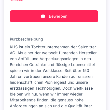
Bewerben
Kurzbeschreibung
KHS ist ein Tochterunternehmen der Salzgitter
AG. Als einer der weltweit führenden Hersteller
von Abfüll- und Verpackungsanlagen in den
Bereichen Getränke und flüssige Lebensmittel
spielen wir in der Weltklasse. Seit über 150
Jahren vertrauen unsere Kunden auf unseren
leidenschaftlichen Pioniergeist und unsere
erstklassigen Technologien. Doch weltklasse
bleiben wir nur, wenn wir immer wieder
Mitarbeitende finden, die genauso hohe
Anforderungen an sich und die Qualität ihrer