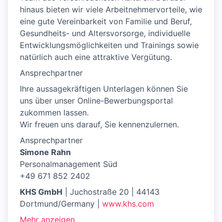
hinaus bieten wir viele Arbeitnehmervorteile, wie
eine gute Vereinbarkeit von Familie und Beruf,
Gesundheits- und Altersvorsorge, individuelle
Entwicklungsmöglichkeiten und Trainings sowie
natürlich auch eine attraktive Vergütung.
Ansprechpartner
Ihre aussagekräftigen Unterlagen können Sie
uns über unser Online-Bewerbungsportal
zukommen lassen.
Wir freuen uns darauf, Sie kennenzulernen.
Ansprechpartner
Simone Rahn
Personalmanagement Süd
+49 671 852 2402
KHS GmbH
| Juchostraße 20 | 44143
Dortmund/Germany |
www.khs.com
Mehr anzeigen