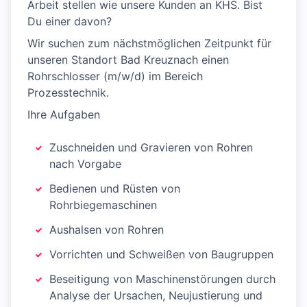
Arbeit stellen wie unsere Kunden an KHS. Bist
Du einer davon?
Wir suchen zum nächstmöglichen Zeitpunkt für
unseren Standort Bad Kreuznach einen
Rohrschlosser (m/w/d) im Bereich
Prozesstechnik.
Ihre Aufgaben
Zuschneiden und Gravieren von Rohren
nach Vorgabe
Bedienen und Rüsten von
Rohrbiegemaschinen
Aushalsen von Rohren
Vorrichten und Schweißen von Baugruppen
Beseitigung von Maschinenstörungen durch
Analyse der Ursachen, Neujustierung und