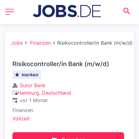
Jobs
Finanzen
Risikocontroller/in Bank (m/w/d)
Risikocontroller/in Bank (m/w/d)
merken
Sutor Bank
Hamburg, Deutschland
Veröffentlicht
:
vor 1 Monat
Finanzen
Vollzeit