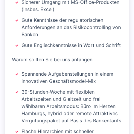
Sicherer Umgang mit MS-Office-Produkten
(insbes. Excel)
Gute Kenntnisse der regulatorischen
Anforderungen an das Risikocontrolling von
Banken
Gute Englischkenntnisse in Wort und Schrift
Warum sollten Sie bei uns anfangen:
Spannende Aufgabenstellungen in einem
innovativen Geschäftsmodel-Mix
39-Stunden-Woche mit flexiblen
Arbeitszeiten und Gleitzeit und frei
wählbaren Arbeitsmodus: Büro im Herzen
Hamburgs, hybrid oder remote Attraktives
Vergütungspaket auf Basis des Bankentarifs
Flache Hierarchien mit schneller