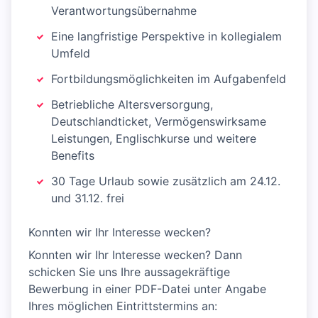
Verantwortungsübernahme
Eine langfristige Perspektive in kollegialem
Umfeld
Fortbildungsmöglichkeiten im Aufgabenfeld
Betriebliche Altersversorgung,
Deutschlandticket, Vermögenswirksame
Leistungen, Englischkurse und weitere
Benefits
30 Tage Urlaub sowie zusätzlich am 24.12.
und 31.12. frei
Konnten wir Ihr Interesse wecken?
Konnten wir Ihr Interesse wecken? Dann
schicken Sie uns Ihre aussagekräftige
Bewerbung in einer PDF-Datei unter Angabe
Ihres möglichen Eintrittstermins an: