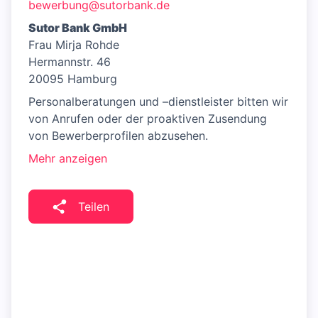
bewerbung@sutorbank.de
Sutor Bank GmbH
Frau Mirja Rohde
Hermannstr. 46
20095 Hamburg
Personalberatungen und –dienstleister bitten wir
von Anrufen oder der proaktiven Zusendung
von Bewerberprofilen abzusehen.
Mehr anzeigen
Teilen