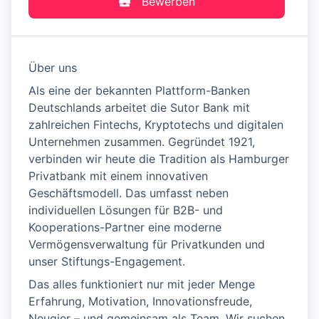
Bewerben
Über uns
Als eine der bekannten Plattform-Banken
Deutschlands arbeitet die Sutor Bank mit
zahlreichen Fintechs, Kryptotechs und digitalen
Unternehmen zusammen. Gegründet 1921,
verbinden wir heute die Tradition als Hamburger
Privatbank mit einem innovativen
Geschäftsmodell. Das umfasst neben
individuellen Lösungen für B2B- und
Kooperations-Partner eine moderne
Vermögensverwaltung für Privatkunden und
unser Stiftungs-Engagement.
Das alles funktioniert nur mit jeder Menge
Erfahrung, Motivation, Innovationsfreude,
Neugier – und gemeinsam als Team. Wir suchen