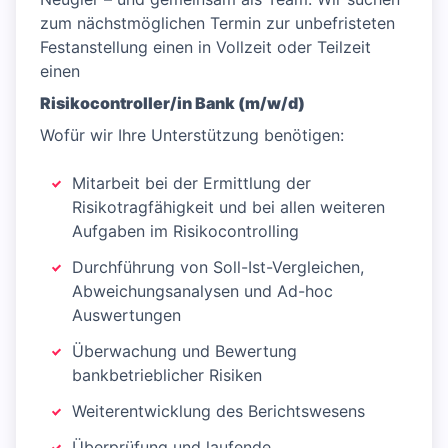
zum nächstmöglichen Termin zur unbefristeten
Festanstellung einen in Vollzeit oder Teilzeit
einen
Risikocontroller/in Bank (m/w/d)
Wofür wir Ihre Unterstützung benötigen:
Mitarbeit bei der Ermittlung der
Risikotragfähigkeit und bei allen weiteren
Aufgaben im Risikocontrolling
Durchführung von Soll-Ist-Vergleichen,
Abweichungsanalysen und Ad-hoc
Auswertungen
Überwachung und Bewertung
bankbetrieblicher Risiken
Weiterentwicklung des Berichtswesens
Überprüfung und laufende