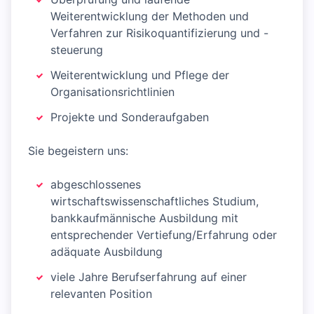
Weiterentwicklung der Methoden und
Verfahren zur Risikoquantifizierung und -
steuerung
Weiterentwicklung und Pflege der
Organisationsrichtlinien
Projekte und Sonderaufgaben
Sie begeistern uns:
abgeschlossenes
wirtschaftswissenschaftliches Studium,
bankkaufmännische Ausbildung mit
entsprechender Vertiefung/Erfahrung oder
adäquate Ausbildung
viele Jahre Berufserfahrung auf einer
relevanten Position