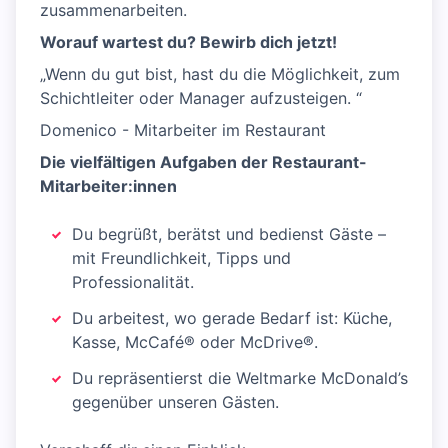
zusammenarbeiten.
Worauf wartest du? Bewirb dich jetzt!
„Wenn du gut bist, hast du die Möglichkeit, zum
Schichtleiter oder Manager aufzusteigen. “
Domenico - Mitarbeiter im Restaurant
Die vielfältigen Aufgaben der Restaurant-
Mitarbeiter:innen
Du begrüßt, berätst und bedienst Gäste –
mit Freundlichkeit, Tipps und
Professionalität.
Du arbeitest, wo gerade Bedarf ist: Küche,
Kasse, McCafé® oder McDrive®.
Du repräsentierst die Weltmarke McDonald’s
gegenüber unseren Gästen.