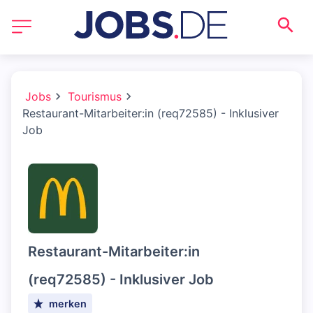
Jobs
Tourismus
Restaurant-Mitarbeiter:in (req72585) - Inklusiver
Job
Restaurant-Mitarbeiter:in
(req72585) - Inklusiver Job
merken