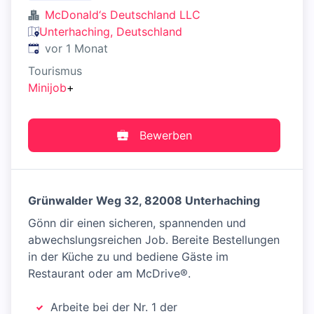
McDonald‘s Deutschland LLC
Unterhaching, Deutschland
Veröffentlicht
:
vor 1 Monat
Tourismus
Minijob
+
Bewerben
Grünwalder Weg 32, 82008 Unterhaching
Gönn dir einen sicheren, spannenden und
abwechslungsreichen Job. Bereite Bestellungen
in der Küche zu und bediene Gäste im
Restaurant oder am McDrive®.
Arbeite bei der Nr. 1 der