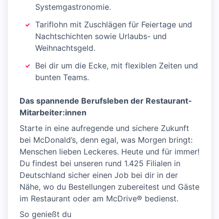
Systemgastronomie.
Tariflohn mit Zuschlägen für Feiertage und
Nachtschichten sowie Urlaubs- und
Weihnachtsgeld.
Bei dir um die Ecke, mit flexiblen Zeiten und
bunten Teams.
Das spannende Berufsleben der Restaurant-
Mitarbeiter:innen
Starte in eine aufregende und sichere Zukunft
bei McDonald’s, denn egal, was Morgen bringt:
Menschen lieben Leckeres. Heute und für immer!
Du findest bei unseren rund 1.425 Filialen in
Deutschland sicher einen Job bei dir in der
Nähe, wo du Bestellungen zubereitest und Gäste
im Restaurant oder am McDrive® bedienst.
So genießt du