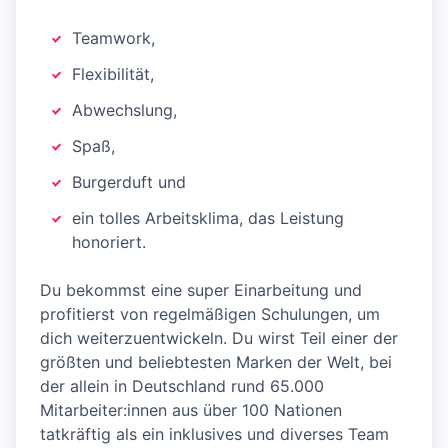
Teamwork,
Flexibilität,
Abwechslung,
Spaß,
Burgerduft und
ein tolles Arbeitsklima, das Leistung
honoriert.
Du bekommst eine super Einarbeitung und
profitierst von regelmäßigen Schulungen, um
dich weiterzuentwickeln. Du wirst Teil einer der
größten und beliebtesten Marken der Welt, bei
der allein in Deutschland rund 65.000
Mitarbeiter:innen aus über 100 Nationen
tatkräftig als ein inklusives und diverses Team