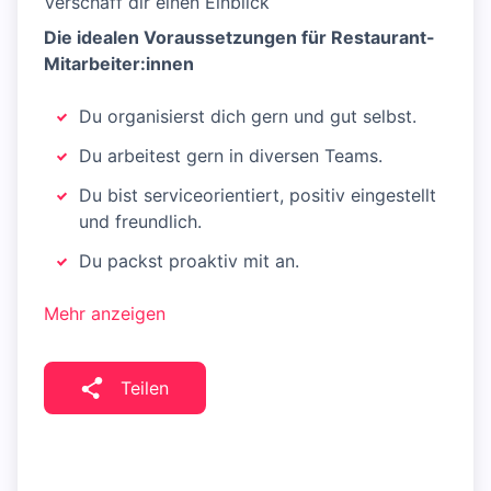
Verschaff dir einen Einblick
Die idealen Voraussetzungen für Restaurant-
Mitarbeiter:innen
Du organisierst dich gern und gut selbst.
Du arbeitest gern in diversen Teams.
Du bist serviceorientiert, positiv eingestellt
und freundlich.
Du packst proaktiv mit an.
Mehr anzeigen
Teilen