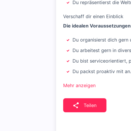
Du repräsentierst die We
Verschaff dir einen Einblick
Die idealen Voraussetzungen 
Du organisierst dich gern 
Du arbeitest gern in dive
Du bist serviceorientiert, 
Du packst proaktiv mit an
Mehr anzeigen
Teilen