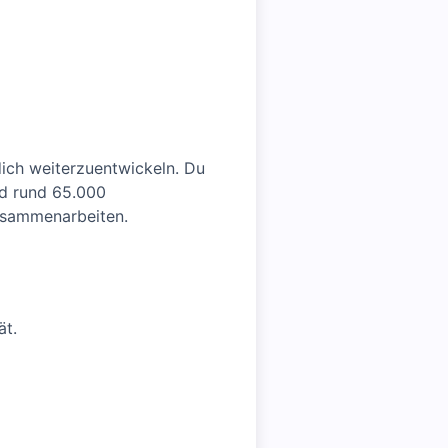
ich weiterzuentwickeln. Du
and rund 65.000
zusammenarbeiten.
ät.