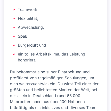
Teamwork,
Flexibilität,
Abwechslung,
Spaß,
Burgerduft und
ein tolles Arbeitsklima, das Leistung
honoriert.
Du bekommst eine super Einarbeitung und
profitierst von regelmäßigen Schulungen, um
dich weiterzuentwickeln. Du wirst Teil einer der
größten und beliebtesten Marken der Welt, bei
der allein in Deutschland rund 65.000
Mitarbeiter:innen aus über 100 Nationen
tatkräftig als ein inklusives und diverses Team