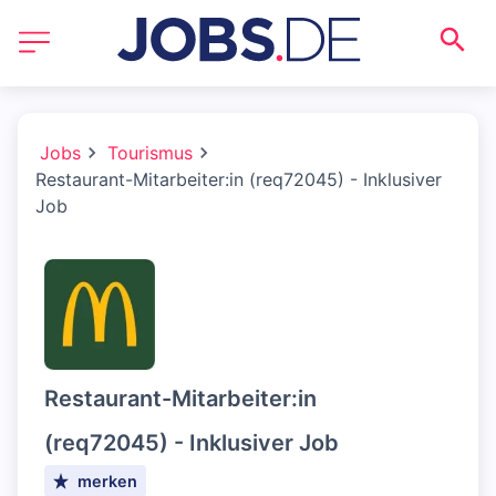
Jobs
Tourismus
Restaurant-Mitarbeiter:in (req72045) - Inklusiver
Job
Restaurant-Mitarbeiter:in
(req72045) - Inklusiver Job
merken