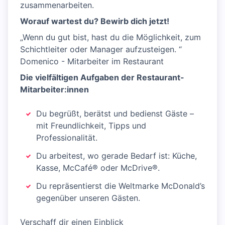
zusammenarbeiten.
Worauf wartest du? Bewirb dich jetzt!
„Wenn du gut bist, hast du die Möglichkeit, zum
Schichtleiter oder Manager aufzusteigen. “
Domenico - Mitarbeiter im Restaurant
Die vielfältigen Aufgaben der Restaurant-
Mitarbeiter:innen
Du begrüßt, berätst und bedienst Gäste –
mit Freundlichkeit, Tipps und
Professionalität.
Du arbeitest, wo gerade Bedarf ist: Küche,
Kasse, McCafé® oder McDrive®.
Du repräsentierst die Weltmarke McDonald’s
gegenüber unseren Gästen.
Verschaff dir einen Einblick