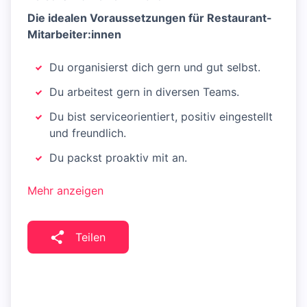
Die idealen Voraussetzungen für Restaurant-
Mitarbeiter:innen
Du organisierst dich gern und gut selbst.
Du arbeitest gern in diversen Teams.
Du bist serviceorientiert, positiv eingestellt
und freundlich.
Du packst proaktiv mit an.
Mehr anzeigen
Teilen