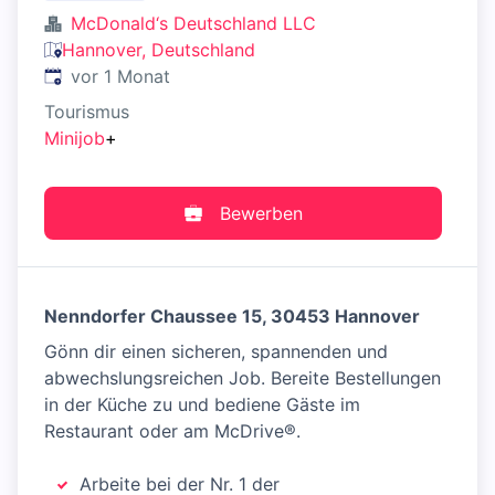
McDonald‘s Deutschland LLC
Hannover, Deutschland
Veröffentlicht
:
vor 1 Monat
Tourismus
Minijob
+
Bewerben
Nenndorfer Chaussee 15, 30453 Hannover
Gönn dir einen sicheren, spannenden und
abwechslungsreichen Job. Bereite Bestellungen
in der Küche zu und bediene Gäste im
Restaurant oder am McDrive®.
Arbeite bei der Nr. 1 der