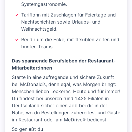
Systemgastronomie.
Tariflohn mit Zuschlägen für Feiertage und
Nachtschichten sowie Urlaubs- und
Weihnachtsgeld.
Bei dir um die Ecke, mit flexiblen Zeiten und
bunten Teams.
Das spannende Berufsleben der Restaurant-
Mitarbeiter:innen
Starte in eine aufregende und sichere Zukunft
bei McDonald’s, denn egal, was Morgen bringt:
Menschen lieben Leckeres. Heute und für immer!
Du findest bei unseren rund 1.425 Filialen in
Deutschland sicher einen Job bei dir in der
Nähe, wo du Bestellungen zubereitest und Gäste
im Restaurant oder am McDrive® bedienst.
So genießt du