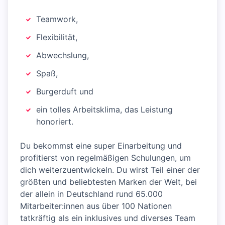
Teamwork,
Flexibilität,
Abwechslung,
Spaß,
Burgerduft und
ein tolles Arbeitsklima, das Leistung
honoriert.
Du bekommst eine super Einarbeitung und
profitierst von regelmäßigen Schulungen, um
dich weiterzuentwickeln. Du wirst Teil einer der
größten und beliebtesten Marken der Welt, bei
der allein in Deutschland rund 65.000
Mitarbeiter:innen aus über 100 Nationen
tatkräftig als ein inklusives und diverses Team