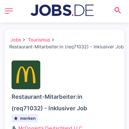
Jobs
Tourismus
Restaurant-Mitarbeiter:in (req71032) - Inklusiver Job
Restaurant-Mitarbeiter:in
(req71032) - Inklusiver Job
merken
McDonald‘s Deutschland LLC