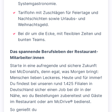
Systemgastronomie.
Tariflohn mit Zuschlägen für Feiertage und
Nachtschichten sowie Urlaubs- und
Weihnachtsgeld.
Bei dir um die Ecke, mit flexiblen Zeiten und
bunten Teams.
Das spannende Berufsleben der Restaurant-
Mitarbeiter:innen
Starte in eine aufregende und sichere Zukunft
bei McDonald’s, denn egal, was Morgen bringt:
Menschen lieben Leckeres. Heute und für immer!
Du findest bei unseren rund 1.425 Filialen in
Deutschland sicher einen Job bei dir in der
Nähe, wo du Bestellungen zubereitest und Gäste
im Restaurant oder am McDrive® bedienst.
So genießt du