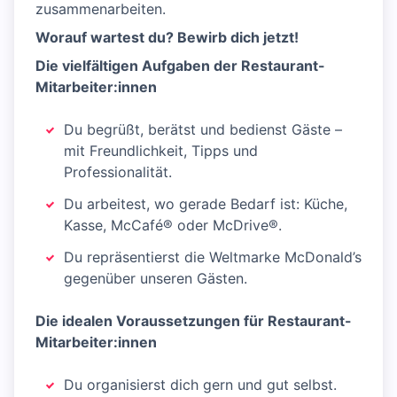
zusammenarbeiten.
Worauf wartest du? Bewirb dich jetzt!
Die vielfältigen Aufgaben der Restaurant-
Mitarbeiter:innen
Du begrüßt, berätst und bedienst Gäste –
mit Freundlichkeit, Tipps und
Professionalität.
Du arbeitest, wo gerade Bedarf ist: Küche,
Kasse, McCafé® oder McDrive®.
Du repräsentierst die Weltmarke McDonald’s
gegenüber unseren Gästen.
Die idealen Voraussetzungen für Restaurant-
Mitarbeiter:innen
Du organisierst dich gern und gut selbst.