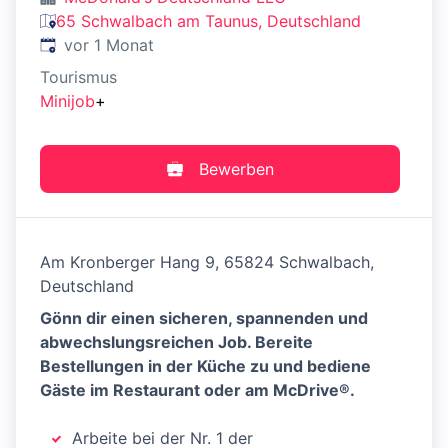
65 Schwalbach am Taunus, Deutschland
Veröffentlicht
:
vor 1 Monat
Tourismus
Minijob
+
Bewerben
Am Kronberger Hang 9, 65824 Schwalbach,
Deutschland
Gönn dir einen sicheren, spannenden und
abwechslungsreichen Job. Bereite
Bestellungen in der Küche zu und bediene
Gäste im Restaurant oder am McDrive®.
Arbeite bei der Nr. 1 der