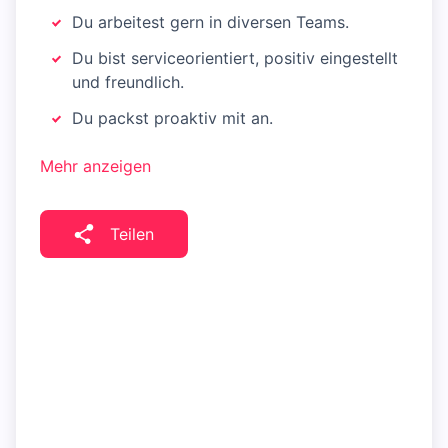
Du arbeitest gern in diversen Teams.
Du bist serviceorientiert, positiv eingestellt
und freundlich.
Du packst proaktiv mit an.
Mehr anzeigen
Teilen