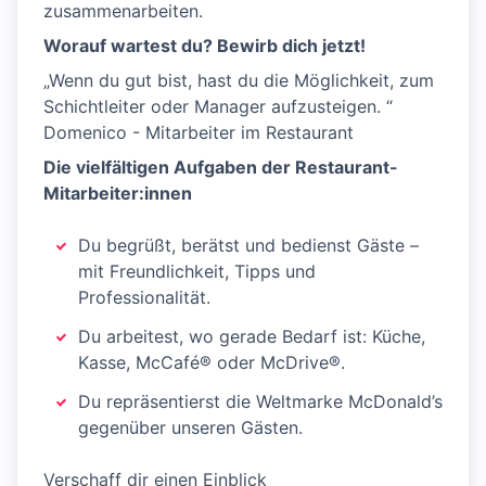
zusammenarbeiten.
Worauf wartest du? Bewirb dich jetzt!
„Wenn du gut bist, hast du die Möglichkeit, zum
Schichtleiter oder Manager aufzusteigen. “
Domenico - Mitarbeiter im Restaurant
Die vielfältigen Aufgaben der Restaurant-
Mitarbeiter:innen
Du begrüßt, berätst und bedienst Gäste –
mit Freundlichkeit, Tipps und
Professionalität.
Du arbeitest, wo gerade Bedarf ist: Küche,
Kasse, McCafé® oder McDrive®.
Du repräsentierst die Weltmarke McDonald’s
gegenüber unseren Gästen.
Verschaff dir einen Einblick