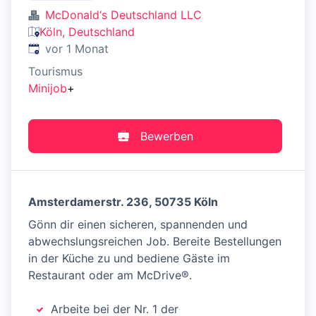
McDonald‘s Deutschland LLC
Köln, Deutschland
Veröffentlicht
:
vor 1 Monat
Tourismus
Minijob
+
Bewerben
Amsterdamerstr. 236, 50735 Köln
Gönn dir einen sicheren, spannenden und
abwechslungsreichen Job. Bereite Bestellungen
in der Küche zu und bediene Gäste im
Restaurant oder am McDrive®.
Arbeite bei der Nr. 1 der