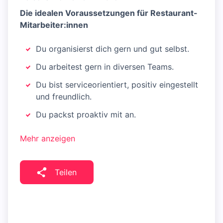
Die idealen Voraussetzungen für Restaurant-
Mitarbeiter:innen
Du organisierst dich gern und gut selbst.
Du arbeitest gern in diversen Teams.
Du bist serviceorientiert, positiv eingestellt
und freundlich.
Du packst proaktiv mit an.
Mehr anzeigen
Teilen