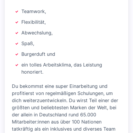
Teamwork,
Flexibilität,
Abwechslung,
Spaß,
Burgerduft und
ein tolles Arbeitsklima, das Leistung
honoriert.
Du bekommst eine super Einarbeitung und
profitierst von regelmäßigen Schulungen, um
dich weiterzuentwickeln. Du wirst Teil einer der
größten und beliebtesten Marken der Welt, bei
der allein in Deutschland rund 65.000
Mitarbeiter:innen aus über 100 Nationen
tatkräftig als ein inklusives und diverses Team