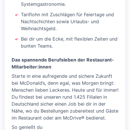
Systemgastronomie.
Tariflohn mit Zuschlägen für Feiertage und
Nachtschichten sowie Urlaubs- und
Weihnachtsgeld.
Bei dir um die Ecke, mit flexiblen Zeiten und
bunten Teams.
Das spannende Berufsleben der Restaurant-
Mitarbeiter:innen
Starte in eine aufregende und sichere Zukunft
bei McDonald’s, denn egal, was Morgen bringt:
Menschen lieben Leckeres. Heute und für immer!
Du findest bei unseren rund 1.425 Filialen in
Deutschland sicher einen Job bei dir in der
Nähe, wo du Bestellungen zubereitest und Gäste
im Restaurant oder am McDrive® bedienst.
So genießt du