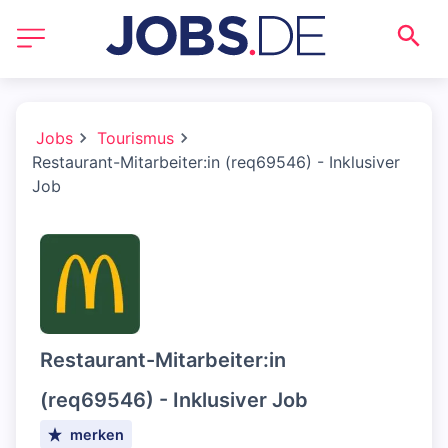
Jobs
Tourismus
Restaurant-Mitarbeiter:in (req69546) - Inklusiver
Job
Restaurant-Mitarbeiter:in
(req69546) - Inklusiver Job
merken