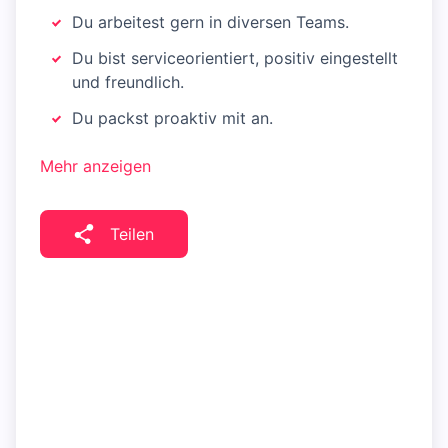
Du arbeitest gern in diversen Teams.
Du bist serviceorientiert, positiv eingestellt
und freundlich.
Du packst proaktiv mit an.
Mehr anzeigen
Teilen