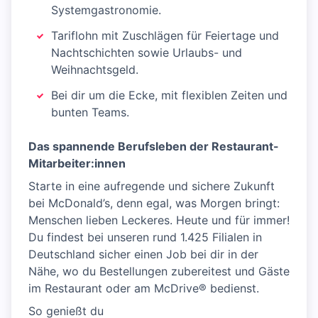
Systemgastronomie.
Tariflohn mit Zuschlägen für Feiertage und
Nachtschichten sowie Urlaubs- und
Weihnachtsgeld.
Bei dir um die Ecke, mit flexiblen Zeiten und
bunten Teams.
Das spannende Berufsleben der Restaurant-
Mitarbeiter:innen
Starte in eine aufregende und sichere Zukunft
bei McDonald’s, denn egal, was Morgen bringt:
Menschen lieben Leckeres. Heute und für immer!
Du findest bei unseren rund 1.425 Filialen in
Deutschland sicher einen Job bei dir in der
Nähe, wo du Bestellungen zubereitest und Gäste
im Restaurant oder am McDrive® bedienst.
So genießt du