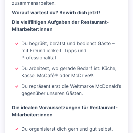
zusammenarbeiten.
Worauf wartest du? Bewirb dich jetzt!
Die vielfältigen Aufgaben der Restaurant-
Mitarbeiter:innen
Du begrüßt, berätst und bedienst Gäste –
mit Freundlichkeit, Tipps und
Professionalität.
Du arbeitest, wo gerade Bedarf ist: Küche,
Kasse, McCafé® oder McDrive®.
Du repräsentierst die Weltmarke McDonald’s
gegenüber unseren Gästen.
Die idealen Voraussetzungen für Restaurant-
Mitarbeiter:innen
Du organisierst dich gern und gut selbst.