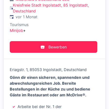
Kreisfreie Stadt Ingolstadt, 85 Ingolstadt,
Deutschland
Veröffentlicht
:
vor 1 Monat
Tourismus
Minijob
+
Bewerben
Eriagstr. 1, 85053 Ingolstadt, Deutschland
Gönn dir einen sicheren, spannenden und
abwechslungsreichen Job. Bereite
Bestellungen in der Küche zu und bediene
Gäste im Restaurant oder am McDrive®.
Arbeite bei der Nr. 1 der