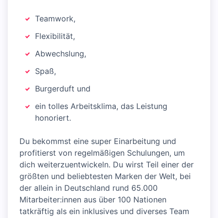
Teamwork,
Flexibilität,
Abwechslung,
Spaß,
Burgerduft und
ein tolles Arbeitsklima, das Leistung
honoriert.
Du bekommst eine super Einarbeitung und
profitierst von regelmäßigen Schulungen, um
dich weiterzuentwickeln. Du wirst Teil einer der
größten und beliebtesten Marken der Welt, bei
der allein in Deutschland rund 65.000
Mitarbeiter:innen aus über 100 Nationen
tatkräftig als ein inklusives und diverses Team