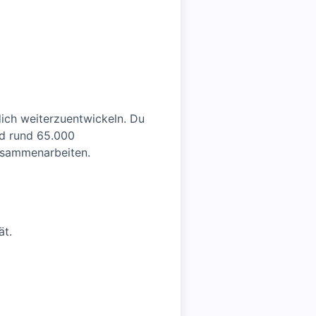
ich weiterzuentwickeln. Du
and rund 65.000
zusammenarbeiten.
ät.