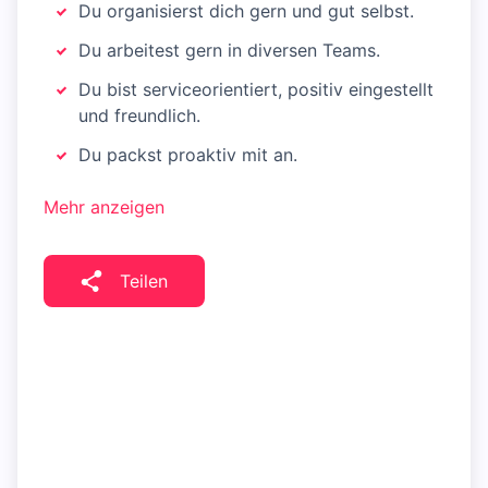
Du organisierst dich gern und gut selbst.
Du arbeitest gern in diversen Teams.
Du bist serviceorientiert, positiv eingestellt
und freundlich.
Du packst proaktiv mit an.
Mehr anzeigen
Teilen