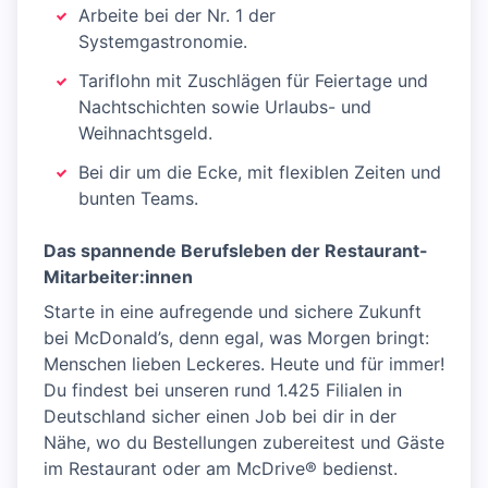
Arbeite bei der Nr. 1 der
Systemgastronomie.
Tariflohn mit Zuschlägen für Feiertage und
Nachtschichten sowie Urlaubs- und
Weihnachtsgeld.
Bei dir um die Ecke, mit flexiblen Zeiten und
bunten Teams.
Das spannende Berufsleben der Restaurant-
Mitarbeiter:innen
Starte in eine aufregende und sichere Zukunft
bei McDonald’s, denn egal, was Morgen bringt:
Menschen lieben Leckeres. Heute und für immer!
Du findest bei unseren rund 1.425 Filialen in
Deutschland sicher einen Job bei dir in der
Nähe, wo du Bestellungen zubereitest und Gäste
im Restaurant oder am McDrive® bedienst.