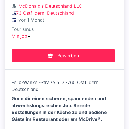
McDonald‘s Deutschland LLC
73 Ostfildern, Deutschland
Veröffentlicht
:
vor 1 Monat
Tourismus
Minijob
+
Bewerben
Felix-Wankel-Straße 5, 73760 Ostfildern,
Deutschland
Gönn dir einen sicheren, spannenden und
abwechslungsreichen Job. Bereite
Bestellungen in der Küche zu und bediene
Gäste im Restaurant oder am McDrive®.