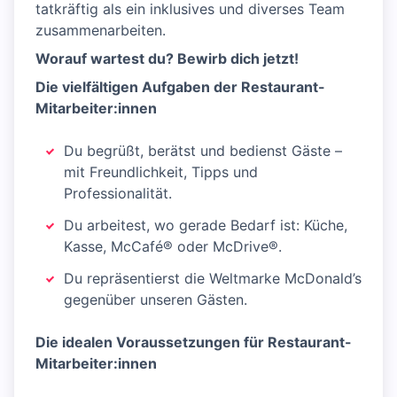
tatkräftig als ein inklusives und diverses Team
zusammenarbeiten.
Worauf wartest du? Bewirb dich jetzt!
Die vielfältigen Aufgaben der Restaurant-
Mitarbeiter:innen
Du begrüßt, berätst und bedienst Gäste –
mit Freundlichkeit, Tipps und
Professionalität.
Du arbeitest, wo gerade Bedarf ist: Küche,
Kasse, McCafé® oder McDrive®.
Du repräsentierst die Weltmarke McDonald’s
gegenüber unseren Gästen.
Die idealen Voraussetzungen für Restaurant-
Mitarbeiter:innen