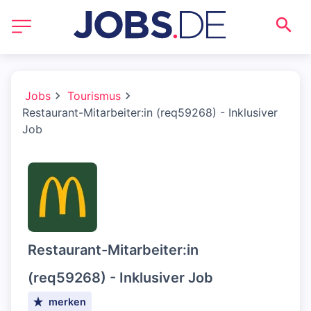
Jobs
Tourismus
Restaurant-Mitarbeiter:in (req59268) - Inklusiver
Job
Restaurant-Mitarbeiter:in
(req59268) - Inklusiver Job
merken