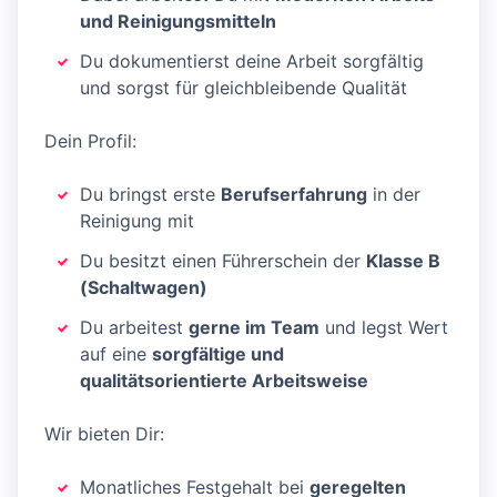
und Reinigungsmitteln
Du dokumentierst deine Arbeit sorgfältig
und sorgst für gleichbleibende Qualität
Dein Profil:
Du bringst erste
Berufserfahrung
in der
Reinigung mit
Du besitzt einen Führerschein der
Klasse B
(Schaltwagen)
Du arbeitest
gerne im Team
und legst Wert
auf eine
sorgfältige und
qualitätsorientierte Arbeitsweise
Wir bieten Dir:
Monatliches Festgehalt bei
geregelten