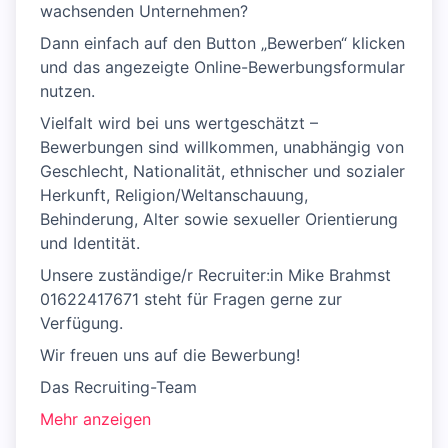
wachsenden Unternehmen?
Dann einfach auf den Button „Bewerben“ klicken
und das angezeigte Online-Bewerbungsformular
nutzen.
Vielfalt wird bei uns wertgeschätzt –
Bewerbungen sind willkommen, unabhängig von
Geschlecht, Nationalität, ethnischer und sozialer
Herkunft, Religion/Weltanschauung,
Behinderung, Alter sowie sexueller Orientierung
und Identität.
Unsere zuständige/r Recruiter:in Mike Brahmst
01622417671 steht für Fragen gerne zur
Verfügung.
Wir freuen uns auf die Bewerbung!
Das Recruiting-Team
Mehr anzeigen