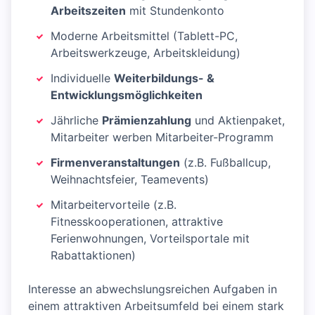
Arbeitszeiten
mit Stundenkonto
Moderne Arbeitsmittel (Tablett-PC,
Arbeitswerkzeuge, Arbeitskleidung)
Individuelle
Weiterbildungs- &
Entwicklungsmöglichkeiten
Jährliche
Prämienzahlung
und Aktienpaket,
Mitarbeiter werben Mitarbeiter-Programm
Firmenveranstaltungen
(z.B. Fußballcup,
Weihnachtsfeier, Teamevents)
Mitarbeitervorteile (z.B.
Fitnesskooperationen, attraktive
Ferienwohnungen, Vorteilsportale mit
Rabattaktionen)
Interesse an abwechslungsreichen Aufgaben in
einem attraktiven Arbeitsumfeld bei einem stark