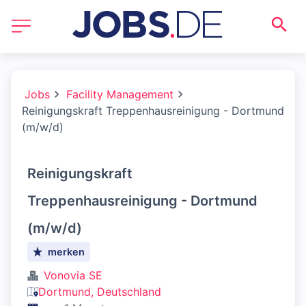
Jobs
Facility Management
Reinigungskraft Treppenhausreinigung - Dortmund
(m/w/d)
Reinigungskraft
Treppenhausreinigung - Dortmund
(m/w/d)
merken
Vonovia SE
Dortmund, Deutschland