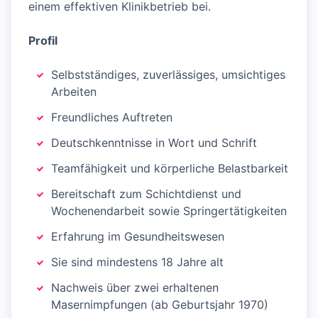
einem effektiven Klinikbetrieb bei.
Profil
Selbstständiges, zuverlässiges, umsichtiges
Arbeiten
Freundliches Auftreten
Deutschkenntnisse in Wort und Schrift
Teamfähigkeit und körperliche Belastbarkeit
Bereitschaft zum Schichtdienst und
Wochenendarbeit sowie Springertätigkeiten
Erfahrung im Gesundheitswesen
Sie sind mindestens 18 Jahre alt
Nachweis über zwei erhaltenen
Masernimpfungen (ab Geburtsjahr 1970)