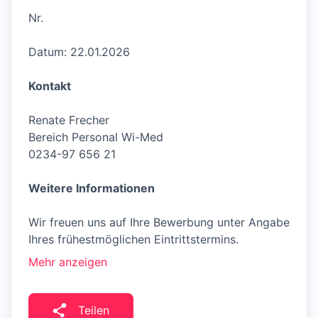
Nr.
Datum: 22.01.2026
Kontakt
Renate Frecher
Bereich Personal Wi-Med
0234-97 656 21
Weitere Informationen
Wir freuen uns auf Ihre Bewerbung unter Angabe
Ihres frühestmöglichen Eintrittstermins.
Mehr anzeigen
Teilen