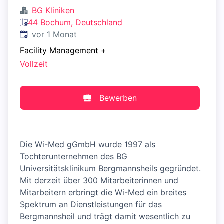
BG Kliniken
44 Bochum, Deutschland
Veröffentlicht
:
vor 1 Monat
Facility Management
+
Vollzeit
Bewerben
Die Wi-Med gGmbH wurde 1997 als
Tochterunternehmen des BG
Universitätsklinikum Bergmannsheils gegründet.
Mit derzeit über 300 Mitarbeiterinnen und
Mitarbeitern erbringt die Wi-Med ein breites
Spektrum an Dienstleistungen für das
Bergmannsheil und trägt damit wesentlich zu