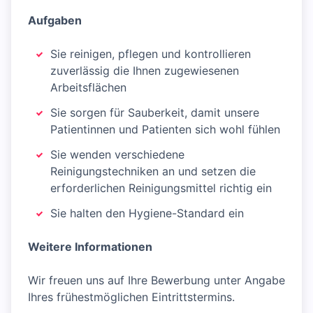
Aufgaben
Sie reinigen, pflegen und kontrollieren
zuverlässig die Ihnen zugewiesenen
Arbeitsflächen
Sie sorgen für Sauberkeit, damit unsere
Patientinnen und Patienten sich wohl fühlen
Sie wenden verschiedene
Reinigungstechniken an und setzen die
erforderlichen Reinigungsmittel richtig ein
Sie halten den Hygiene-Standard ein
Weitere Informationen
Wir freuen uns auf Ihre Bewerbung unter Angabe
Ihres frühestmöglichen Eintrittstermins.