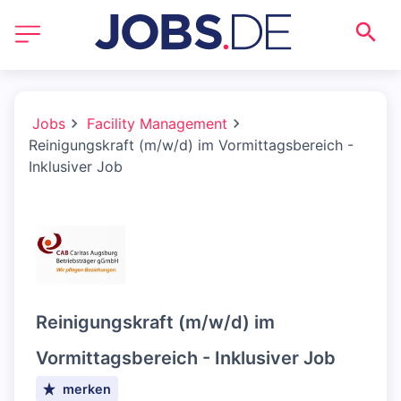
Jobs
Facility Management
Reinigungskraft (m/w/d) im Vormittagsbereich -
Inklusiver Job
Reinigungskraft (m/w/d) im
Vormittagsbereich - Inklusiver Job
merken