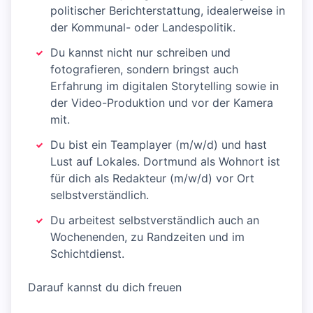
politischer Berichterstattung, idealerweise in
der Kommunal- oder Landespolitik.
Du kannst nicht nur schreiben und
fotografieren, sondern bringst auch
Erfahrung im digitalen Storytelling sowie in
der Video-Produktion und vor der Kamera
mit.
Du bist ein Teamplayer (m/w/d) und hast
Lust auf Lokales. Dortmund als Wohnort ist
für dich als Redakteur (m/w/d) vor Ort
selbstverständlich.
Du arbeitest selbstverständlich auch an
Wochenenden, zu Randzeiten und im
Schichtdienst.
Darauf kannst du dich freuen