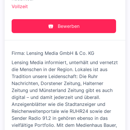
Vollzeit
Bewerben
Firma: Lensing Media GmbH & Co. KG
Lensing Media informiert, unterhält und vernetzt
die Menschen in der Region. Lokales ist aus
Tradition unsere Leidenschaft: Die Ruhr
Nachrichten, Dorstener Zeitung, Halterner
Zeitung und Münsterland Zeitung gibt es auch
digital – und damit jederzeit und überall.
Anzeigenblätter wie die Stadtanzeiger und
Reichenweitenportale wie RUHR24 sowie der
Sender Radio 91.2 in gehören ebenso in das
vielfältige Portfolio. Mit dem Medienhaus Bauer,