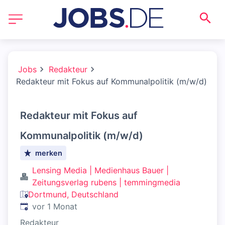
Jobs
Redakteur
Redakteur mit Fokus auf Kommunalpolitik (m/w/d)
Redakteur mit Fokus auf
Kommunalpolitik (m/w/d)
merken
Lensing Media | Medienhaus Bauer |
Zeitungsverlag rubens | temmingmedia
Dortmund, Deutschland
Veröffentlicht
:
vor 1 Monat
Redakteur