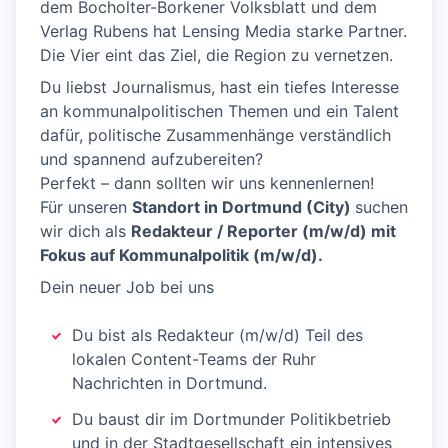
dem Bocholter-Borkener Volksblatt und dem
Verlag Rubens hat Lensing Media starke Partner.
Die Vier eint das Ziel, die Region zu vernetzen.
Du liebst Journalismus, hast ein tiefes Interesse
an kommunalpolitischen Themen und ein Talent
dafür, politische Zusammenhänge verständlich
und spannend aufzubereiten?
Perfekt – dann sollten wir uns kennenlernen!
Für unseren
Standort in Dortmund (City)
suchen
wir dich als
Redakteur / Reporter (m/w/d) mit
Fokus auf Kommunalpolitik (m/w/d).
Dein neuer Job bei uns
Du bist als Redakteur (m/w/d) Teil des
lokalen Content-Teams der Ruhr
Nachrichten in Dortmund.
Du baust dir im Dortmunder Politikbetrieb
und in der Stadtgesellschaft ein intensives