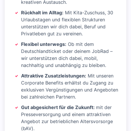
kreativen Austausch.
Rückhalt im Alltag:
Mit Kita-Zuschuss, 30
Urlaubstagen und flexiblen Strukturen
unterstützen wir dich dabei, Beruf und
Privatleben gut zu vereinen.
Flexibel unterwegs:
Ob mit dem
Deutschlandticket oder deinem JobRad –
wir unterstützen dich dabei, mobil,
nachhaltig und unabhängig zu bleiben.
Attraktive Zusatzleistungen:
Mit unseren
Corporate Benefits erhältst du Zugang zu
exklusiven Vergünstigungen und Angeboten
bei zahlreichen Partnern.
Gut abgesichert für die Zukunft:
mit der
Presseversorgung und einem attraktiven
Angebot zur betrieblichen Altersvorsorge
(bAV).