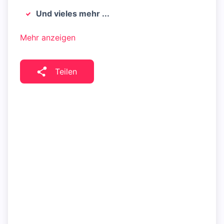
Und vieles mehr ...
Mehr anzeigen
Teilen