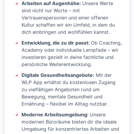
Arbeiten auf Augenhöhe:
Unsere Werte
sind nicht nur Worte – mit
Vertrauenspersonen und einer offenen
Kultur schaffen wir ein Umfeld, in dem du
dich einbringen und wohlfühlen kannst.
Entwicklung, die zu dir passt:
Ob Coaching,
Academy oder individuelle Lernpfade – wir
investieren gezielt in deine fachliche und
persönliche Weiterentwicklung.
Digitale Gesundheitsangebote:
Mit der
WLP App erhältst du kostenlosen Zugang
zu vielfältigen Angeboten rund um
Bewegung, mentale Gesundheit und
Ernährung – flexibel im Alltag nutzbar.
Moderne Arbeitsumgebung:
Unsere
modernen Büroräume bieten dir die ideale
Umgebung für konzentriertes Arbeiten und