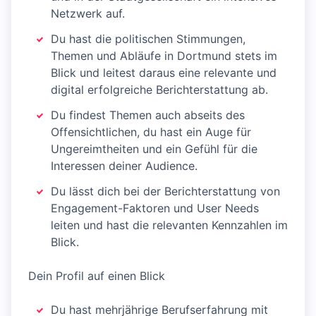
Netzwerk auf.
Du hast die politischen Stimmungen,
Themen und Abläufe in Dortmund stets im
Blick und leitest daraus eine relevante und
digital erfolgreiche Berichterstattung ab.
Du findest Themen auch abseits des
Offensichtlichen, du hast ein Auge für
Ungereimtheiten und ein Gefühl für die
Interessen deiner Audience.
Du lässt dich bei der Berichterstattung von
Engagement-Faktoren und User Needs
leiten und hast die relevanten Kennzahlen im
Blick.
Dein Profil auf einen Blick
Du hast mehrjährige Berufserfahrung mit