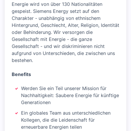
Energie wird von über 130 Nationalitäten
gespeist. Siemens Energy setzt auf den
Charakter - unabhängig von ethnischem
Hintergrund, Geschlecht, Alter, Religion, Identität
oder Behinderung. Wir versorgen die
Gesellschaft mit Energie - die ganze
Gesellschaft - und wir diskriminieren nicht
aufgrund von Unterschieden, die zwischen uns
bestehen.
Benefits
Werden Sie ein Teil unserer Mission für
Nachhaltigkeit: Saubere Energie für künftige
Generationen
Ein globales Team aus unterschiedlichen
Kollegen, die die Leidenschaft für
erneuerbare Energien teilen