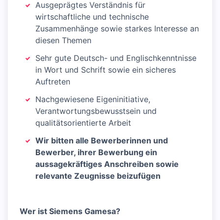
Ausgeprägtes Verständnis für
wirtschaftliche und technische
Zusammenhänge sowie starkes Interesse an
diesen Themen
Sehr gute Deutsch- und Englischkenntnisse
in Wort und Schrift sowie ein sicheres
Auftreten
Nachgewiesene Eigeninitiative,
Verantwortungsbewusstsein und
qualitätsorientierte Arbeit
Wir bitten alle Bewerberinnen und
Bewerber, ihrer Bewerbung ein
aussagekräftiges Anschreiben sowie
relevante Zeugnisse beizufügen
Wer ist Siemens Gamesa?