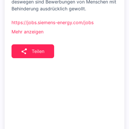
deswegen sind Bewerbungen von Menschen mit
Behinderung ausdrücklich gewollt.
https://jobs.siemens-energy.com/jobs
Mehr anzeigen
Teilen