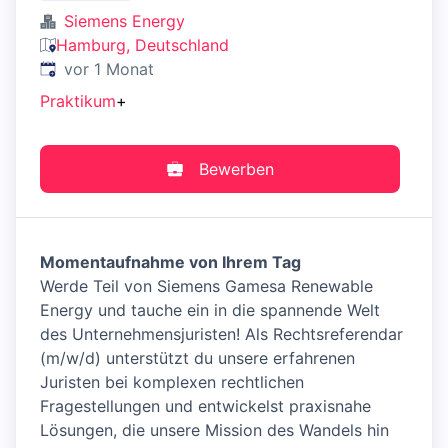
Siemens Energy
Hamburg, Deutschland
Veröffentlicht
:
vor 1 Monat
Praktikum
+
Bewerben
Momentaufnahme von Ihrem Tag
Werde Teil von Siemens Gamesa Renewable
Energy und tauche ein in die spannende Welt
des Unternehmensjuristen! Als Rechtsreferendar
(m/w/d) unterstützt du unsere erfahrenen
Juristen bei komplexen rechtlichen
Fragestellungen und entwickelst praxisnahe
Lösungen, die unsere Mission des Wandels hin