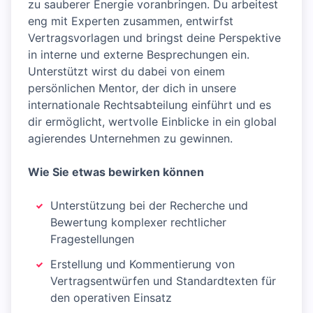
zu sauberer Energie voranbringen. Du arbeitest
eng mit Experten zusammen, entwirfst
Vertragsvorlagen und bringst deine Perspektive
in interne und externe Besprechungen ein.
Unterstützt wirst du dabei von einem
persönlichen Mentor, der dich in unsere
internationale Rechtsabteilung einführt und es
dir ermöglicht, wertvolle Einblicke in ein global
agierendes Unternehmen zu gewinnen.
Wie Sie etwas bewirken können
Unterstützung bei der Recherche und
Bewertung komplexer rechtlicher
Fragestellungen
Erstellung und Kommentierung von
Vertragsentwürfen und Standardtexten für
den operativen Einsatz