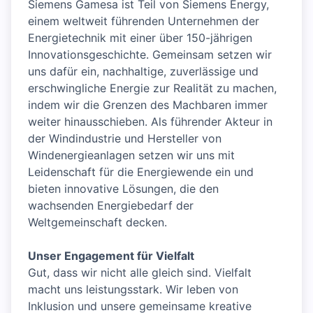
Siemens Gamesa ist Teil von Siemens Energy,
einem weltweit führenden Unternehmen der
Energietechnik mit einer über 150-jährigen
Innovationsgeschichte. Gemeinsam setzen wir
uns dafür ein, nachhaltige, zuverlässige und
erschwingliche Energie zur Realität zu machen,
indem wir die Grenzen des Machbaren immer
weiter hinausschieben. Als führender Akteur in
der Windindustrie und Hersteller von
Windenergieanlagen setzen wir uns mit
Leidenschaft für die Energiewende ein und
bieten innovative Lösungen, die den
wachsenden Energiebedarf der
Weltgemeinschaft decken.
Unser Engagement für Vielfalt
Gut, dass wir nicht alle gleich sind. Vielfalt
macht uns leistungsstark. Wir leben von
Inklusion und unsere gemeinsame kreative