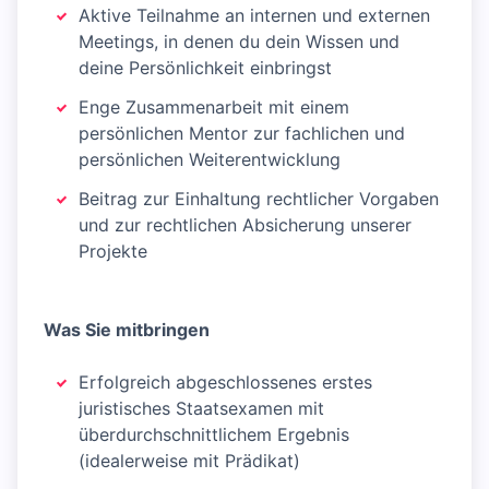
Aktive Teilnahme an internen und externen
Meetings, in denen du dein Wissen und
deine Persönlichkeit einbringst
Enge Zusammenarbeit mit einem
persönlichen Mentor zur fachlichen und
persönlichen Weiterentwicklung
Beitrag zur Einhaltung rechtlicher Vorgaben
und zur rechtlichen Absicherung unserer
Projekte
Was Sie mitbringen
Erfolgreich abgeschlossenes erstes
juristisches Staatsexamen mit
überdurchschnittlichem Ergebnis
(idealerweise mit Prädikat)