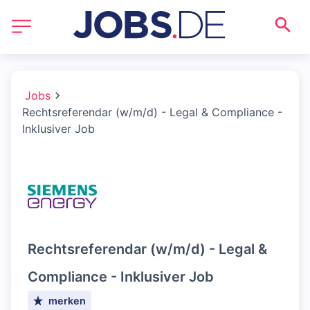
Jobs
Rechtsreferendar (w/m/d) - Legal & Compliance -
Inklusiver Job
Rechtsreferendar (w/m/d) - Legal &
Compliance - Inklusiver Job
merken