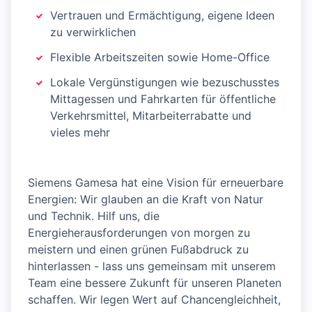
Vertrauen und Ermächtigung, eigene Ideen
zu verwirklichen
Flexible Arbeitszeiten sowie Home-Office
Lokale Vergünstigungen wie bezuschusstes
Mittagessen und Fahrkarten für öffentliche
Verkehrsmittel, Mitarbeiterrabatte und
vieles mehr
Siemens Gamesa hat eine Vision für erneuerbare
Energien: Wir glauben an die Kraft von Natur
und Technik. Hilf uns, die
Energieherausforderungen von morgen zu
meistern und einen grünen Fußabdruck zu
hinterlassen - lass uns gemeinsam mit unserem
Team eine bessere Zukunft für unseren Planeten
schaffen. Wir legen Wert auf Chancengleichheit,