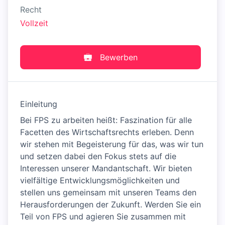
Recht
Vollzeit
Bewerben
Einleitung
Bei FPS zu arbeiten heißt: Faszination für alle
Facetten des Wirtschaftsrechts erleben. Denn
wir stehen mit Begeisterung für das, was wir tun
und setzen dabei den Fokus stets auf die
Interessen unserer Mandantschaft. Wir bieten
vielfältige Entwicklungsmöglichkeiten und
stellen uns gemeinsam mit unseren Teams den
Herausforderungen der Zukunft. Werden Sie ein
Teil von FPS und agieren Sie zusammen mit