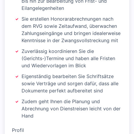
bis hin zur Bearbeitung von Frist- und
Eilangelegenheiten
Sie erstellen Honorarabrechnungen nach
dem RVG sowie Zeitaufwand, überwachen
Zahlungseingänge und bringen idealerweise
Kenntnisse in der Zwangsvollstreckung mit
Zuverlässig koordinieren Sie die
(Gerichts-)Termine und haben alle Fristen
und Wiedervorlagen im Blick
Eigenständig bearbeiten Sie Schriftsätze
sowie Verträge und sorgen dafür, dass alle
Dokumente perfekt aufbereitet sind
Zudem geht Ihnen die Planung und
Abrechnung von Dienstreisen leicht von der
Hand
Profil