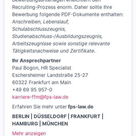
Recruiting-Prozess enorm. Daher sollte Ihre
Bewerbung folgende PDF-Dokumente enthalten:
Anschreiben, Lebenslauf,
Schulabschlusszeugnis,
Studienabschluss-/Ausbildungszeugnis,
Arbeitszeugnisse sowie sonstige relevante
Tätigkeitsnachweise und Zertifikate
.
Ihr Ansprechpartner
Paul Bogon, HR Specialist
Eschersheimer Landstraße 25-27
60322 Frankfurt am Main
+49 69 95 957-0
karriere-ffm@fps-law.de
Erfahren Sie mehr unter
fps-law.de
BERLIN | DÜSSELDORF | FRANKFURT |
HAMBURG | MÜNCHEN
Mehr anzeigen