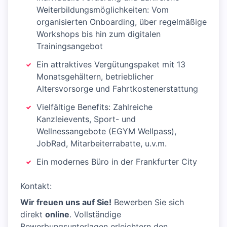
Weiterbildungsmöglichkeiten: Vom
organisierten Onboarding, über regelmäßige
Workshops bis hin zum digitalen
Trainingsangebot
Ein attraktives Vergütungspaket mit 13
Monatsgehältern, betrieblicher
Altersvorsorge und Fahrtkostenerstattung
Vielfältige Benefits: Zahlreiche
Kanzleievents, Sport- und
Wellnessangebote (EGYM Wellpass),
JobRad, Mitarbeiterrabatte, u.v.m.
Ein modernes Büro in der Frankfurter City
Kontakt:
Wir freuen uns auf Sie!
Bewerben Sie sich
direkt
online
. Vollständige
Bewerbungsunterlagen erleichtern den