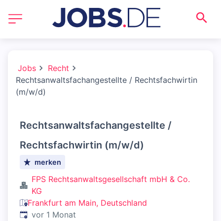
Jobs
Recht
Rechtsanwaltsfachangestellte / Rechtsfachwirtin
(m/w/d)
Rechtsanwaltsfachangestellte /
Rechtsfachwirtin (m/w/d)
merken
FPS Rechtsanwaltsgesellschaft mbH & Co.
KG
Frankfurt am Main, Deutschland
Veröffentlicht
:
vor 1 Monat