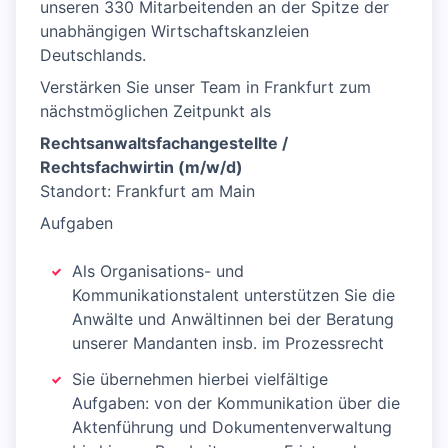
unseren 330 Mitarbeitenden an der Spitze der
unabhängigen Wirtschaftskanzleien
Deutschlands.
Verstärken Sie unser Team in Frankfurt zum
nächstmöglichen Zeitpunkt als
Rechtsanwaltsfachangestellte /
Rechtsfachwirtin (m/w/d)
Standort: Frankfurt am Main
Aufgaben
Als Organisations- und
Kommunikationstalent unterstützen Sie die
Anwälte und Anwältinnen bei der Beratung
unserer Mandanten insb. im Prozessrecht
Sie übernehmen hierbei vielfältige
Aufgaben: von der Kommunikation über die
Aktenführung und Dokumentenverwaltung