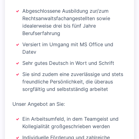
Abgeschlossene Ausbildung zur/zum
Rechtsanwaltsfachangestellten sowie
idealerweise drei bis fünf Jahre
Berufserfahrung
Versiert im Umgang mit MS Office und
Datev
Sehr gutes Deutsch in Wort und Schrift
Sie sind zudem eine zuverlässige und stets
freundliche Persönlichkeit, die überaus
sorgfältig und selbstständig arbeitet
Unser Angebot an Sie:
Ein Arbeitsumfeld, in dem Teamgeist und
Kollegialität großgeschrieben werden
Individuelle Förderung und zahlreiche